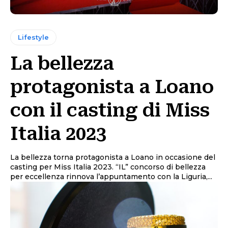
Lifestyle
La bellezza
protagonista a Loano
con il casting di Miss
Italia 2023
La bellezza torna protagonista a Loano in occasione del
casting per Miss Italia 2023. “IL” concorso di bellezza
per eccellenza rinnova l’appuntamento con la Liguria,...