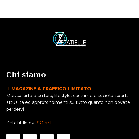
Chi siamo
IL MAGAZINE A TRAFFICO LIMITATO
Musica, arte e cultura, lifestyle, costume e società, sport,
attualità ed approfondimenti su tutto quanto non dovete
perdervi
ZetaTiElle by
ISO s.r.l