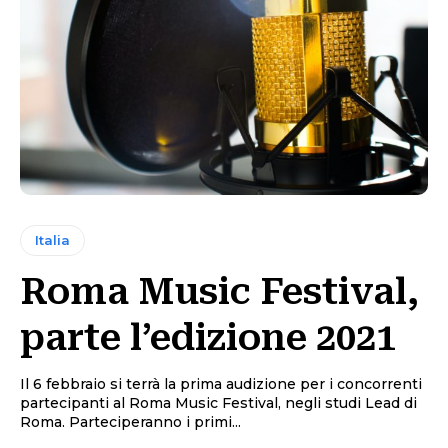
Italia
Roma Music Festival,
parte l’edizione 2021
Il 6 febbraio si terrà la prima audizione per i concorrenti
partecipanti al Roma Music Festival, negli studi Lead di
Roma. Parteciperanno i primi...