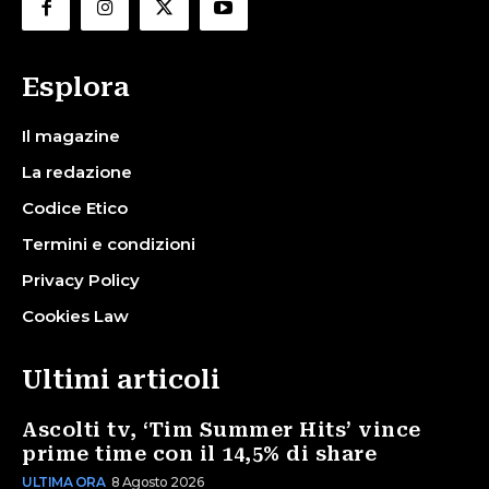
Esplora
Il magazine
La redazione
Codice Etico
Termini e condizioni
Privacy Policy
Cookies Law
Ultimi articoli
Ascolti tv, ‘Tim Summer Hits’ vince
prime time con il 14,5% di share
ULTIMA ORA
8 Agosto 2026