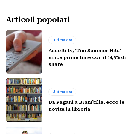
Articoli popolari
Ultima ora
Ascolti tv, ‘Tim Summer Hits’
vince prime time con il 14,5% di
share
Ultima ora
Da Pagani a Brambilla, ecco le
novità in libreria