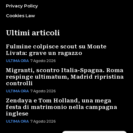
Privacy Policy
Cookies Law
Ultimi articoli
Fulmine colpisce scout su Monte
Livata: grave un ragazzo
ULTIMA ORA
7 Agosto 2026
Migranti, scontro Italia-Spagna. Roma
respinge ultimatum, Madrid ripristina
controlli
ULTIMA ORA
7 Agosto 2026
Zendaya e Tom Holland, una mega
festa di matrimonio nella campagna
inglese
ULTIMA ORA
7 Agosto 2026