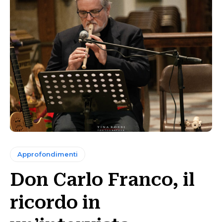
Approfondimenti
Don Carlo Franco, il
ricordo in