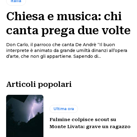
Italia
Chiesa e musica: chi
canta prega due volte
Don Carlo, il parroco che canta De Andrè “Il buon
interprete è animato da grande umiltà dinanzi all’opera
d’arte, che non gli appartiene. Sapendo di...
Articoli popolari
Ultima ora
Fulmine colpisce scout su
Monte Livata: grave un ragazzo