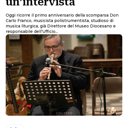
un’intervista
Oggi ricorre il primo anniversario della scomparsa Don
Carlo Franco, musicista polistrumentista, studioso di
musica liturgica, già Direttore del Museo Diocesano e
responsabile dell’Ufficio...