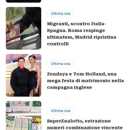
Ultima ora
Migranti, scontro Italia-
Spagna. Roma respinge
ultimatum, Madrid ripristina
controlli
Ultima ora
Zendaya e Tom Holland, una
mega festa di matrimonio nella
campagna inglese
Ultima ora
SuperEnalotto, estrazione
numeri combinazione vincente