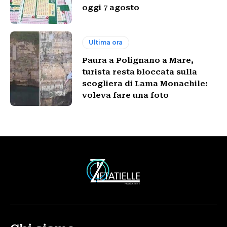
oggi 7 agosto
Ultima ora
Paura a Polignano a Mare,
turista resta bloccata sulla
scogliera di Lama Monachile:
voleva fare una foto