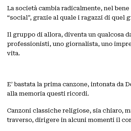
La società cambia radicalmente, nel bene 
“social”, grazie al quale i ragazzi di quel
Il gruppo di allora, diventa un qualcosa da
professionisti, uno giornalista, uno impre
vita.
E’ bastata la prima canzone, intonata da 
alla memoria questi ricordi.
Canzoni classiche religiose, sia chiaro, m
traverso, dirigere in alcuni momenti il cor