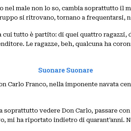
o nel male non lo so, cambia soprattutto il
 gruppo si ritrovano, tornano a frequentarsi,
 cui tutto è partito: di quei quattro ragazzi,
nditore. Le ragazze, beh, qualcuna ha corona
Suonare Suonare
Don Carlo Franco, nella imponente navata cen
a soprattutto vedere Don Carlo, passare con 
o, mi ha riportato indietro di quarant’anni. 