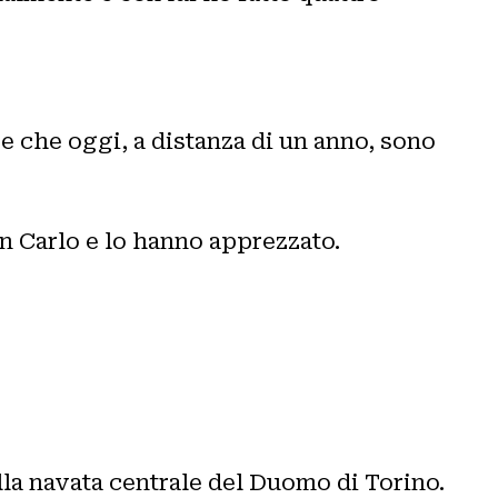
 e che oggi, a distanza di un anno, sono
n Carlo e lo hanno apprezzato.
lla navata centrale del Duomo di Torino.