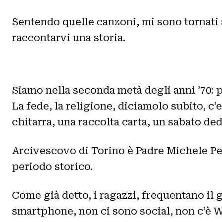
Sentendo quelle canzoni, mi sono tornati 
raccontarvi una storia.
Siamo nella seconda metà degli anni ’70: 
La fede, la religione, diciamolo subito, c
chitarra, una raccolta carta, un sabato ded
Arcivescovo di Torino è Padre Michele Pelle
periodo storico.
Come già detto, i ragazzi, frequentano il
smartphone, non ci sono social, non c’è W