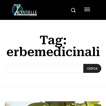
Tag:
erbemedicinali
CERCA