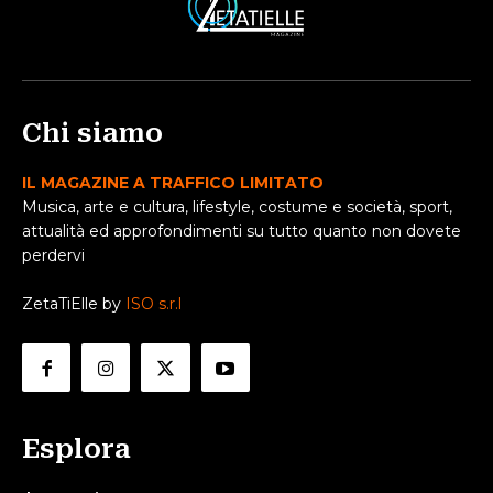
Chi siamo
IL MAGAZINE A TRAFFICO LIMITATO
Musica, arte e cultura, lifestyle, costume e società, sport,
attualità ed approfondimenti su tutto quanto non dovete
perdervi
ZetaTiElle by
ISO s.r.l
Esplora