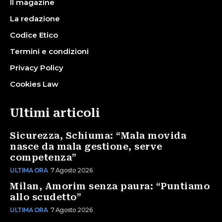
Il magazine
La redazione
Codice Etico
Termini e condizioni
Privacy Policy
Cookies Law
Ultimi articoli
Sicurezza, Schiuma: “Mala movida
nasce da mala gestione, serve
competenza”
ULTIMA ORA
7 Agosto 2026
Milan, Amorim senza paura: “Puntiamo
allo scudetto”
ULTIMA ORA
7 Agosto 2026