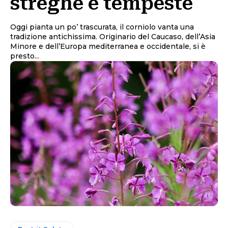
streghe e tempeste
Oggi pianta un po’ trascurata, il corniolo vanta una
tradizione antichissima. Originario del Caucaso, dell’Asia
Minore e dell’Europa mediterranea e occidentale, si è
presto...