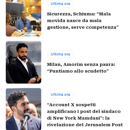
Ultima ora
Sicurezza, Schiuma: “Mala
movida nasce da mala
gestione, serve competenza”
Ultima ora
Milan, Amorim senza paura:
“Puntiamo allo scudetto”
Ultima ora
“Account X sospetti
amplificano i post del sindaco
di New York Mamdani”: la
rivelazione del Jerusalem Post