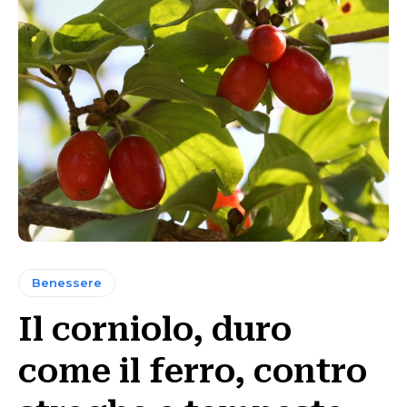
Benessere
Il corniolo, duro
come il ferro, contro