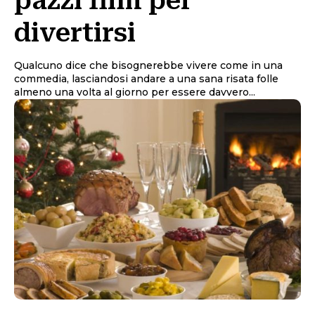
pazzi film per
divertirsi
Qualcuno dice che bisognerebbe vivere come in una
commedia, lasciandosi andare a una sana risata folle
almeno una volta al giorno per essere davvero...