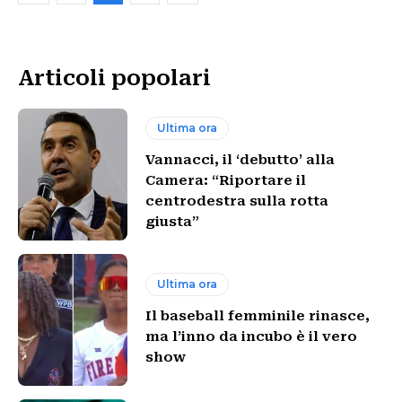
Articoli popolari
Ultima ora
Vannacci, il ‘debutto’ alla
Camera: “Riportare il
centrodestra sulla rotta
giusta”
Ultima ora
Il baseball femminile rinasce,
ma l’inno da incubo è il vero
show