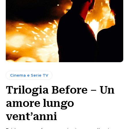
Cinema e Serie TV
Trilogia Before – Un
amore lungo
vent’anni