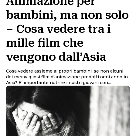
Animazione per
bambini, ma non solo
– Cosa vedere tra i
mille film che
vengono dall’Asia
Cosa vedere assieme ai propri bambini, se non alcuni
dei meravigliosi film d'animazione prodotti ogni anno in
Asia? E' importante nutrire i nostri giovani con...