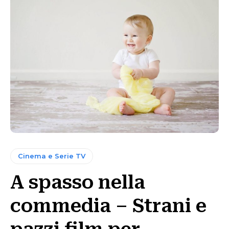
Cinema e Serie TV
A spasso nella
commedia – Strani e