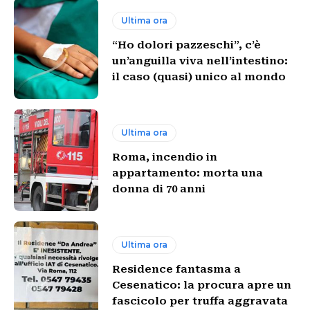
Ultima ora
“Ho dolori pazzeschi”, c’è
un’anguilla viva nell’intestino:
il caso (quasi) unico al mondo
Ultima ora
Roma, incendio in
appartamento: morta una
donna di 70 anni
Ultima ora
Residence fantasma a
Cesenatico: la procura apre un
fascicolo per truffa aggravata