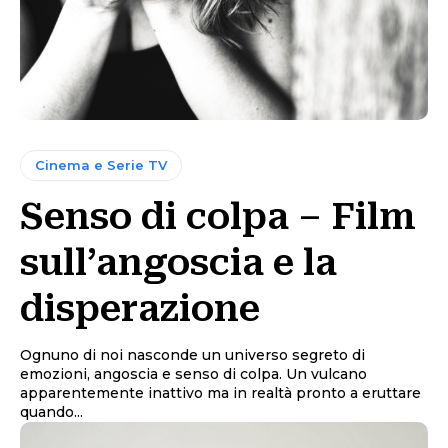
Cinema e Serie TV
Senso di colpa – Film
sull’angoscia e la
disperazione
Ognuno di noi nasconde un universo segreto di
emozioni, angoscia e senso di colpa. Un vulcano
apparentemente inattivo ma in realtà pronto a eruttare
quando...