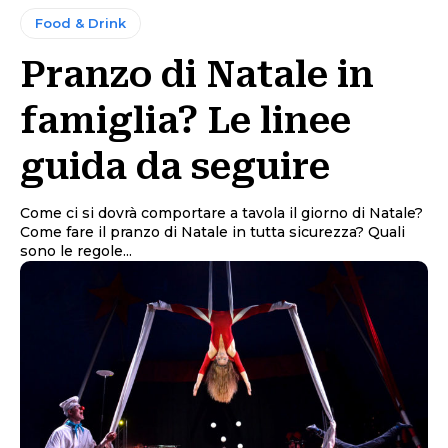
Food & Drink
Pranzo di Natale in
famiglia? Le linee
guida da seguire
Come ci si dovrà comportare a tavola il giorno di Natale?
Come fare il pranzo di Natale in tutta sicurezza? Quali
sono le regole...