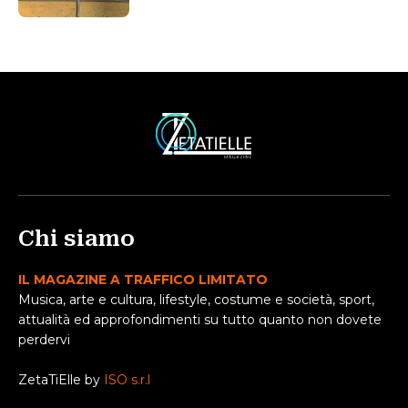
Chi siamo
IL MAGAZINE A TRAFFICO LIMITATO
Musica, arte e cultura, lifestyle, costume e società, sport,
attualità ed approfondimenti su tutto quanto non dovete
perdervi
ZetaTiElle by
ISO s.r.l