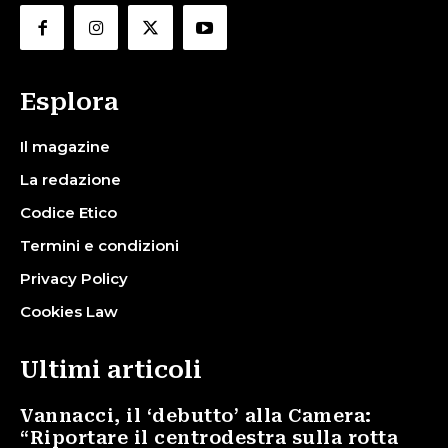
Esplora
Il magazine
La redazione
Codice Etico
Termini e condizioni
Privacy Policy
Cookies Law
Ultimi articoli
Vannacci, il ‘debutto’ alla Camera:
“Riportare il centrodestra sulla rotta