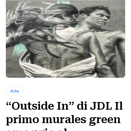
Arte
“Outside In” di JDL Il
primo murales green