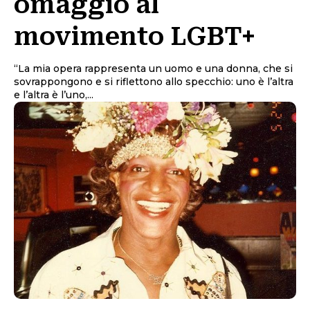
omaggio al
movimento LGBT+
“La mia opera rappresenta un uomo e una donna, che si
sovrappongono e si riflettono allo specchio: uno è l’altra
e l’altra è l’uno,...