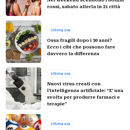
rossi, sabato allerta in 21 città
Ultima ora
Ossa fragili dopo i 30 anni?
Ecco i cibi che possono fare
davvero la differenza
Ultima ora
Nuovi virus creati con
l’intelligenza artificiale: “E’ una
svolta per produrre farmaci e
terapie”
Ultima ora