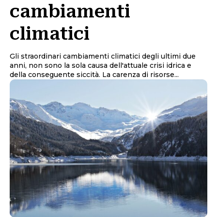
cambiamenti
climatici
Gli straordinari cambiamenti climatici degli ultimi due
anni, non sono la sola causa dell'attuale crisi idrica e
della conseguente siccità. La carenza di risorse...