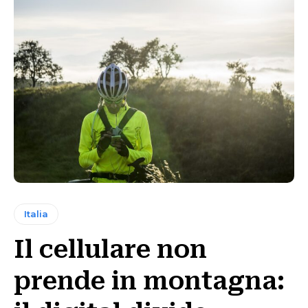
Italia
Il cellulare non
prende in montagna: