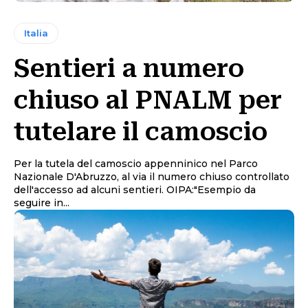
Italia
Sentieri a numero
chiuso al PNALM per
tutelare il camoscio
Per la tutela del camoscio appenninico nel Parco
Nazionale D'Abruzzo, al via il numero chiuso controllato
dell'accesso ad alcuni sentieri. OIPA:"Esempio da
seguire in...