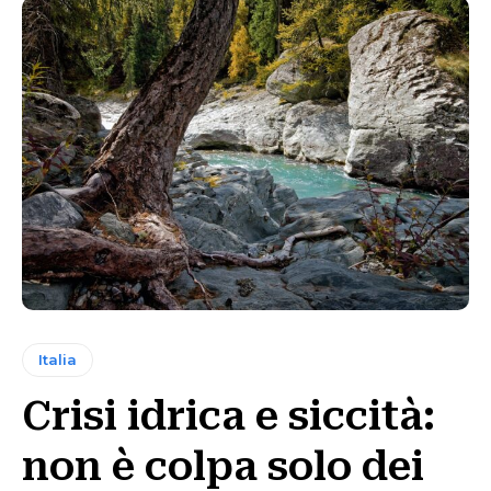
Italia
Crisi idrica e siccità:
non è colpa solo dei