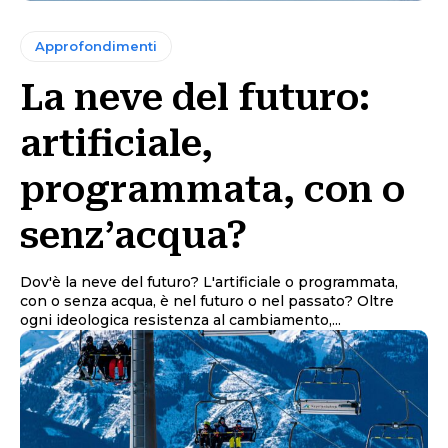
Approfondimenti
La neve del futuro:
artificiale,
programmata, con o
senz’acqua?
Dov'è la neve del futuro? L'artificiale o programmata,
con o senza acqua, è nel futuro o nel passato? Oltre
ogni ideologica resistenza al cambiamento,...