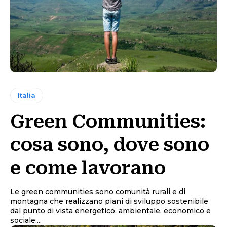
Italia
Green Communities:
cosa sono, dove sono
e come lavorano
Le green communities sono comunità rurali e di
montagna che realizzano piani di sviluppo sostenibile
dal punto di vista energetico, ambientale, economico e
sociale....