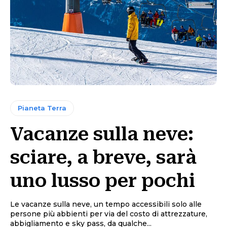
Pianeta Terra
Vacanze sulla neve:
sciare, a breve, sarà
uno lusso per pochi
Le vacanze sulla neve, un tempo accessibili solo alle
persone più abbienti per via del costo di attrezzature,
abbigliamento e sky pass, da qualche...