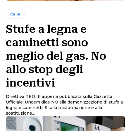
Italia
Stufe a legna e
caminetti sono
meglio del gas. No
allo stop degli
incentivi
Direttiva RED III appena pubblicata sulla Gazzetta
Ufficiale: Uncem dice NO alla demonizzazione di stufe a
legna e caminetti. SI alla trasformazione e alla
sostituzione...