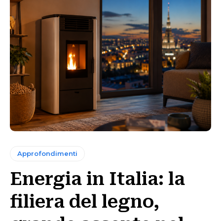
Approfondimenti
Energia in Italia: la
filiera del legno,