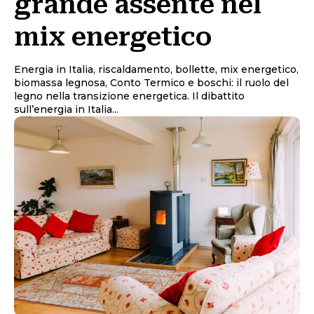
grande assente nel
mix energetico
Energia in Italia, riscaldamento, bollette, mix energetico,
biomassa legnosa, Conto Termico e boschi: il ruolo del
legno nella transizione energetica. Il dibattito
sull’energia in Italia...