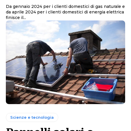
Da gennaio 2024 per i clienti domestici di gas naturale e
da aprile 2024 per i clienti domestici di energia elettrica
finisce il...
Scienze e tecnologia