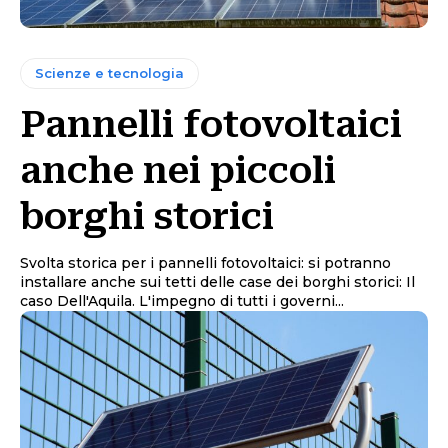
Scienze e tecnologia
Pannelli fotovoltaici
anche nei piccoli
borghi storici
Svolta storica per i pannelli fotovoltaici: si potranno
installare anche sui tetti delle case dei borghi storici: Il
caso Dell'Aquila. L'impegno di tutti i governi...