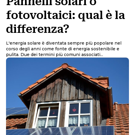
Pannelli solari o
fotovoltaici: qual è la
differenza?
L'energia solare è diventata sempre più popolare nel
corso degli anni come fonte di energia sostenibile e
pulita. Due dei termini più comuni associati...