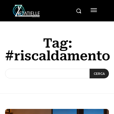
Tag:
#riscaldamento
CERCA