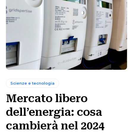
Scienze e tecnologia
Mercato libero
dell’energia: cosa
cambierà nel 2024