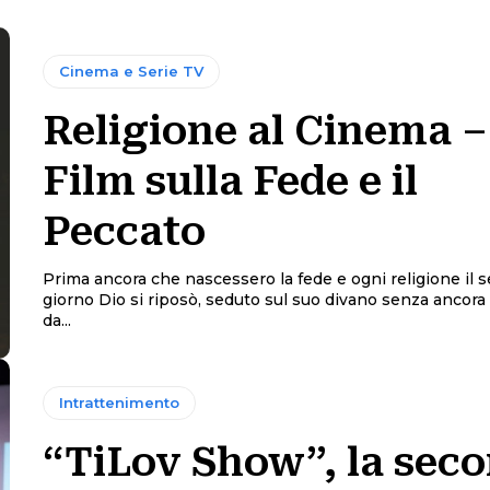
Cinema e Serie TV
Religione al Cinema –
Film sulla Fede e il
Peccato
Prima ancora che nascessero la fede e ogni religione il 
giorno Dio si riposò, seduto sul suo divano senza ancora
da...
Intrattenimento
“TiLov Show”, la sec