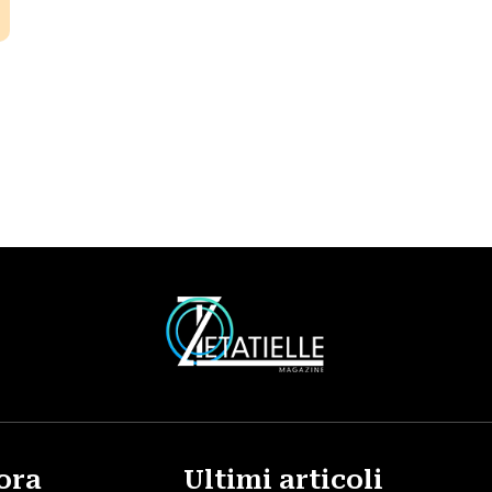
ora
Ultimi articoli