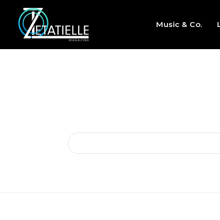
Music & Co.