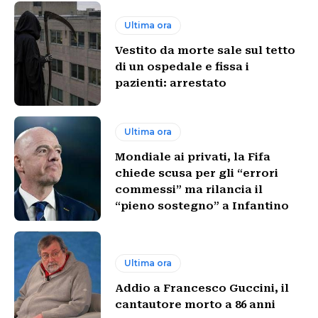
Ultima ora
Vestito da morte sale sul tetto
di un ospedale e fissa i
pazienti: arrestato
Ultima ora
Mondiale ai privati, la Fifa
chiede scusa per gli “errori
commessi” ma rilancia il
“pieno sostegno” a Infantino
Ultima ora
Addio a Francesco Guccini, il
cantautore morto a 86 anni