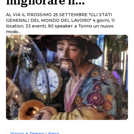
migliorare il…
AL VIA IL PROSSIMO 25 SETTEMBRE "GLI STATI
GENERALI DEL MONDO DEL LAVORO" 4 giorni, 11
location, 33 eventi, 90 speaker: a Torino un nuovo
modo...
Viaggi e Tempo Libero