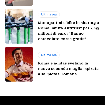
Ultima ora
Monopattini e bike in sharing a
Roma, multa Antitrust per 2,675
milioni di euro: “Hanno
ostacolato corse gratis”
Ultima ora
Roma e adidas svelano la
nuova seconda maglia ispirata
alla ‘pietas’ romana