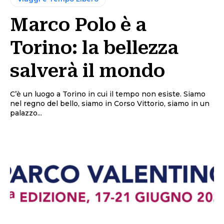
Marco Polo è a
Torino: la bellezza
salverà il mondo
C’è un luogo a Torino in cui il tempo non esiste. Siamo
nel regno del bello, siamo in Corso Vittorio, siamo in un
palazzo...