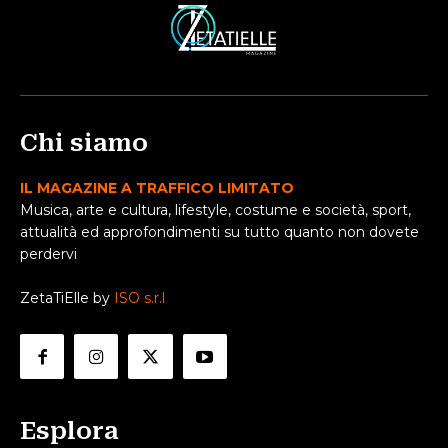
Chi siamo
IL MAGAZINE A TRAFFICO LIMITATO
Musica, arte e cultura, lifestyle, costume e società, sport,
attualità ed approfondimenti su tutto quanto non dovete
perdervi
ZetaTiElle by
ISO s.r.l
Esplora