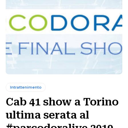
Intrattenimento
Cab 41 show a Torino
ultima serata al