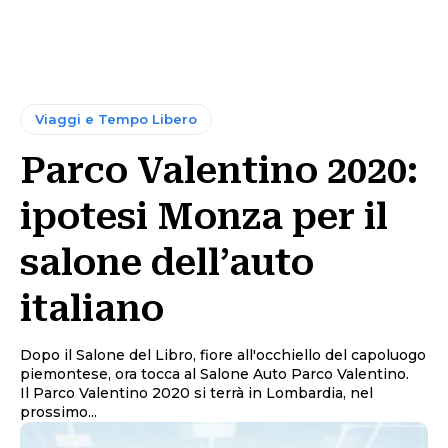
Viaggi e Tempo Libero
Parco Valentino 2020:
ipotesi Monza per il
salone dell’auto
italiano
Dopo il Salone del Libro, fiore all'occhiello del capoluogo
piemontese, ora tocca al Salone Auto Parco Valentino.
Il Parco Valentino 2020 si terrà in Lombardia, nel
prossimo...