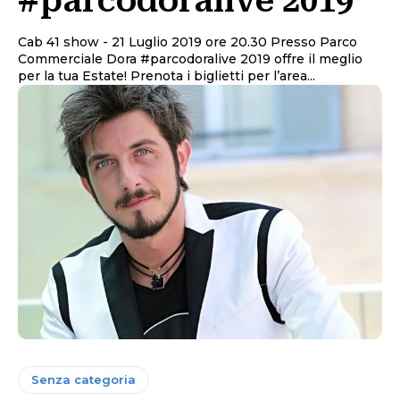
#parcodoralive 2019
Cab 41 show - 21 Luglio 2019 ore 20.30 Presso Parco
Commerciale Dora #parcodoralive 2019 offre il meglio
per la tua Estate! Prenota i biglietti per l’area...
Senza categoria