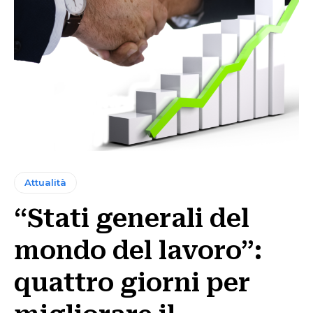
Attualità
“Stati generali del
mondo del lavoro”:
quattro giorni per