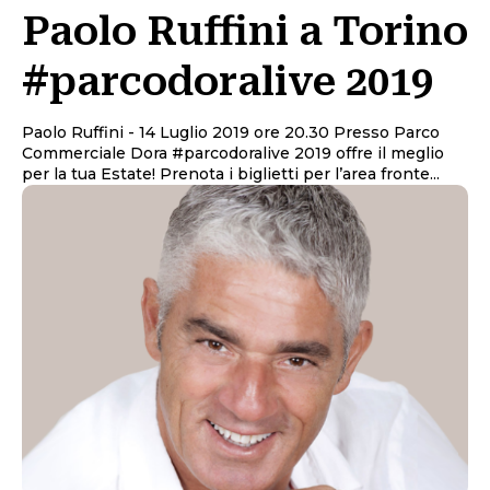
Paolo Ruffini a Torino
#parcodoralive 2019
Paolo Ruffini - 14 Luglio 2019 ore 20.30 Presso Parco
Commerciale Dora #parcodoralive 2019 offre il meglio
per la tua Estate! Prenota i biglietti per l’area fronte...