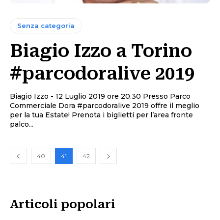
Senza categoria
Biagio Izzo a Torino
#parcodoralive 2019
Biagio Izzo - 12 Luglio 2019 ore 20.30 Presso Parco
Commerciale Dora #parcodoralive 2019 offre il meglio
per la tua Estate! Prenota i biglietti per l’area fronte
palco...
40
41
42
Articoli popolari