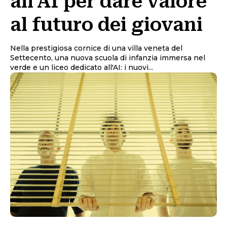
all’AI per dare valore
al futuro dei giovani
Nella prestigiosa cornice di una villa veneta del
Settecento, una nuova scuola di infanzia immersa nel
verde e un liceo dedicato all'AI: i nuovi...