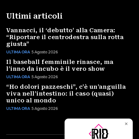
Ultimi articoli
Vannacci, il ‘debutto’ alla Camera:
“Riportare il centrodestra sulla rotta
giusta”
ULTIMA ORA
5 Agosto 2026
Il baseball femminile rinasce, ma
l’inno da incubo è il vero show
ULTIMA ORA
5 Agosto 2026
“Ho dolori pazzeschi”, c’è un’anguilla
viva nell’intestino: il caso (quasi)
unico al mondo
ULTIMA ORA
5 Agosto 2026
✕