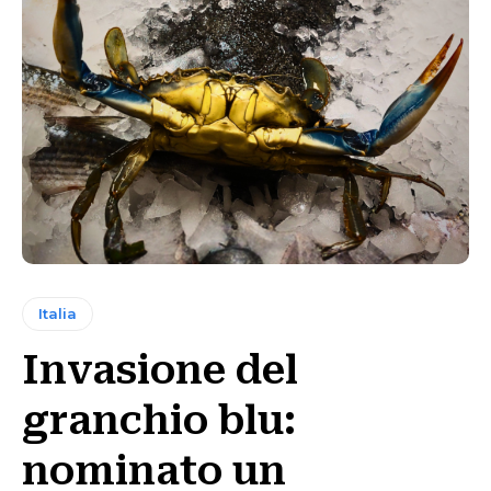
Italia
Invasione del
granchio blu:
nominato un