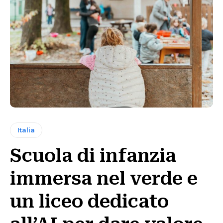
Italia
Scuola di infanzia
immersa nel verde e
un liceo dedicato