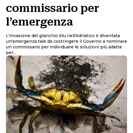
commissario per
l’emergenza
L'invasione del granchio blu nell'Adriatico è diventata
un'emergenza tale da costringere il Governo a nominare
un commissario per individuare le soluzioni più adatte
per...