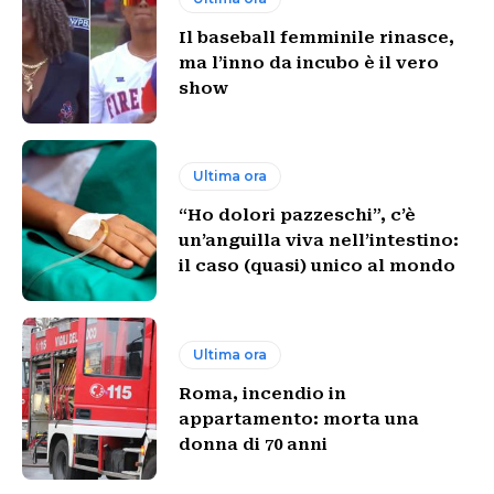
Il baseball femminile rinasce,
ma l’inno da incubo è il vero
show
Ultima ora
“Ho dolori pazzeschi”, c’è
un’anguilla viva nell’intestino:
il caso (quasi) unico al mondo
Ultima ora
Roma, incendio in
appartamento: morta una
donna di 70 anni