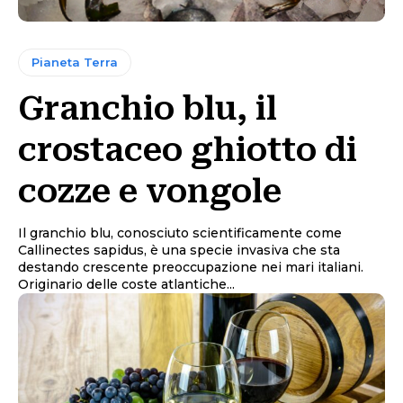
Pianeta Terra
Granchio blu, il
crostaceo ghiotto di
cozze e vongole
Il granchio blu, conosciuto scientificamente come
Callinectes sapidus, è una specie invasiva che sta
destando crescente preoccupazione nei mari italiani.
Originario delle coste atlantiche...