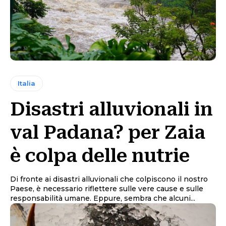
Italia
Disastri alluvionali in
val Padana? per Zaia
è colpa delle nutrie
Di fronte ai disastri alluvionali che colpiscono il nostro
Paese, è necessario riflettere sulle vere cause e sulle
responsabilità umane. Eppure, sembra che alcuni...