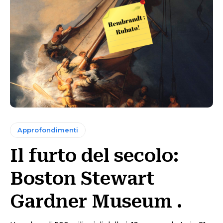
Approfondimenti
Il furto del secolo:
Boston Stewart
Gardner Museum .