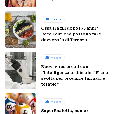
Ultima ora
Ossa fragili dopo i 30 anni?
Ecco i cibi che possono fare
davvero la differenza
Ultima ora
Nuovi virus creati con
l’intelligenza artificiale: “E’ una
svolta per produrre farmaci e
terapie”
Ultima ora
SuperEnalotto, numeri