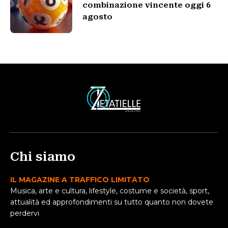
combinazione vincente oggi 6
agosto
Chi siamo
IL MAGAZINE A TRAFFICO LIMITATO
Musica, arte e cultura, lifestyle, costume e società, sport,
attualità ed approfondimenti su tutto quanto non dovete
perdervi