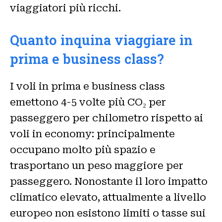
viaggiatori più ricchi.
Quanto inquina viaggiare in
prima e business class?
I voli in prima e business class
emettono 4-5 volte più CO₂ per
passeggero per chilometro rispetto ai
voli in economy: principalmente
occupano molto più spazio e
trasportano un peso maggiore per
passeggero. Nonostante il loro impatto
climatico elevato, attualmente a livello
europeo non esistono limiti o tasse sui