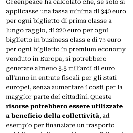
Greenpeace ha calcolato che, se solo si
applicasse una tassa minima di 340 euro
per ogni biglietto di prima classe a
lungo raggio, di 220 euro per ogni
biglietto in business class e di 75 euro
per ogni biglietto in premium economy
venduto in Europa, si potrebbero
generare almeno 3,3 miliardi di euro
all’anno in entrate fiscali per gli Stati
europei, senza aumentare i costi per la
maggior parte dei cittadini. Queste
risorse potrebbero essere utilizzate
a beneficio della collettività
, ad
esempio per finanziare un trasporto