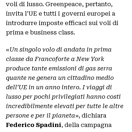
voli di lusso. Greenpeace, pertanto,
invita l’UE e tutti i governi europei a
introdurre imposte efficaci sui voli di
prima e business class.
«
Un singolo volo di andata in prima
classe da Francoforte a New York
produce tante emissioni di gas serra
quante ne genera un cittadino medio
dell’UE in un anno intero. I viaggi di
lusso per pochi privilegiati hanno costi
incredibilmente elevati per tutte le altre
persone e per il pianeta
», dichiara
Federico Spadini
, della campagna