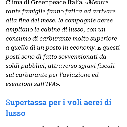
Clima di Greenpeace Italia. «
Mentre
tante famiglie fanno fatica ad arrivare
alla fine del mese, le compagnie aeree
ampliano le cabine di lusso, con un
consumo di carburante molto superiore
a quello di un posto in economy. E questi
posti sono di fatto sovvenzionati da
soldi pubblici, attraverso sgravi fiscali
sul carburante per l’aviazione ed
esenzioni sull’IVA
».
S
upertassa per i voli aerei di
lusso