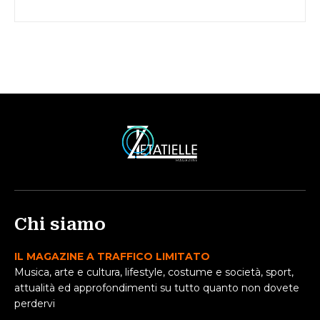
Chi siamo
IL MAGAZINE A TRAFFICO LIMITATO
Musica, arte e cultura, lifestyle, costume e società, sport,
attualità ed approfondimenti su tutto quanto non dovete
perdervi