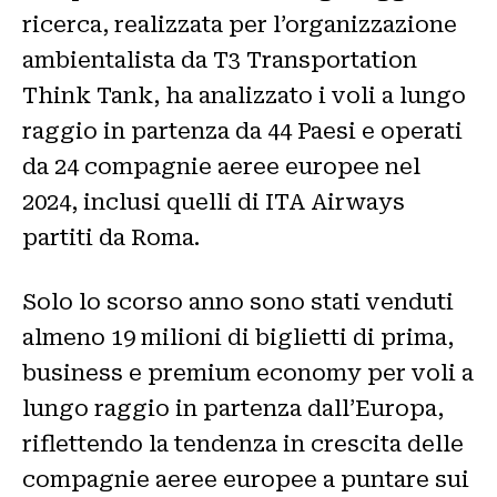
ricerca, realizzata per l’organizzazione
ambientalista da T3 Transportation
Think Tank, ha analizzato i voli a lungo
raggio in partenza da 44 Paesi e operati
da 24 compagnie aeree europee nel
2024, inclusi quelli di ITA Airways
partiti da Roma.
Solo lo scorso anno sono stati venduti
almeno 19 milioni di biglietti di prima,
business e premium economy per voli a
lungo raggio in partenza dall’Europa,
riflettendo la tendenza in crescita delle
compagnie aeree europee a puntare sui