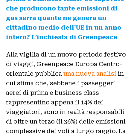
che producono tante emissioni di
gas serra quante ne genera un
cittadino medio dell’UE in un anno
intero? L’inchiesta di Greenpeace
Alla vigilia di un nuovo periodo festivo
di viaggi, Greenpeace Europa Centro-
orientale pubblica
una nuova analisi
in
cui stima che, sebbene i passeggeri
aerei di prima e business class
rappresentino appena il 14% dei
viaggiatori, sono in realtà responsabili
di oltre un terzo (il 36%) delle emissioni
complessive dei voli a lungo raggio. La