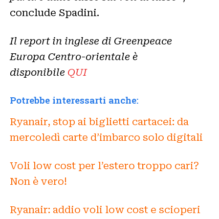
conclude Spadini.
Il report in inglese di Greenpeace
Europa Centro-orientale è
disponibile
QUI
Potrebbe interessarti anche:
Ryanair, stop ai biglietti cartacei: da
mercoledì carte d’imbarco solo digitali
Voli low cost per l’estero troppo cari?
Non è vero!
Ryanair: addio voli low cost e scioperi