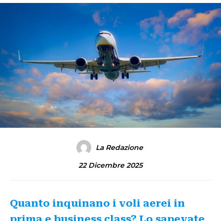
La Redazione
22 Dicembre 2025
Quanto inquinano i voli aerei in
prima e business class? Lo sapevate