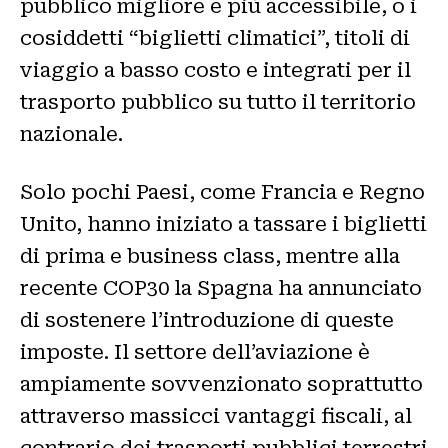
pubblico migliore e più accessibile, o i
cosiddetti “biglietti climatici”, titoli di
viaggio a basso costo e integrati per il
trasporto pubblico su tutto il territorio
nazionale.
Solo pochi Paesi, come Francia e Regno
Unito, hanno iniziato a tassare i biglietti
di prima e business class, mentre alla
recente COP30 la Spagna ha annunciato
di sostenere l’introduzione di queste
imposte. Il settore dell’aviazione è
ampiamente sovvenzionato soprattutto
attraverso massicci vantaggi fiscali, al
contrario dei trasporti pubblici terrestri