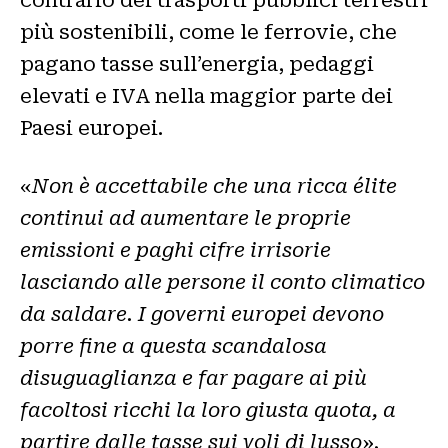
più sostenibili, come le ferrovie, che
pagano tasse sull’energia, pedaggi
elevati e IVA nella maggior parte dei
Paesi europei.
«
Non è accettabile che una ricca élite
continui ad aumentare le proprie
emissioni e paghi cifre irrisorie
lasciando alle persone il conto climatico
da saldare. I governi europei devono
porre fine a questa scandalosa
disuguaglianza e far pagare ai più
facoltosi ricchi la loro giusta quota, a
partire dalle tasse sui voli di lusso
»,