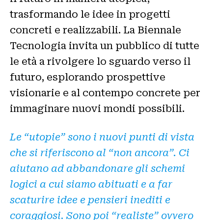
trasformando le idee in progetti
concreti e realizzabili. La Biennale
Tecnologia invita un pubblico di tutte
le età a rivolgere lo sguardo verso il
futuro, esplorando prospettive
visionarie e al contempo concrete per
immaginare nuovi mondi possibili.
Le “utopie” sono i nuovi punti di vista
che si riferiscono al “non ancora”. Ci
aiutano ad abbandonare gli schemi
logici a cui siamo abituati e a far
scaturire idee e pensieri inediti e
coraggiosi. Sono poi “realiste” ovvero