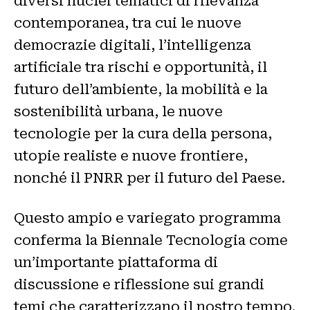
diversi nuclei tematici di rilevanza
contemporanea, tra cui le nuove
democrazie digitali, l’intelligenza
artificiale tra rischi e opportunità, il
futuro dell’ambiente, la mobilità e la
sostenibilità urbana, le nuove
tecnologie per la cura della persona,
utopie realiste e nuove frontiere,
nonché il PNRR per il futuro del Paese.
Questo ampio e variegato programma
conferma la Biennale Tecnologia come
un’importante piattaforma di
discussione e riflessione sui grandi
temi che caratterizzano il nostro tempo,