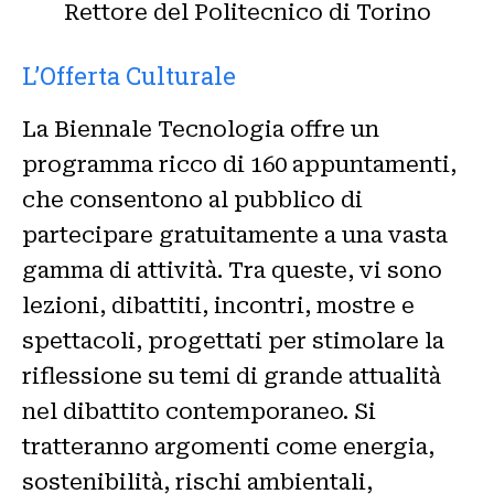
Rettore del Politecnico di Torino
L’Offerta Culturale
La Biennale Tecnologia offre un
programma ricco di 160 appuntamenti,
che consentono al pubblico di
partecipare gratuitamente a una vasta
gamma di attività. Tra queste, vi sono
lezioni, dibattiti, incontri, mostre e
spettacoli, progettati per stimolare la
riflessione su temi di grande attualità
nel dibattito contemporaneo. Si
tratteranno argomenti come energia,
sostenibilità, rischi ambientali,