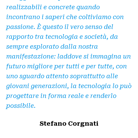
realizzabili e concrete quando
incontrano i saperi che coltiviamo con
passione.
È questo il vero senso del
rapporto tra tecnologia e società, da
sempre esplorato dalla nostra
manifestazione: laddove si immagina un
futuro migliore per tutti e per tutte, con
uno sguardo attento soprattutto alle
giovani generazioni, la tecnologia lo può
progettare in forma reale e renderlo
possibile.
Stefano Corgnati