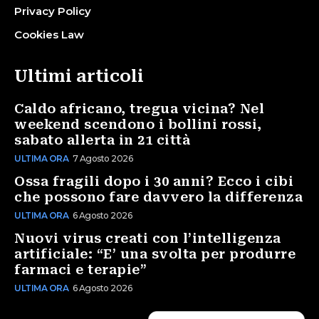
Privacy Policy
Cookies Law
Ultimi articoli
Caldo africano, tregua vicina? Nel
weekend scendono i bollini rossi,
sabato allerta in 21 città
ULTIMA ORA
7 Agosto 2026
Ossa fragili dopo i 30 anni? Ecco i cibi
che possono fare davvero la differenza
ULTIMA ORA
6 Agosto 2026
Nuovi virus creati con l’intelligenza
artificiale: “E’ una svolta per produrre
farmaci e terapie”
ULTIMA ORA
6 Agosto 2026