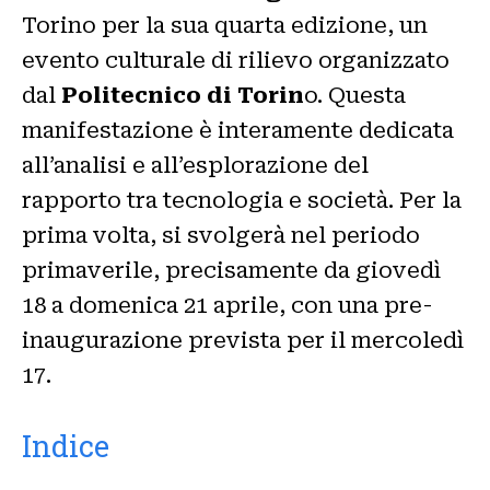
Torino per la sua quarta edizione, un
evento culturale di rilievo organizzato
dal
Politecnico di Torin
o. Questa
manifestazione è interamente dedicata
all’analisi e all’esplorazione del
rapporto tra tecnologia e società. Per la
prima volta, si svolgerà nel periodo
primaverile, precisamente da giovedì
18 a domenica 21 aprile, con una pre-
inaugurazione prevista per il mercoledì
17.
Indice