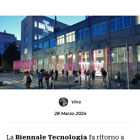
Vins
28 Marzo 2024
La
Biennale Tecnologia
fa ritorno a