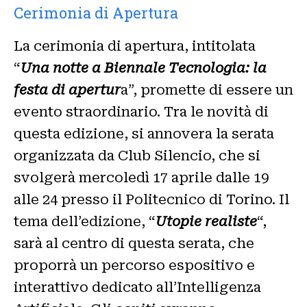
Cerimonia di Apertura
La cerimonia di apertura, intitolata
“
Una notte a Biennale Tecnologia: la
festa di apertur
a”, promette di essere un
evento straordinario. Tra le novità di
questa edizione, si annovera la serata
organizzata da Club Silencio, che si
svolgerà mercoledì 17 aprile dalle 19
alle 24 presso il Politecnico di Torino. Il
tema dell’edizione, “
Utopie realiste
“,
sarà al centro di questa serata, che
proporrà un percorso espositivo e
interattivo dedicato all’Intelligenza