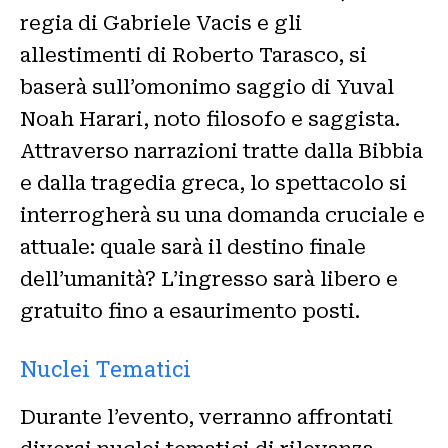
regia di Gabriele Vacis e gli
allestimenti di Roberto Tarasco, si
baserà sull’omonimo saggio di Yuval
Noah Harari, noto filosofo e saggista.
Attraverso narrazioni tratte dalla Bibbia
e dalla tragedia greca, lo spettacolo si
interrogherà su una domanda cruciale e
attuale: quale sarà il destino finale
dell’umanità? L’ingresso sarà libero e
gratuito fino a esaurimento posti.
Nuclei Tematici
Durante l’evento, verranno affrontati