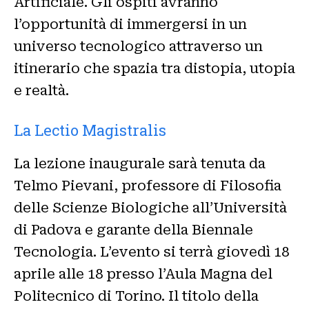
Artificiale. Gli ospiti avranno
l’opportunità di immergersi in un
universo tecnologico attraverso un
itinerario che spazia tra distopia, utopia
e realtà.
La Lectio Magistralis
La lezione inaugurale sarà tenuta da
Telmo Pievani, professore di Filosofia
delle Scienze Biologiche all’Università
di Padova e garante della Biennale
Tecnologia. L’evento si terrà giovedì 18
aprile alle 18 presso l’Aula Magna del
Politecnico di Torino. Il titolo della