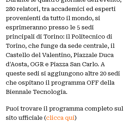
280 relatori, tra accademici ed esperti
provenienti da tutto il mondo, si
esprimeranno presso le 5 sedi
principali di Torino: il Politecnico di
Torino, che funge da sede centrale, il
Castello del Valentino, Piazzale Duca
d’Aosta, OGR e Piazza San Carlo. A
queste sedi si aggiungono altre 20 sedi
che ospitano il programma OFF della
Biennale Tecnologia.
Puoi trovare il programma completo sul
sito ufficiale (
clicca qui
)