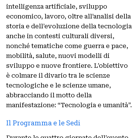
intelligenza artificiale, sviluppo
economico, lavoro, oltre all’analisi della
storia e dell’evoluzione della tecnologia
anche in contesti culturali diversi,
nonché tematiche come guerra e pace,
mobilità, salute, nuovi modelli di
sviluppo e nuove frontiere. L’obiettivo
è colmare il divario tra le scienze
tecnologiche e le scienze umane,
abbracciando il motto della
manifestazione: “Tecnologia e umanità”.
Il Programma e le Sedi
Durante le quattro giornate dell’evento,