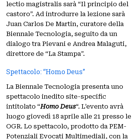
lectio magistralis sarà “Il principio del
castoro”. Ad introdurre la lezione sarà
Juan Carlos De Martin, curatore della
Biennale Tecnologia, seguito da un
dialogo tra Pievani e Andrea Malaguti,
direttore de “La Stampa”.
Spettacolo: “Homo Deus”
La Biennale Tecnologia presenta uno
spettacolo inedito site-specific
intitolato “
Homo Deus
“. L’evento avrà
luogo giovedì 18 aprile alle 21 presso le
OGR. Lo spettacolo, prodotto da PEM-
Potenziali Evocati Multimediali, con la