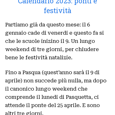
Calendario 2023: ponti e
festività
Partiamo già da questo mese: il 6
gennaio cade di venerdi e questo fa si
che le scuole inizino il 9. Un lungo
weekend di tre giorni, per chiudere
bene le festività natalizie.
Fino a Pasqua (quest’anno sarà il 9 di
aprile) non succede più nulla, ma dopo
il canonico lungo weekend che
comprende il lunedi di Pasquetta, ci
attende il ponte del 25 aprile. E sono
altri tre giorni.