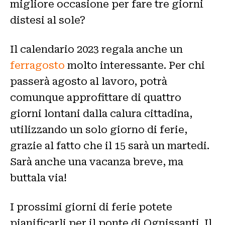
migliore occasione per fare tre giorni
distesi al sole?
Il calendario 2023 regala anche un
ferragosto
molto interessante. Per chi
passerà agosto al lavoro, potrà
comunque approfittare di quattro
giorni lontani dalla calura cittadina,
utilizzando un solo giorno di ferie,
grazie al fatto che il 15 sarà un martedi.
Sarà anche una vacanza breve, ma
buttala via!
I prossimi giorni di ferie potete
pianificarli per il ponte di Ognissanti. Il