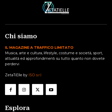
Chi siamo
IL MAGAZINE A TRAFFICO LIMITATO
Musica, arte e cultura, lifestyle, costume e società, sport,
attualità ed approfondimenti su tutto quanto non dovete
perdervi
ZetaTiElle by
ISO s.r.l
Esplora