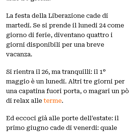
La festa della Liberazione cade di
martedi. Se si prende il lunedi 24 come
giorno di ferie, diventano quattro i
giorni disponibili per una breve
vacanza.
Si rientra il 26, ma tranquilli: il 1°
maggio è un lunedi. Altri tre giorni per
una capatina fuori porta, o magari un pò
di relax alle
terme
.
Ed eccoci già alle porte dell’estate: il
primo giugno cade di venerdi: quale