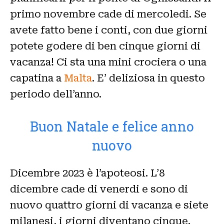
primo novembre cade di mercoledi. Se
avete fatto bene i conti, con due giorni
potete godere di ben cinque giorni di
vacanza! Ci sta una mini crociera o una
capatina a
Malta
. E’ deliziosa in questo
periodo dell’anno.
Buon Natale e felice anno
nuovo
Dicembre 2023 è l’apoteosi. L’8
dicembre cade di venerdi e sono di
nuovo quattro giorni di vacanza e siete
milanesi, i giorni diventano cinque.