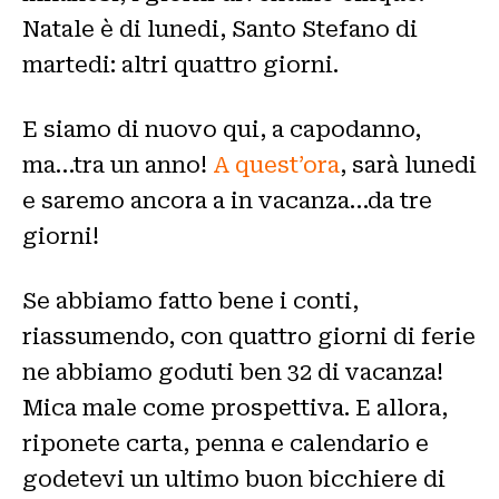
Natale è di lunedi, Santo Stefano di
martedi: altri quattro giorni.
E siamo di nuovo qui, a capodanno,
ma…tra un anno!
A quest’ora
, sarà lunedi
e saremo ancora a in vacanza…da tre
giorni!
Se abbiamo fatto bene i conti,
riassumendo, con quattro giorni di ferie
ne abbiamo goduti ben 32 di vacanza!
Mica male come prospettiva. E allora,
riponete carta, penna e calendario e
godetevi un ultimo buon bicchiere di