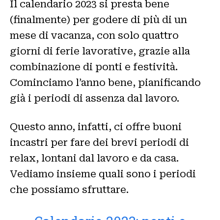
Il calendario 2023 si presta bene
(finalmente) per godere di più di un
mese di vacanza, con solo quattro
giorni di ferie lavorative, grazie alla
combinazione di ponti e festività.
Cominciamo l’anno bene, pianificando
già i periodi di assenza dal lavoro.
Questo anno, infatti, ci offre buoni
incastri per fare dei brevi periodi di
relax, lontani dal lavoro e da casa.
Vediamo insieme quali sono i periodi
che possiamo sfruttare.