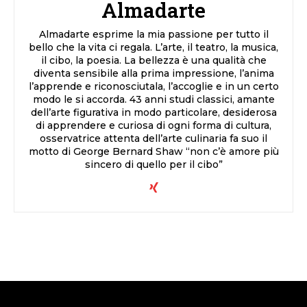
Almadarte
Almadarte esprime la mia passione per tutto il
bello che la vita ci regala. L’arte, il teatro, la musica,
il cibo, la poesia. La bellezza è una qualità che
diventa sensibile alla prima impressione, l’anima
l’apprende e riconosciutala, l’accoglie e in un certo
modo le si accorda. 43 anni studi classici, amante
dell’arte figurativa in modo particolare, desiderosa
di apprendere e curiosa di ogni forma di cultura,
osservatrice attenta dell’arte culinaria fa suo il
motto di George Bernard Shaw “non c’è amore più
sincero di quello per il cibo”