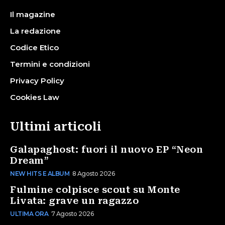
Il magazine
La redazione
Codice Etico
Termini e condizioni
Privacy Policy
Cookies Law
Ultimi articoli
Galapaghost: fuori il nuovo EP “Neon
Dream”
NEW HITS E ALBUM
8 Agosto 2026
Fulmine colpisce scout su Monte
Livata: grave un ragazzo
ULTIMA ORA
7 Agosto 2026