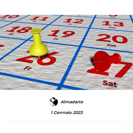
Almadarte
1 Gennaio 2023