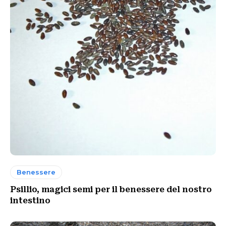
Benessere
Psillio, magici semi per il benessere del nostro
intestino