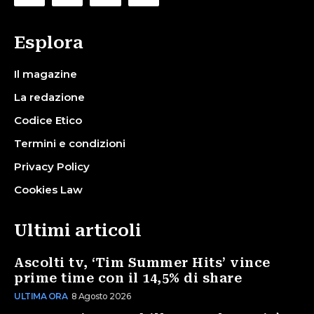
Esplora
Il magazine
La redazione
Codice Etico
Termini e condizioni
Privacy Policy
Cookies Law
Ultimi articoli
Ascolti tv, ‘Tim Summer Hits’ vince
prime time con il 14,5% di share
ULTIMA ORA
8 Agosto 2026