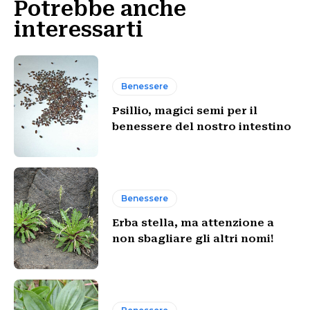
Potrebbe anche
interessarti
Benessere
Psillio, magici semi per il
benessere del nostro intestino
Benessere
Erba stella, ma attenzione a
non sbagliare gli altri nomi!