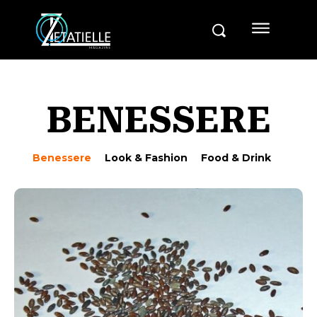
BENESSERE
Benessere
Look & Fashion
Food & Drink