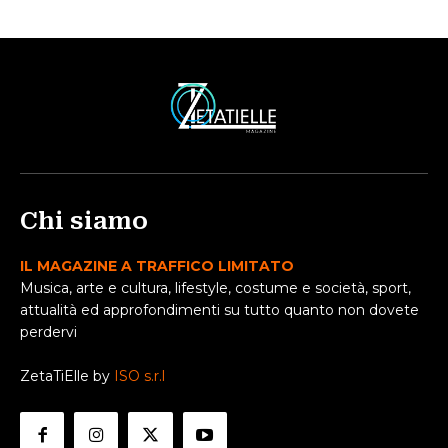
Chi siamo
IL MAGAZINE A TRAFFICO LIMITATO
Musica, arte e cultura, lifestyle, costume e società, sport,
attualità ed approfondimenti su tutto quanto non dovete
perdervi
ZetaTiElle by
ISO s.r.l