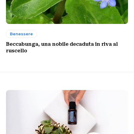
Benessere
Beccabunga, una nobile decaduta in riva al
ruscello