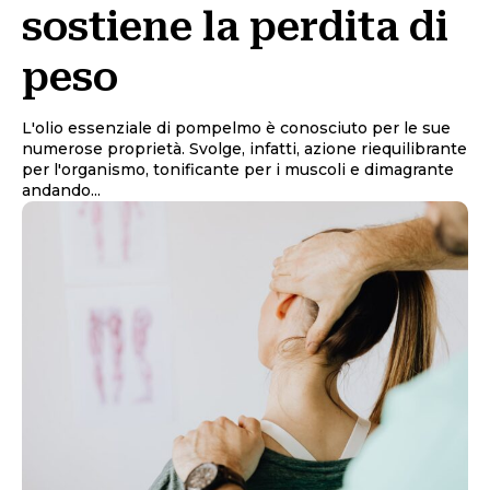
sostiene la perdita di
peso
L'olio essenziale di pompelmo è conosciuto per le sue
numerose proprietà. Svolge, infatti, azione riequilibrante
per l'organismo, tonificante per i muscoli e dimagrante
andando...