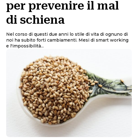
per prevenire il mal
di schiena
Nel corso di questi due anni lo stile di vita di ognuno di
noi ha subito forti cambiamenti. Mesi di smart working
e l'impossibilità...