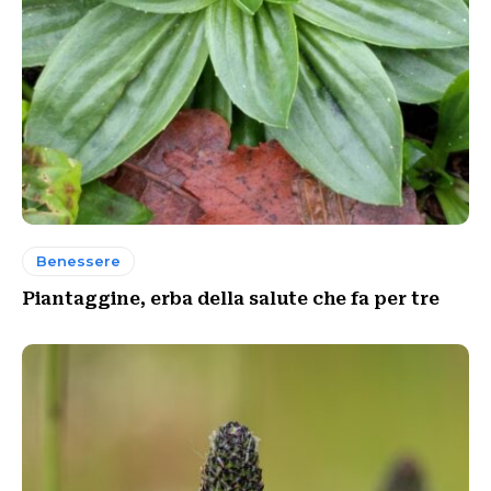
Benessere
Piantaggine, erba della salute che fa per tre