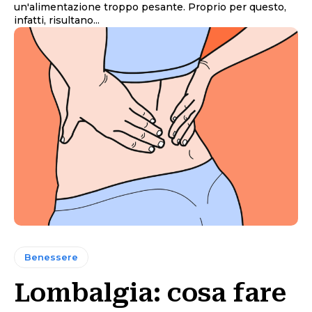
un'alimentazione troppo pesante. Proprio per questo,
infatti, risultano...
Benessere
Lombalgia: cosa fare