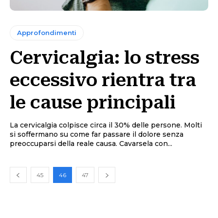
Approfondimenti
Cervicalgia: lo stress
eccessivo rientra tra
le cause principali
La cervicalgia colpisce circa il 30% delle persone. Molti
si soffermano su come far passare il dolore senza
preoccuparsi della reale causa. Cavarsela con...
45
46
47