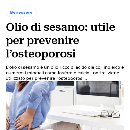
Benessere
Olio di sesamo: utile
per prevenire
l’osteoporosi
L'olio di sesamo è un olio ricco di acido oleico, linoleico e
numerosi minerali come fosforo e calcio. Inoltre, viene
utilizzato per prevenire l'osteoporosi....