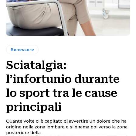
Benessere
Sciatalgia:
l’infortunio durante
lo sport tra le cause
principali
Quante volte ci è capitato di avvertire un dolore che ha
origine nella zona lombare e si dirama poi verso la zona
posteriore della...