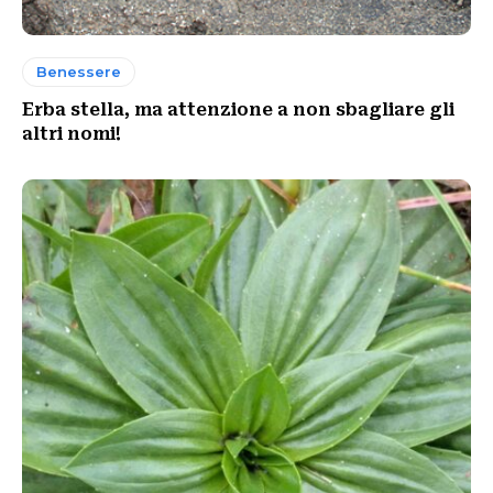
Benessere
Erba stella, ma attenzione a non sbagliare gli
altri nomi!