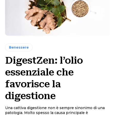
Benessere
DigestZen: l’olio
essenziale che
favorisce la
digestione
Una cattiva digestione non è sempre sinonimo di una
patologia. Molto spesso la causa principale è