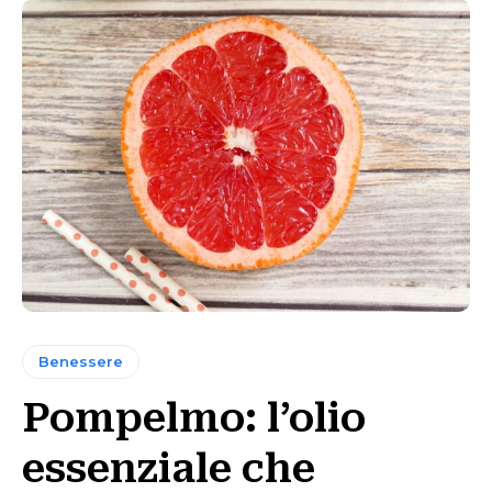
Benessere
Pompelmo: l’olio
essenziale che