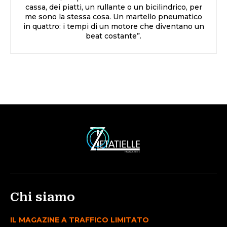
cassa, dei piatti, un rullante o un bicilindrico, per
me sono la stessa cosa. Un martello pneumatico
in quattro: i tempi di un motore che diventano un
beat costante”.
Chi siamo
IL MAGAZINE A TRAFFICO LIMITATO