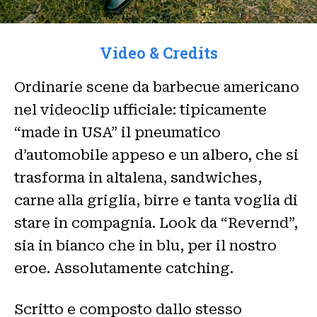
Video & Credits
Ordinarie scene da barbecue americano
nel videoclip ufficiale: tipicamente
“made in USA” il pneumatico
d’automobile appeso e un albero, che si
trasforma in altalena, sandwiches,
carne alla griglia, birre e tanta voglia di
stare in compagnia. Look da “Revernd”,
sia in bianco che in blu, per il nostro
eroe. Assolutamente catching.
Scritto e composto dallo stesso