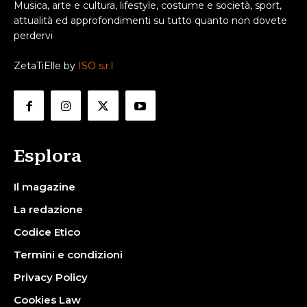
Musica, arte e cultura, lifestyle, costume e società, sport,
attualità ed approfondimenti su tutto quanto non dovete
perdervi
ZetaTiElle by
ISO s.r.l
Esplora
Il magazine
La redazione
Codice Etico
Termini e condizioni
Privacy Policy
Cookies Law