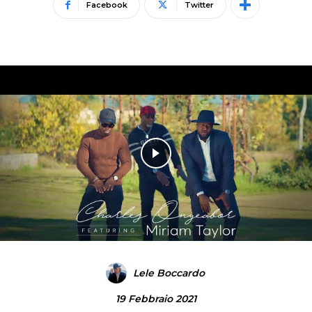
Facebook
Twitter
Lele Boccardo
19 Febbraio 2021