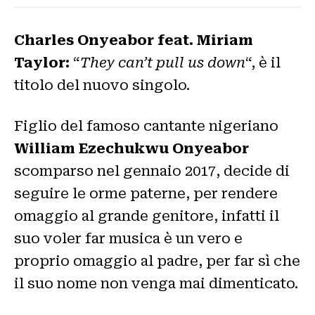
Charles Onyeabor feat. Miriam
Taylor:
“
They can’t pull us down
“, è il
titolo del nuovo singolo.
Figlio del famoso cantante nigeriano
William Ezechukwu Onyeabor
scomparso nel gennaio 2017, decide di
seguire le orme paterne, per rendere
omaggio al grande genitore, infatti il
suo voler far musica è un vero e
proprio omaggio al padre, per far sì che
il suo nome non venga mai dimenticato.