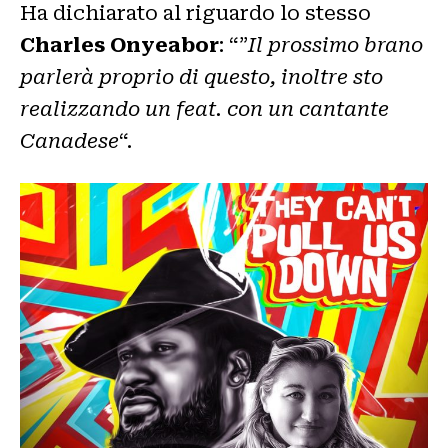
Ha dichiarato al riguardo lo stesso
Charles Onyeabor
: “”
Il prossimo brano
parlerà proprio di questo, inoltre sto
realizzando un feat. con un cantante
Canadese
“.