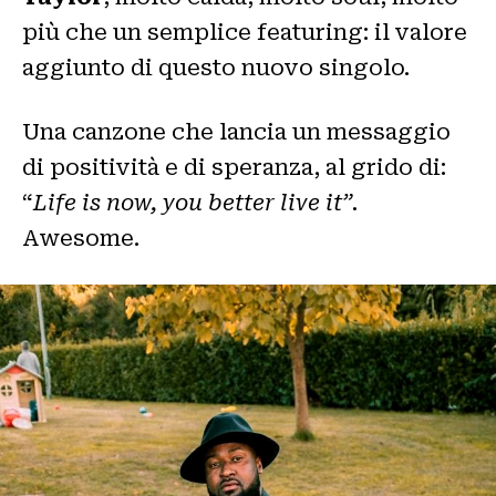
più che un semplice featuring: il valore
aggiunto di questo nuovo singolo.
Una canzone che lancia un messaggio
di positività e di speranza, al grido di:
“
Life is now, you better live it”.
Awesome.