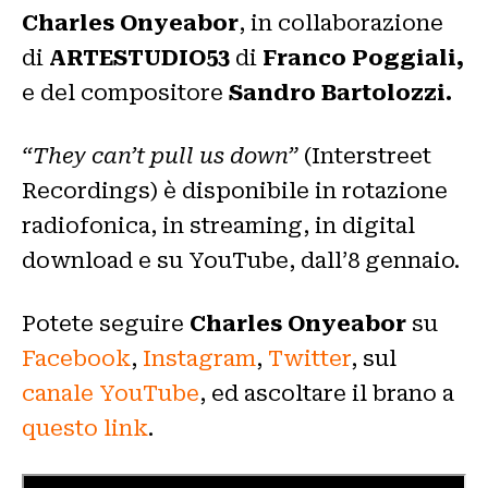
Charles Onyeabor
, in collaborazione
di
ARTESTUDIO53
di
Franco Poggiali,
e del compositore
Sandro Bartolozzi.
“They can’t pull us down”
(Interstreet
Recordings) è disponibile in rotazione
radiofonica, in streaming, in digital
download e su YouTube, dall’8 gennaio.
Potete seguire
Charles Onyeabor
su
Facebook
,
Instagram
,
Twitter
, sul
canale YouTube
, ed ascoltare il brano a
questo link
.