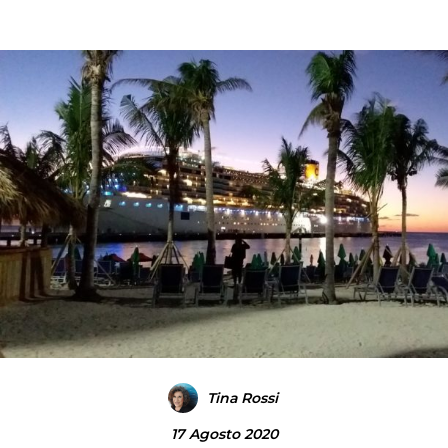
Tina Rossi
17 Agosto 2020