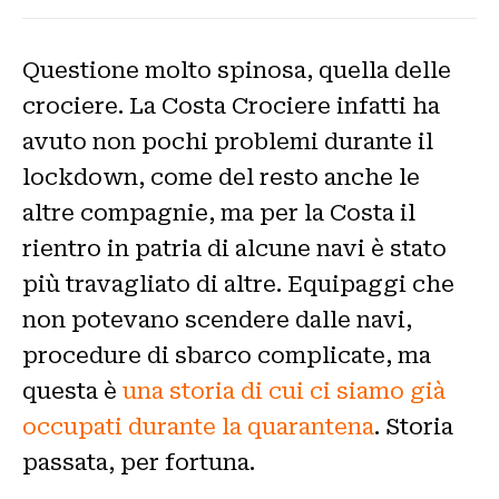
Questione molto spinosa, quella delle
crociere. La Costa Crociere infatti ha
avuto non pochi problemi durante il
lockdown, come del resto anche le
altre compagnie, ma per la Costa il
rientro in patria di alcune navi è stato
più travagliato di altre. Equipaggi che
non potevano scendere dalle navi,
procedure di sbarco complicate, ma
questa è
una storia di cui ci siamo già
occupati durante la quarantena
. Storia
passata, per fortuna.