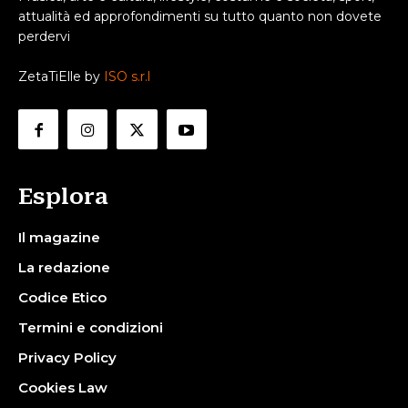
attualità ed approfondimenti su tutto quanto non dovete
perdervi
ZetaTiElle by
ISO s.r.l
Esplora
Il magazine
La redazione
Codice Etico
Termini e condizioni
Privacy Policy
Cookies Law