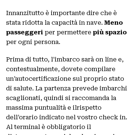
Innanzitutto è importante dire che è
stata ridotta la capacità in nave.
Meno
passeggeri
per permettere
più spazio
per ogni persona.
Prima di tutto, l’imbarco sarà on line e,
contestualmente, dovete compilare
un’autocertificazione sul proprio stato
di salute. La partenza prevede imbarchi
scaglionati, quindi si raccomanda la
massima puntualità e ilrispetto
dell’orario indicato nel vostro check in.
Al terminal è obbligatorio il