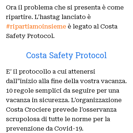
Ora il problema che si presenta è come
ripartire. L’hastag lanciato è
#ripartiamoinsieme
è legato al Costa
Safety Protocol.
Costa Safety Protocol
E’ il protocollo a cui attenersi
dall”inizio alla fine della vostra vacanza.
10 regole semplici da seguire per una
vacanza in sicurezza. L’organizzazione
Costa Crociere prevede l’osservanza
scrupolosa di tutte le norme per la
prevenzione da Covid-19.