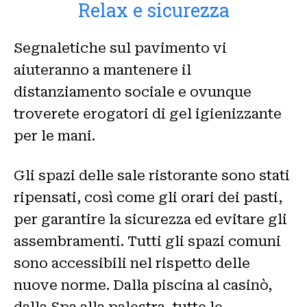
Relax e sicurezza
Segnaletiche sul pavimento vi
aiuteranno a mantenere il
distanziamento sociale e ovunque
troverete erogatori di gel igienizzante
per le mani.
Gli spazi delle sale ristorante sono stati
ripensati, così come gli orari dei pasti,
per garantire la sicurezza ed evitare gli
assembramenti. Tutti gli spazi comuni
sono accessibili nel rispetto delle
nuove norme. Dalla piscina al casinò,
dalla Spa alla palestra, tutte le