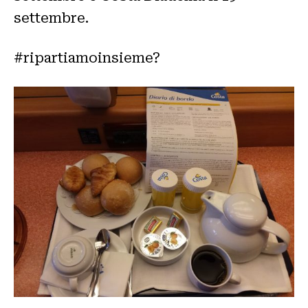
settembre.
#ripartiamoinsieme?