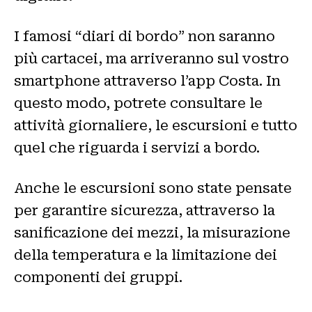
I famosi “diari di bordo” non saranno
più cartacei, ma arriveranno sul vostro
smartphone attraverso l’app Costa. In
questo modo, potrete consultare le
attività giornaliere, le escursioni e tutto
quel che riguarda i servizi a bordo.
Anche le escursioni sono state pensate
per garantire sicurezza, attraverso la
sanificazione dei mezzi, la misurazione
della temperatura e la limitazione dei
componenti dei gruppi.