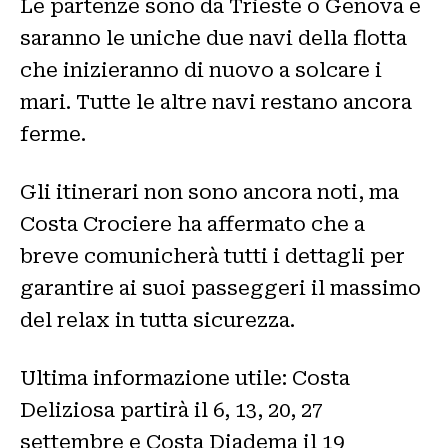
Le partenze sono da Trieste o Genova e
saranno le uniche due navi della flotta
che inizieranno di nuovo a solcare i
mari. Tutte le altre navi restano ancora
ferme.
Gli itinerari non sono ancora noti, ma
Costa Crociere ha affermato che a
breve comunicherà tutti i dettagli per
garantire ai suoi passeggeri il massimo
del relax in tutta sicurezza.
Ultima informazione utile: Costa
Deliziosa partirà il 6, 13, 20, 27
settembre e Costa Diadema il 19