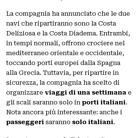
La compagnia ha annunciato che le due
navi che ripartiranno sono la Costa
Deliziosa e la Costa Diadema. Entrambi,
in tempi normali, offrono crociere nel
mediterraneo orientale e occidentale,
toccando porti europei dalla Spagna
alla Grecia. Tuttavia, per ripartire in
sicurezza, la compagnia ha scelto di
organizzare
viaggi di una settimana
e
gli scali saranno solo in
porti italiani
.
Nota ancora più interessante: anche i
passeggeri
saranno
solo italiani
.