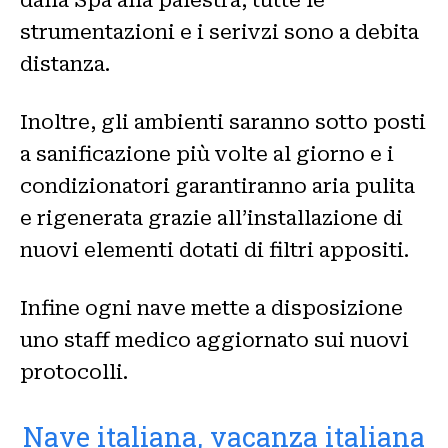
strumentazioni e i serivzi sono a debita
distanza.
Inoltre, gli ambienti saranno sotto posti
a sanificazione più volte al giorno e i
condizionatori
garantiranno aria pulita
e rigenerata grazie all’installazione di
nuovi elementi dotati di filtri appositi.
Infine ogni nave mette a disposizione
uno staff medico aggiornato sui nuovi
protocolli.
Nave italiana, vacanza italiana