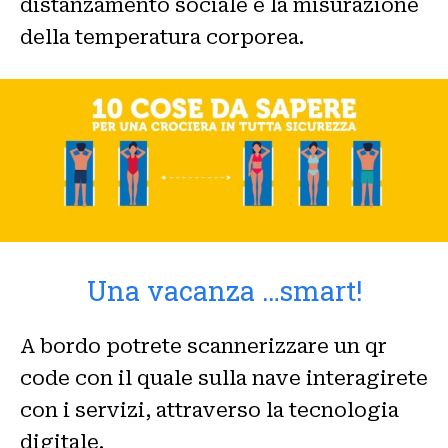
distanzamento sociale e la misurazione
della temperatura corporea.
Una vacanza …smart!
A bordo potrete scannerizzare un qr
code con il quale sulla nave interagirete
con i servizi, attraverso la tecnologia
digitale.