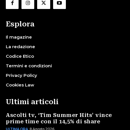
Esplora
Il magazine
La redazione
Codice Etico
Termini e condizioni
Privacy Policy
Cookies Law
Ultimi articoli
Ascolti tv, ‘Tim Summer Hits’ vince
prime time con il 14,5% di share
ULTIMA ORA
8 Agosto 2026