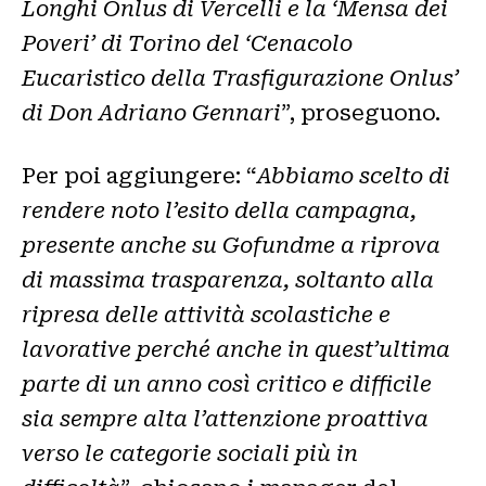
Longhi Onlus di Vercelli e la ‘Mensa dei
Poveri’ di Torino del ‘Cenacolo
Eucaristico della Trasfigurazione Onlus’
di Don Adriano Gennari
”, proseguono.
Per poi aggiungere: “
Abbiamo scelto di
rendere noto l’esito della campagna,
presente anche su Gofundme a riprova
di massima trasparenza, soltanto alla
ripresa delle attività scolastiche e
lavorative perché anche in quest’ultima
parte di un anno così critico e difficile
sia sempre alta l’attenzione proattiva
verso le categorie sociali più in