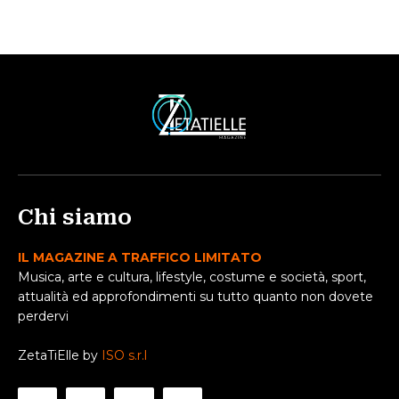
Chi siamo
IL MAGAZINE A TRAFFICO LIMITATO
Musica, arte e cultura, lifestyle, costume e società, sport,
attualità ed approfondimenti su tutto quanto non dovete
perdervi
ZetaTiElle by
ISO s.r.l