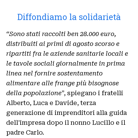
Diffondiamo la solidarietà
“Sono stati raccolti ben 28.000 euro,
distribuiti ai primi di agosto scorso e
ripartiti fra le aziende sanitarie locali e
le tavole sociali giornalmente in prima
linea nel fornire sostentamento
alimentare alle frange più bisognose
della popolazione
”, spiegano i fratelli
Alberto, Luca e Davide, terza
generazione di imprenditori alla guida
dell’impresa dopo il nonno Lucillo e il
padre Carlo.