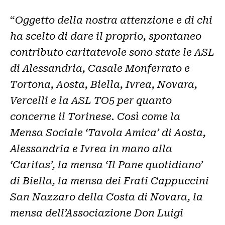
“
Oggetto della nostra attenzione e di chi
ha scelto di dare il proprio, spontaneo
contributo caritatevole sono state le ASL
di Alessandria, Casale Monferrato e
Tortona, Aosta, Biella, Ivrea, Novara,
Vercelli e la ASL TO5 per quanto
concerne il Torinese. Così come la
Mensa Sociale ‘Tavola Amica’ di Aosta,
Alessandria e Ivrea in mano alla
‘Caritas’, la mensa ‘Il Pane quotidiano’
di Biella, la mensa dei Frati Cappuccini
San Nazzaro della Costa di Novara, la
mensa dell’Associazione Don Luigi