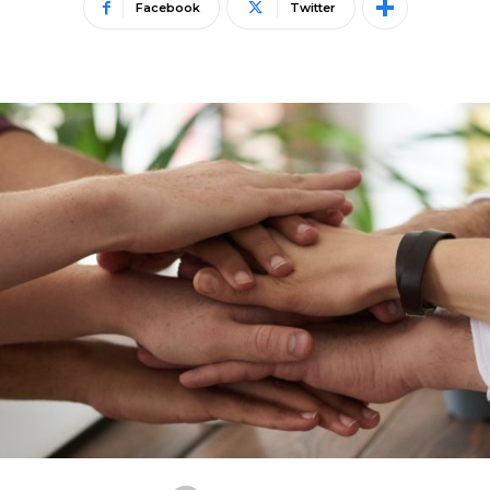
Facebook
Twitter