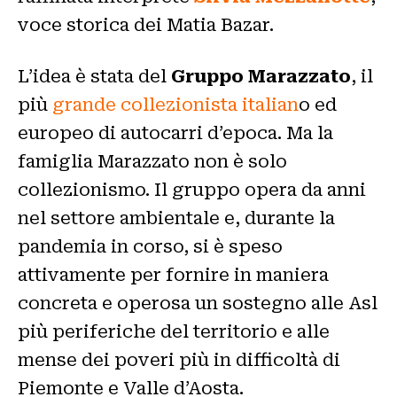
voce storica dei Matia Bazar.
L’idea è stata del
Gruppo Marazzato
, il
più
grande collezionista italian
o ed
europeo di autocarri d’epoca. Ma la
famiglia Marazzato non è solo
collezionismo. Il gruppo opera da anni
nel settore ambientale e, durante la
pandemia in corso, si è speso
attivamente per fornire in maniera
concreta e operosa un sostegno alle Asl
più periferiche del territorio e alle
mense dei poveri più in difficoltà di
Piemonte e Valle d’Aosta.