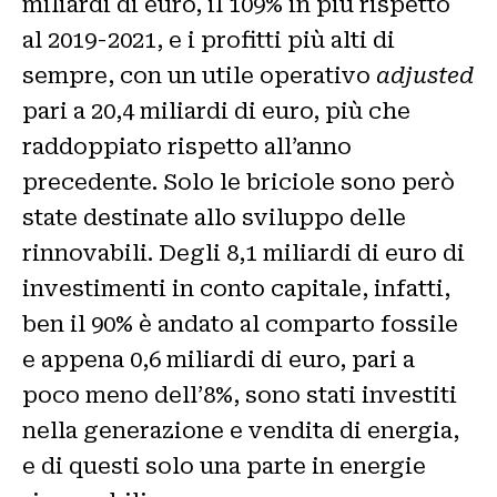
miliardi di euro, il 109% in più rispetto
al 2019-2021, e i profitti più alti di
sempre, con un utile operativo
adjusted
pari a 20,4 miliardi di euro, più che
raddoppiato rispetto all’anno
precedente. Solo le briciole sono però
state destinate allo sviluppo delle
rinnovabili. Degli 8,1 miliardi di euro di
investimenti in conto capitale, infatti,
ben il 90% è andato al comparto fossile
e appena 0,6 miliardi di euro, pari a
poco meno dell’8%, sono stati investiti
nella generazione e vendita di energia,
e di questi solo una parte in energie