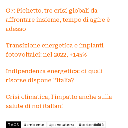
G7: Pichetto, tre crisi globali da
affrontare insieme, tempo di agire è
adesso
Transizione energetica e impianti
fotovoltaici: nel 2022, +145%
Indipendenza energetica: di quali
risorse dispone l’Italia?
Crisi climatica, l’impatto anche sulla
salute di noi italiani
TAGS
#ambiente
#pianetaterra
#sostenibilità