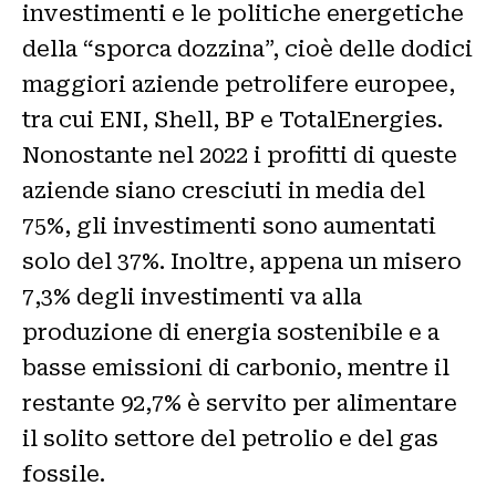
investimenti e le politiche energetiche
della “sporca dozzina”, cioè delle dodici
maggiori aziende petrolifere europee,
tra cui ENI, Shell, BP e TotalEnergies.
Nonostante nel 2022 i profitti di queste
aziende siano cresciuti in media del
75%, gli investimenti sono aumentati
solo del 37%. Inoltre, appena un misero
7,3% degli investimenti va alla
produzione di energia sostenibile e a
basse emissioni di carbonio, mentre il
restante 92,7% è servito per alimentare
il solito settore del petrolio e del gas
fossile.