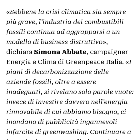
«
Sebbene la crisi climatica sia sempre
più grave, l’industria dei combustibili
fossili continua ad aggrapparsi a un
modello di business distruttivo
»,
dichiara
Simona Abbate
, campaigner
Energia e Clima di Greenpeace Italia. «
I
piani di decarbonizzazione delle
aziende fossili, oltre a essere
inadeguati, si rivelano solo parole vuote:
invece di investire davvero nell’energia
rinnovabile di cui abbiamo bisogno, ci
inondano di pubblicità ingannevoli
infarcite di greenwashing. Continuare a