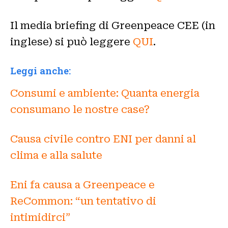
Il media briefing di Greenpeace CEE (in
inglese) si può leggere
QUI
.
Leggi anche:
Consumi e ambiente: Quanta energia
consumano le nostre case?
Causa civile contro ENI per danni al
clima e alla salute
Eni fa causa a Greenpeace e
ReCommon: “un tentativo di
intimidirci”