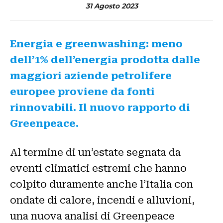
31 Agosto 2023
Energia e greenwashing: meno
dell’1% dell’energia prodotta dalle
maggiori aziende petrolifere
europee proviene da fonti
rinnovabili. Il nuovo rapporto di
Greenpeace.
Al termine di un’estate segnata da
eventi climatici estremi che hanno
colpito duramente anche l’Italia con
ondate di calore, incendi e alluvioni,
una nuova analisi di Greenpeace