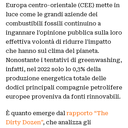
Europa centro-orientale (CEE) mette in
luce come le grandi aziende dei
combustibili fossili continuino a
ingannare l’opinione pubblica sulla loro
effettiva volontà di ridurre l’impatto
che hanno sul clima del pianeta.
Nonostante i tentativi di greenwashing,
infatti, nel 2022 solo lo 0,3% della
produzione energetica totale delle
dodici principali compagnie petrolifere
europee proveniva da fonti rinnovabili.
È quanto emerge dal
rapporto “The
Dirty Dozen”
, che analizza gli