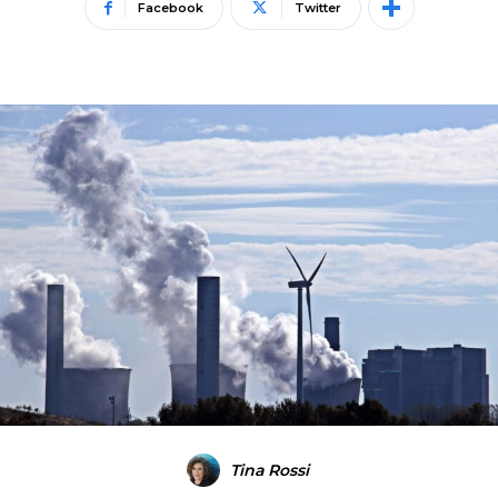
Facebook
Twitter
Tina Rossi