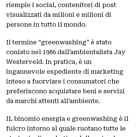
riempie i social, contenitori di post
visualizzati da milioni e milioni di
persone in tutto il mondo.
Il termine “greenwashing” è stato
coniato nel 1986 dall’ambientalista Jay
Westerveld. In pratica, è un
ingannevole espediente di marketing
inteso a fuorviare i consumatori che
preferiscono acquistare beni e servizi
da marchi attenti all’ambiente.
IL binomio energia e greenwashing è il
fulcro intorno al quale ruotano tutte le