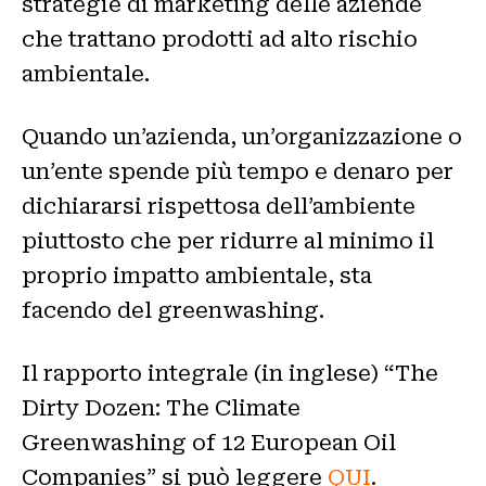
strategie di marketing delle aziende
che trattano prodotti ad alto rischio
ambientale.
Quando un’azienda, un’organizzazione o
un’ente spende più tempo e denaro per
dichiararsi rispettosa dell’ambiente
piuttosto che per ridurre al minimo il
proprio impatto ambientale, sta
facendo del greenwashing.
Il rapporto integrale (in inglese) “The
Dirty Dozen: The Climate
Greenwashing of 12 European Oil
Companies” si può leggere
QUI
.