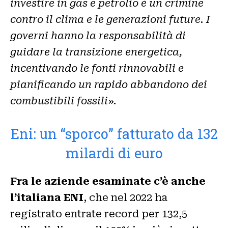
investire in gas e petrolio è un crimine
contro il clima e le generazioni future. I
governi hanno la responsabilità di
guidare la transizione energetica,
incentivando le fonti rinnovabili e
pianificando un rapido abbandono dei
combustibili fossili
».
Eni: un “sporco” fatturato da 132
milardi di euro
Fra le aziende esaminate c’è anche
l’italiana ENI
, che nel 2022 ha
registrato entrate record per 132,5