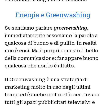
Energia e Greenwashing
Se sentiamo parlare
greenwashing
,
immediatamente associamo la parola a
qualcosa di buono e di pulito. In realtà
non è così. Ma è proprio questo il bello
della comunicazione: far appare buono
qualcosa che non lo è affatto.
Il Greenwashing è una strategia di
marketing molto in uso negli ultimi
tempi ed è anche molto efficace. Invade
tutti gli spazi pubblicitari televisivi e