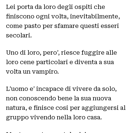
Lei porta da loro degli ospiti che
finiscono ogni volta, inevitabilmente,
come pasto per sfamare questi esseri
secolari.
Uno di loro, pero’, riesce fuggire alle
loro cene particolari e diventa a sua
volta un vampiro.
L’uomo e’ incapace di vivere da solo,
non conoscendo bene la sua nuova
natura, e finisce cosi per aggiungersi al
gruppo vivendo nella loro casa.