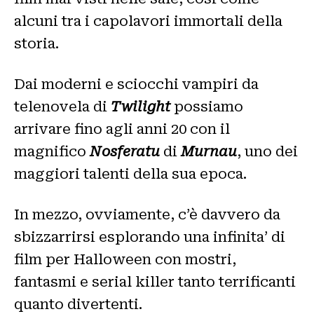
alcuni tra i capolavori immortali della
storia.
Dai moderni e sciocchi vampiri da
telenovela di
Twilight
possiamo
arrivare fino agli anni 20 con il
magnifico
Nosferatu
di
Murnau
, uno dei
maggiori talenti della sua epoca.
In mezzo, ovviamente, c’è davvero da
sbizzarrirsi esplorando una infinita’ di
film per Halloween con mostri,
fantasmi e serial killer tanto terrificanti
quanto divertenti.