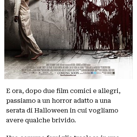
E ora, dopo due film comici e allegri,
passiamo a un horror adatto a una
serata di Halloween in cui vogliamo
avere qualche brivido.