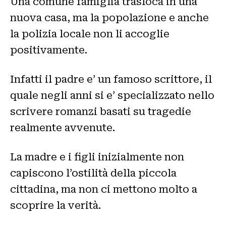
Una comune famiglia trasloca in una
nuova casa, ma la popolazione e anche
la polizia locale non li accoglie
positivamente.
Infatti il padre e’ un famoso scrittore, il
quale negli anni si e’ specializzato nello
scrivere romanzi basati su tragedie
realmente avvenute.
La madre e i figli inizialmente non
capiscono l’ostilità della piccola
cittadina, ma non ci mettono molto a
scoprire la verità.