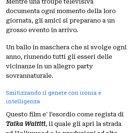
Mentre una troupe televisiva
documenta ogni momento della loro
giornata, gli amici si preparano a un
grosso evento in arrivo.
Un ballo in maschera che si svolge ogni
anno, riunendo tutti gli esseri delle
vicinanze in un allegro party
sovrannaturale.
Smitizzando il genere con ironia e
intelligenza
Questo film e’ l’esordio come regista di
Taika Waititi
, il quale gli apri la strada