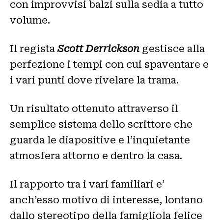
con improvvisi balzi sulla sedia a tutto
volume.
Il regista
Scott Derrickson
gestisce alla
perfezione i tempi con cui spaventare e
i vari punti dove rivelare la trama.
Un risultato ottenuto attraverso il
semplice sistema dello scrittore che
guarda le diapositive e l’inquietante
atmosfera attorno e dentro la casa.
Il rapporto tra i vari familiari e’
anch’esso motivo di interesse, lontano
dallo stereotipo della famigliola felice