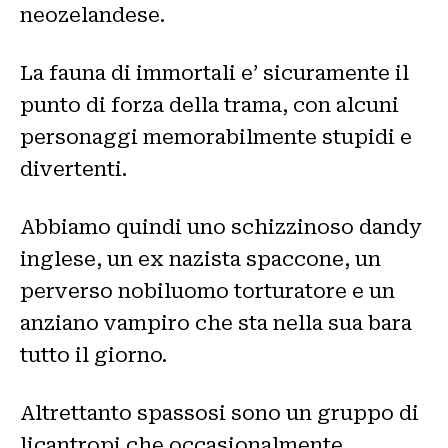
neozelandese.
La fauna di immortali e’ sicuramente il
punto di forza della trama, con alcuni
personaggi memorabilmente stupidi e
divertenti.
Abbiamo quindi uno schizzinoso dandy
inglese, un ex nazista spaccone, un
perverso nobiluomo torturatore e un
anziano vampiro che sta nella sua bara
tutto il giorno.
Altrettanto spassosi sono un gruppo di
licantropi che occasionalmente