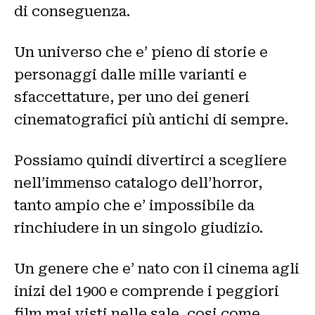
di conseguenza.
Un universo che e’ pieno di storie e
personaggi dalle mille varianti e
sfaccettature, per uno dei generi
cinematografici più antichi di sempre.
Possiamo quindi divertirci a scegliere
nell’immenso catalogo dell’horror,
tanto ampio che e’ impossibile da
rinchiudere in un singolo giudizio.
Un genere che e’ nato con il cinema agli
inizi del 1900 e comprende i peggiori
film mai visti nelle sale, cosi come