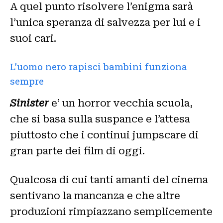
A quel punto risolvere l’enigma sarà
l’unica speranza di salvezza per lui e i
suoi cari.
L’uomo nero rapisci bambini funziona
sempre
Sinister
e’ un horror vecchia scuola,
che si basa sulla suspance e l’attesa
piuttosto che i continui jumpscare di
gran parte dei film di oggi.
Qualcosa di cui tanti amanti del cinema
sentivano la mancanza e che altre
produzioni rimpiazzano semplicemente