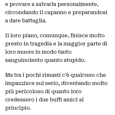
e provare a salvarla personalmente,
circondando il capanno e preparandosi
a dare battaglia.
Il loro piano, comunque, finisce molto
presto in tragedia e la maggior parte di
loro muore in modo tanto
sanguinolento quanto stupido.
Ma tra i pochi rimasti c’è qualcuno che
impazzisce sul serio, diventando molto
più pericoloso di quanto loro
credessero i due buffi amici al
principio.