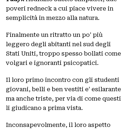
poveri redneck a cui piace vivere in
semplicità in mezzo alla natura.
Finalmente un ritratto un po’ più
leggero degli abitanti nel sud degli
Stati Uniti, troppo spesso bollati come
volgari e ignoranti psicopatici.
Il loro primo incontro con gli studenti
giovani, belli e ben vestiti e’ esilarante
ma anche triste, per via di come questi
li giudicano a prima vista.
Inconsapevolmente, il loro aspetto