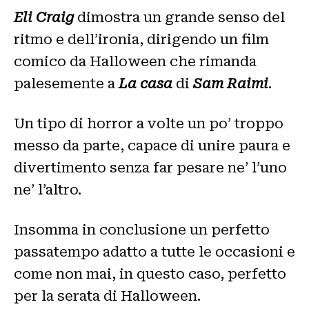
Eli Craig
dimostra un grande senso del
ritmo e dell’ironia, dirigendo un film
comico da Halloween che rimanda
palesemente a
La casa
di
Sam Raimi
.
Un tipo di horror a volte un po’ troppo
messo da parte, capace di unire paura e
divertimento senza far pesare ne’ l’uno
ne’ l’altro.
Insomma in conclusione un perfetto
passatempo adatto a tutte le occasioni e
come non mai, in questo caso, perfetto
per la serata di Halloween.