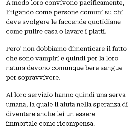
A modo loro convivono pacificamente,
litigando come persone comuni su chi
deve svolgere le faccende quotidiane
come pulire casa o lavare i piatti.
Pero’ non dobbiamo dimenticare il fatto
che sono vampiri e quindi per la loro
natura devono comunque bere sangue
per sopravvivere.
Al loro servizio hanno quindi una serva
umana, la quale li aiuta nella speranza di
diventare anche lei un essere
immortale come ricompensa.