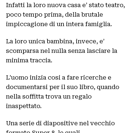
Infatti la loro nuova casa e’ stato teatro,
poco tempo prima, della brutale
impiccagione di un intera famiglia.
La loro unica bambina, invece, e’
scomparsa nel nulla senza lasciare la
minima traccia.
L’uomo inizia cosi a fare ricerche e
documentarsi per il suo libro, quando
nella soffitta trova un regalo
inaspettato.
Una serie di diapositive nel vecchio
formato Super 8, le quali