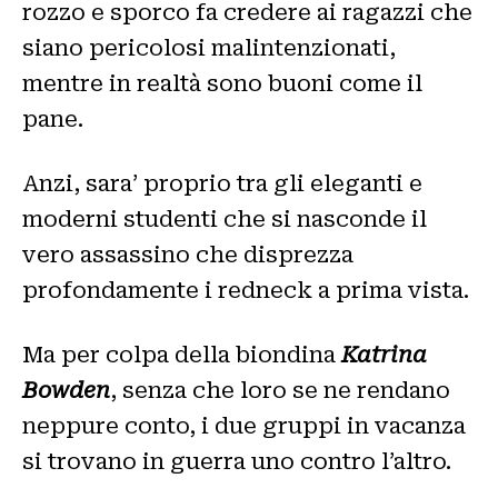
rozzo e sporco fa credere ai ragazzi che
siano pericolosi malintenzionati,
mentre in realtà sono buoni come il
pane.
Anzi, sara’ proprio tra gli eleganti e
moderni studenti che si nasconde il
vero assassino che disprezza
profondamente i redneck a prima vista.
Ma per colpa della biondina
Katrina
Bowden
, senza che loro se ne rendano
neppure conto, i due gruppi in vacanza
si trovano in guerra uno contro l’altro.