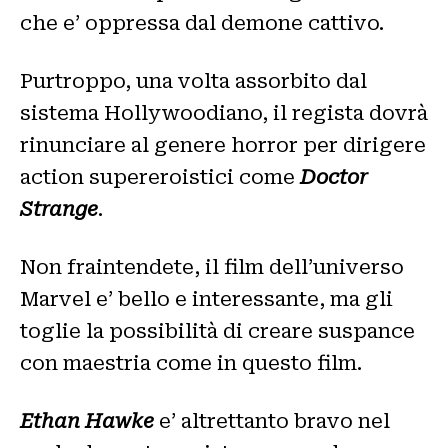
che e’ oppressa dal demone cattivo.
Purtroppo, una volta assorbito dal
sistema Hollywoodiano, il regista dovrà
rinunciare al genere horror per dirigere
action supereroistici come
Doctor
Strange
.
Non fraintendete, il film dell’universo
Marvel e’ bello e interessante, ma gli
toglie la possibilità di creare suspance
con maestria come in questo film.
Ethan Hawke
e’ altrettanto bravo nel