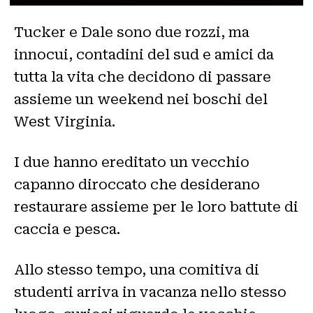
Tucker e Dale sono due rozzi, ma
innocui, contadini del sud e amici da
tutta la vita che decidono di passare
assieme un weekend nei boschi del
West Virginia.
I due hanno ereditato un vecchio
capanno diroccato che desiderano
restaurare assieme per le loro battute di
caccia e pesca.
Allo stesso tempo, una comitiva di
studenti arriva in vacanza nello stesso