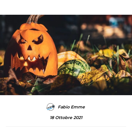
Fabio Emme
18 Ottobre 2021