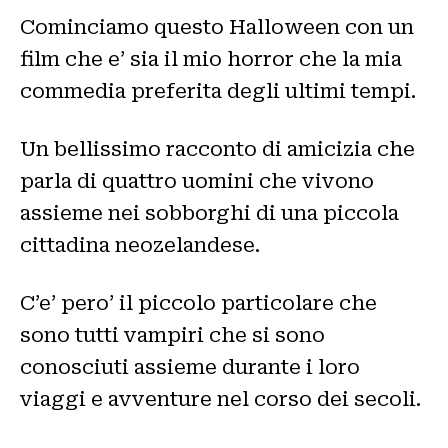
Cominciamo questo Halloween con un
film che e’ sia il mio horror che la mia
commedia preferita degli ultimi tempi.
Un bellissimo racconto di amicizia che
parla di quattro uomini che vivono
assieme nei sobborghi di una piccola
cittadina neozelandese.
C’e’ pero’ il piccolo particolare che
sono tutti vampiri che si sono
conosciuti assieme durante i loro
viaggi e avventure nel corso dei secoli.