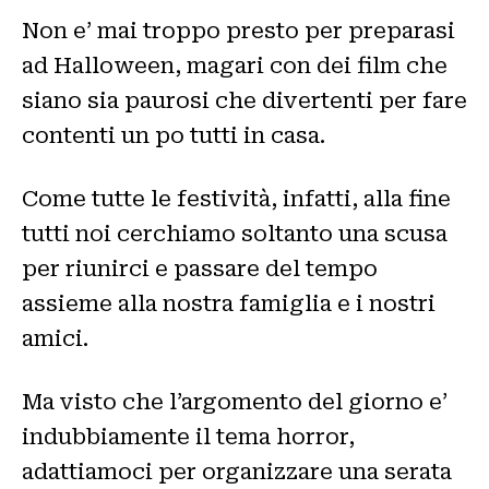
Non e’ mai troppo presto per preparasi
ad Halloween, magari con dei film che
siano sia paurosi che divertenti per fare
contenti un po tutti in casa.
Come tutte le festività, infatti, alla fine
tutti noi cerchiamo soltanto una scusa
per riunirci e passare del tempo
assieme alla nostra famiglia e i nostri
amici.
Ma visto che l’argomento del giorno e’
indubbiamente il tema horror,
adattiamoci per organizzare una serata