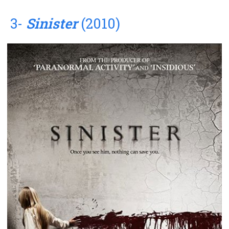
3-
Sinister
(2010)