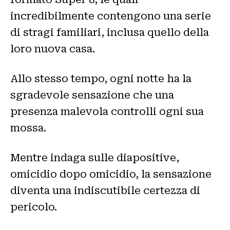
incredibilmente contengono una serie
di stragi familiari, inclusa quello della
loro nuova casa.
Allo stesso tempo, ogni notte ha la
sgradevole sensazione che una
presenza malevola controlli ogni sua
mossa.
Mentre indaga sulle diapositive,
omicidio dopo omicidio, la sensazione
diventa una indiscutibile certezza di
pericolo.