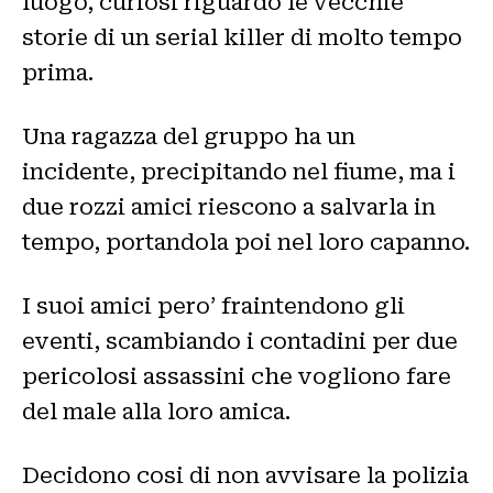
luogo, curiosi riguardo le vecchie
storie di un serial killer di molto tempo
prima.
Una ragazza del gruppo ha un
incidente, precipitando nel fiume, ma i
due rozzi amici riescono a salvarla in
tempo, portandola poi nel loro capanno.
I suoi amici pero’ fraintendono gli
eventi, scambiando i contadini per due
pericolosi assassini che vogliono fare
del male alla loro amica.
Decidono cosi di non avvisare la polizia