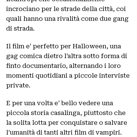
incrociano per le strade della città, coi
quali hanno una rivalità come due gang
di strada.
Il film e’ perfetto per Halloween, una
gag comica dietro l’altra sotto forma di
finto documentario, alternando i loro
momenti quotidiani a piccole interviste
private.
E per una volta e’ bello vedere una
piccola storia casalinga, piuttosto che
la solita lotta per conquistare o salvare
l’umanità di tanti altri film di vampiri.