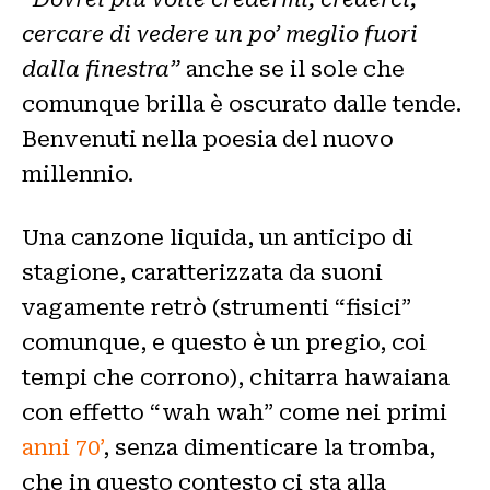
cercare di vedere un po’ meglio fuori
dalla finestra”
anche se il sole che
comunque brilla è oscurato dalle tende.
Benvenuti nella poesia del nuovo
millennio.
Una canzone liquida, un anticipo di
stagione, caratterizzata da suoni
vagamente retrò (strumenti “fisici”
comunque, e questo è un pregio, coi
tempi che corrono), chitarra hawaiana
con effetto “wah wah” come nei primi
anni 70’
, senza dimenticare la tromba,
che in questo contesto ci sta alla