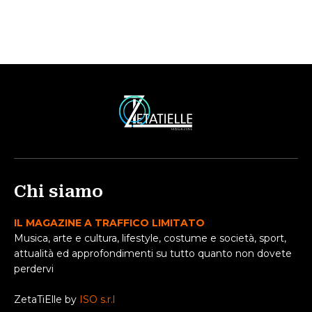
Chi siamo
IL MAGAZINE A TRAFFICO LIMITATO
Musica, arte e cultura, lifestyle, costume e società, sport,
attualità ed approfondimenti su tutto quanto non dovete
perdervi
ZetaTiElle by
ISO s.r.l