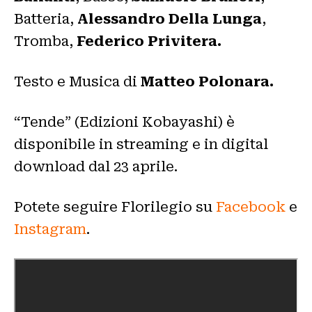
Batteria,
Alessandro Della Lunga
,
Tromba,
Federico Privitera.
Testo e Musica di
Matteo Polonara.
“Tende” (Edizioni Kobayashi) è
disponibile in streaming e in digital
download dal 23 aprile.
Potete seguire Florilegio su
Facebook
e
Instagram
.