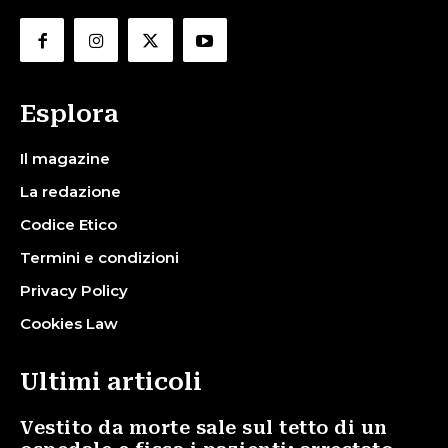
Esplora
Il magazine
La redazione
Codice Etico
Termini e condizioni
Privacy Policy
Cookies Law
Ultimi articoli
Vestito da morte sale sul tetto di un