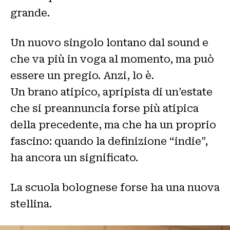
grande.
Un nuovo singolo lontano dal sound e
che va più in voga al momento, ma può
essere un pregio. Anzi, lo è.
Un brano atipico, apripista di un’estate
che si preannuncia forse più atipica
della precedente, ma che ha un proprio
fascino: quando la definizione “indie”,
ha ancora un significato.
La scuola bolognese forse ha una nuova
stellina.