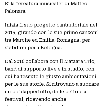
E’ la “creatura musicale” di Matteo
Palonara.
Inizia il suo progetto cantautoriale nel
2015, girando con le sue prime canzoni
tra Marche ed Emilia-Romagna, per
stabilirsi poi a Bologna.
Dal 2016 collabora con il Mataara Trio,
band di supporto live e in studio, con
cui ha tessuto le giuste ambientazioni
per le sue storie. Si ritrovano a suonare
un po’ dappertutto, dalle bettole ai
festival, ricevendo anche