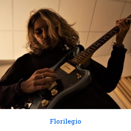
Florilegio