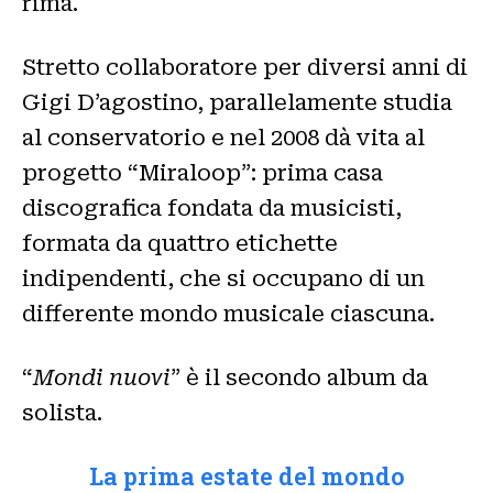
rima.
Stretto collaboratore per diversi anni di
Gigi D’agostino, parallelamente studia
al conservatorio e nel 2008 dà vita al
progetto “Miraloop”: prima casa
discografica fondata da musicisti,
formata da quattro etichette
indipendenti, che si occupano di un
differente mondo musicale ciascuna.
“
Mondi nuovi
” è il secondo album da
solista.
La prima estate del mondo