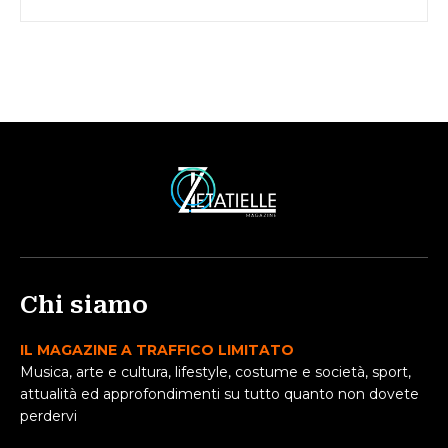
Chi siamo
IL MAGAZINE A TRAFFICO LIMITATO
Musica, arte e cultura, lifestyle, costume e società, sport,
attualità ed approfondimenti su tutto quanto non dovete
perdervi