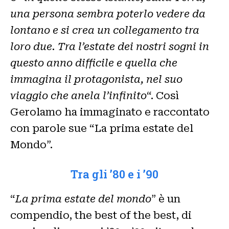
una persona sembra poterlo vedere da
lontano e si crea un collegamento tra
loro due. Tra l’estate dei nostri sogni in
questo anno difficile e quella che
immagina il protagonista, nel suo
viaggio che anela l’infinito
“. Così
Gerolamo ha immaginato e raccontato
con parole sue “La prima estate del
Mondo”.
Tra gli ’80 e i ’90
“
La prima estate del mondo
” è un
compendio, the best of the best, di