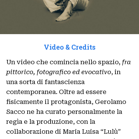
Video & Credits
Un video che comincia nello spazio,
fra
pittorico, fotografico ed evocativo
, in
una sorta di fantascienza
contemporanea. Oltre ad essere
fisicamente il protagonista, Gerolamo
Sacco ne ha curato personalmente la
regìa e la produzione, con la
collaborazione di Maria Luisa “Lulù”