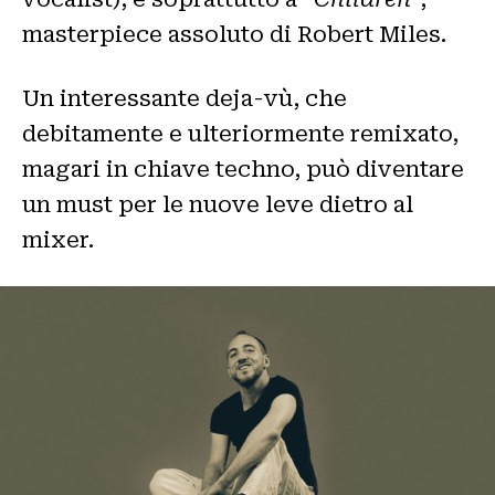
masterpiece assoluto di Robert Miles.
Un interessante deja-vù, che
debitamente e ulteriormente remixato,
magari in chiave techno, può diventare
un must per le nuove leve dietro al
mixer.