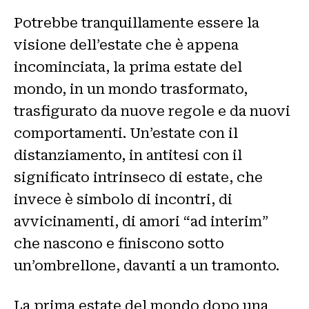
Potrebbe tranquillamente essere la
visione dell’estate che è appena
incominciata, la prima estate del
mondo, in un mondo trasformato,
trasfigurato da nuove regole e da nuovi
comportamenti. Un’estate con il
distanziamento, in antitesi con il
significato intrinseco di estate, che
invece è simbolo di incontri, di
avvicinamenti, di amori “ad interim”
che nascono e finiscono sotto
un’ombrellone, davanti a un tramonto.
La prima estate del mondo dopo una