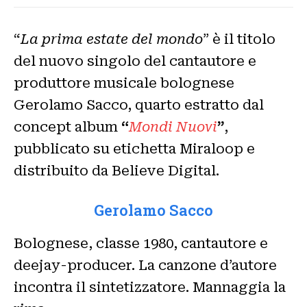
“
La prima estate del mondo
” è il titolo
del nuovo singolo del cantautore e
produttore musicale bolognese
Gerolamo Sacco, quarto estratto dal
concept album
“
Mondi Nuovi
”
,
pubblicato su etichetta Miraloop e
distribuito da Believe Digital.
Gerolamo Sacco
Bolognese, classe 1980, cantautore e
deejay-producer. La canzone d’autore
incontra il sintetizzatore. Mannaggia la