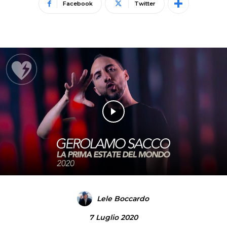
Facebook
Twitter
Lele Boccardo
7 Luglio 2020