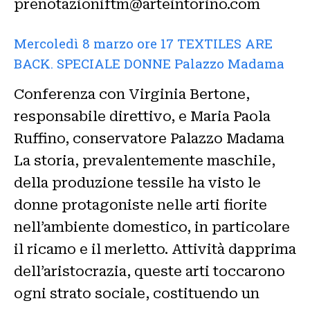
prenotazioniftm@arteintorino.com
Mercoledì 8 marzo ore 17 TEXTILES ARE
BACK. SPECIALE DONNE Palazzo Madama
Conferenza con Virginia Bertone,
responsabile direttivo, e Maria Paola
Ruffino, conservatore Palazzo Madama
La storia, prevalentemente maschile,
della produzione tessile ha visto le
donne protagoniste nelle arti fiorite
nell’ambiente domestico, in particolare
il ricamo e il merletto. Attività dapprima
dell’aristocrazia, queste arti toccarono
ogni strato sociale, costituendo un