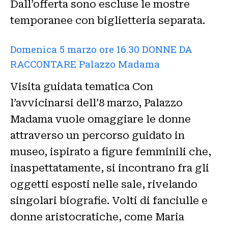
Dall’offerta sono escluse le mostre
temporanee con biglietteria separata.
Domenica 5 marzo ore 16.30 DONNE DA
RACCONTARE Palazzo Madama
Visita guidata tematica Con
l’avvicinarsi dell’8 marzo, Palazzo
Madama vuole omaggiare le donne
attraverso un percorso guidato in
museo, ispirato a figure femminili che,
inaspettatamente, si incontrano fra gli
oggetti esposti nelle sale, rivelando
singolari biografie. Volti di fanciulle e
donne aristocratiche, come Maria