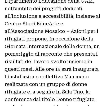
Dipartimento Educazione della GAM,
nell’ambito dei progetti dedicati
all’inclusione e accessibilità, insieme al
Centro Studi EducArte e
all’Associazione Mosaico – Azioni per i
rifugiati propone, in occasione della
Giornata Internazionale della donna, un
pomeriggio di racconto che presenta i
risultati del lavoro svolto insieme in
questi mesi. Alle ore 15 sarà inaugurata
l’installazione collettiva Man mano
realizzata con un gruppo di donne
rifugiate e, a seguire in Sala Uno, la
conferenza dal titolo Donne rifugiate: