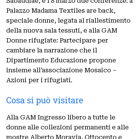
Sabaudiae, e l’8 marzo due conferenze: a
Palazzo Madama Textiles are back,
speciale donne, legata al riallestimento
della nuova sala tessuti, e alla GAM
Donne rifugiate: Partecipare per
cambiare la narrazione che il
Dipartimento Educazione propone
insieme all’associazione Mosaico –
Azioni per i rifugiati.
Cosa si può visitare
Alla GAM Ingresso libero a tutte le
donne alle collezioni permanenti e alle
mostre Alberto Moravia, Ottocento e