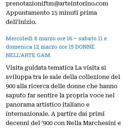
prenotazioniftm@arteintorino.com
Appuntamento 15 minuti prima
dell’inizio.
Mercoledì 8 marzo ore 16 – sabato 11 e
domenica 12 marzo ore 15 DONNE
NELL’ARTE GAM
Visita guidata tematica La visita si
sviluppa tra le sale della collezione del
900 alla ricerca delle donne che hanno
saputo far sentire la propria voce nel
panorama artistico italiano e
internazionale. A partire dai primi
decenni del ‘900 con Nella Marchesini e