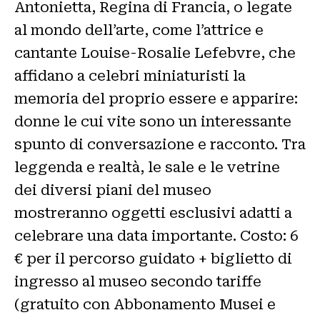
Antonietta, Regina di Francia, o legate
al mondo dell’arte, come l’attrice e
cantante Louise-Rosalie Lefebvre, che
affidano a celebri miniaturisti la
memoria del proprio essere e apparire:
donne le cui vite sono un interessante
spunto di conversazione e racconto. Tra
leggenda e realtà, le sale e le vetrine
dei diversi piani del museo
mostreranno oggetti esclusivi adatti a
celebrare una data importante. Costo: 6
€ per il percorso guidato + biglietto di
ingresso al museo secondo tariffe
(gratuito con Abbonamento Musei e