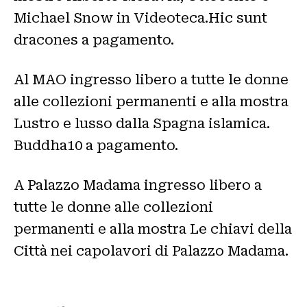
Michael Snow in Videoteca.Hic sunt
dracones a pagamento.
Al MAO ingresso libero a tutte le donne
alle collezioni permanenti e alla mostra
Lustro e lusso dalla Spagna islamica.
Buddha10 a pagamento.
A Palazzo Madama ingresso libero a
tutte le donne alle collezioni
permanenti e alla mostra Le chiavi della
Città nei capolavori di Palazzo Madama.