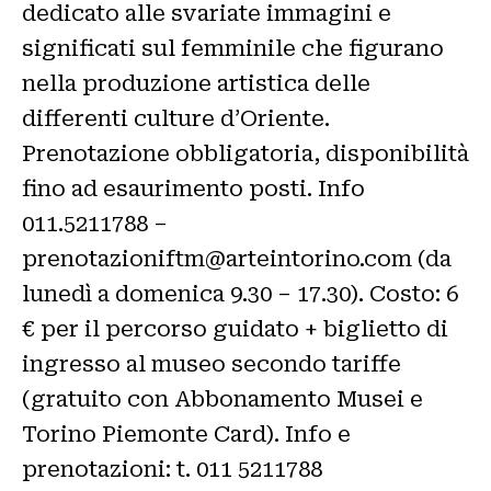
dedicato alle svariate immagini e
significati sul femminile che figurano
nella produzione artistica delle
differenti culture d’Oriente.
Prenotazione obbligatoria, disponibilità
fino ad esaurimento posti. Info
011.5211788 –
prenotazioniftm@arteintorino.com (da
lunedì a domenica 9.30 – 17.30). Costo: 6
€ per il percorso guidato + biglietto di
ingresso al museo secondo tariffe
(gratuito con Abbonamento Musei e
Torino Piemonte Card). Info e
prenotazioni: t. 011 5211788