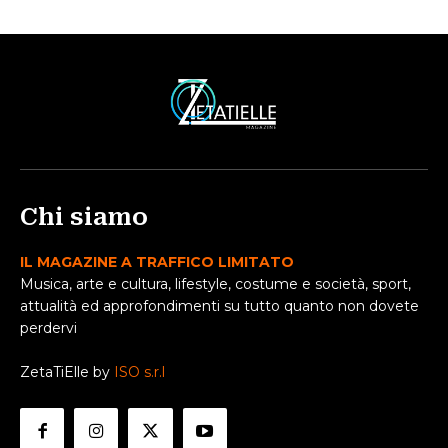
Chi siamo
IL MAGAZINE A TRAFFICO LIMITATO
Musica, arte e cultura, lifestyle, costume e società, sport,
attualità ed approfondimenti su tutto quanto non dovete
perdervi
ZetaTiElle by
ISO s.r.l