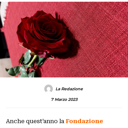
La Redazione
7 Marzo 2023
Anche quest’anno la
Fondazione