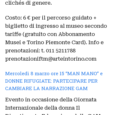
clichés di genere.
Costo: 6 € per il percorso guidato +
biglietto di ingresso al museo secondo
tariffe (gratuito con Abbonamento
Musei e Torino Piemonte Card). Info e
prenotazioni: t. 011 5211788
prenotazioniftm@arteintorino.com
Mercoledì 8 marzo ore 15 “MAN MANO” e
DONNE RIFUGIATE: PARTECIPARE PER
CAMBIARE LA NARRAZIONE GAM
Evento in occasione della Giornata
Internazionale della donna Il