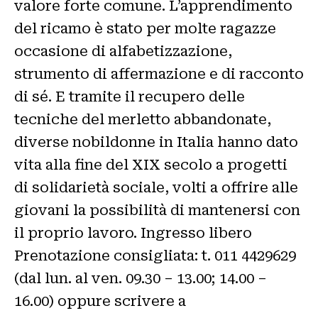
valore forte comune. L’apprendimento
del ricamo è stato per molte ragazze
occasione di alfabetizzazione,
strumento di affermazione e di racconto
di sé. E tramite il recupero delle
tecniche del merletto abbandonate,
diverse nobildonne in Italia hanno dato
vita alla fine del XIX secolo a progetti
di solidarietà sociale, volti a offrire alle
giovani la possibilità di mantenersi con
il proprio lavoro. Ingresso libero
Prenotazione consigliata: t. 011 4429629
(dal lun. al ven. 09.30 – 13.00; 14.00 –
16.00) oppure scrivere a