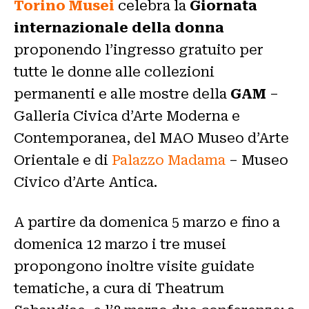
Torino Musei
celebra la
Giornata
internazionale della donna
proponendo l’ingresso gratuito per
tutte le donne alle collezioni
permanenti e alle mostre della
GAM
–
Galleria Civica d’Arte Moderna e
Contemporanea, del MAO Museo d’Arte
Orientale e di
Palazzo Madama
– Museo
Civico d’Arte Antica.
A partire da domenica 5 marzo e fino a
domenica 12 marzo i tre musei
propongono inoltre visite guidate
tematiche, a cura di Theatrum