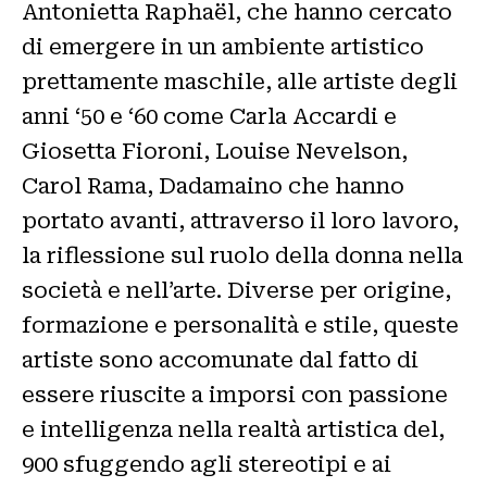
Antonietta Raphaël, che hanno cercato
di emergere in un ambiente artistico
prettamente maschile, alle artiste degli
anni ‘50 e ‘60 come Carla Accardi e
Giosetta Fioroni, Louise Nevelson,
Carol Rama, Dadamaino che hanno
portato avanti, attraverso il loro lavoro,
la riflessione sul ruolo della donna nella
società e nell’arte. Diverse per origine,
formazione e personalità e stile, queste
artiste sono accomunate dal fatto di
essere riuscite a imporsi con passione
e intelligenza nella realtà artistica del,
900 sfuggendo agli stereotipi e ai