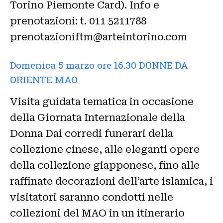
Torino Piemonte Card). Info e
prenotazioni: t. 011 5211788
prenotazioniftm@arteintorino.com
Domenica 5 marzo ore 16.30 DONNE DA
ORIENTE MAO
Visita guidata tematica in occasione
della Giornata Internazionale della
Donna Dai corredi funerari della
collezione cinese, alle eleganti opere
della collezione giapponese, fino alle
raffinate decorazioni dell’arte islamica, i
visitatori saranno condotti nelle
collezioni del MAO in un itinerario