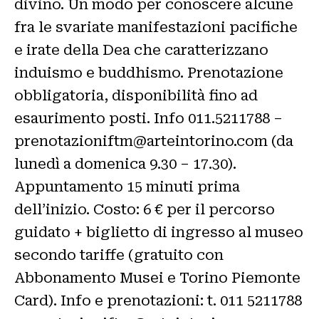
divino. Un modo per conoscere alcune
fra le svariate manifestazioni pacifiche
e irate della Dea che caratterizzano
induismo e buddhismo. Prenotazione
obbligatoria, disponibilità fino ad
esaurimento posti. Info 011.5211788 –
prenotazioniftm@arteintorino.com (da
lunedì a domenica 9.30 – 17.30).
Appuntamento 15 minuti prima
dell’inizio. Costo: 6 € per il percorso
guidato + biglietto di ingresso al museo
secondo tariffe (gratuito con
Abbonamento Musei e Torino Piemonte
Card). Info e prenotazioni: t. 011 5211788