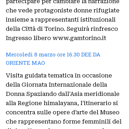
partecipare per cambiare la narrazione
che vede protagoniste donne rifugiate
insieme a rappresentanti istituzionali
della Città di Torino. Seguirà rinfresco
Ingresso libero www.gamtorino.it
Mercoledì 8 marzo ore 16.30 DEE DA
ORIENTE MAO
Visita guidata tematica in occasione
della Giornata Internazionale della
Donna Spaziando dall’Asia meridionale
alla Regione himalayana, l’itinerario si
concentra sulle opere d’arte del Museo
che rappresentano forme femminili del