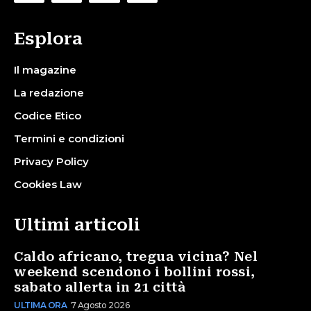
Esplora
Il magazine
La redazione
Codice Etico
Termini e condizioni
Privacy Policy
Cookies Law
Ultimi articoli
Caldo africano, tregua vicina? Nel
weekend scendono i bollini rossi,
sabato allerta in 21 città
ULTIMA ORA
7 Agosto 2026