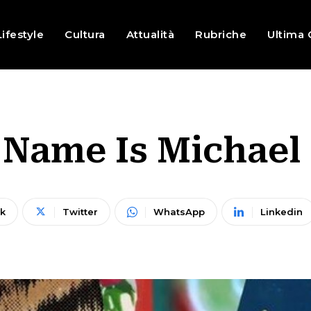
Lifestyle
Cultura
Attualità
Rubriche
Ultima 
 Name Is Michael
k
Twitter
WhatsApp
Linkedin