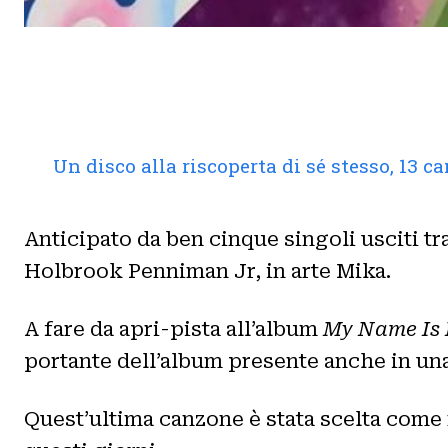
Un disco alla riscoperta di sé stesso, 13 
Anticipato da ben cinque singoli usciti tra
Holbrook Penniman Jr, in arte Mika.
A fare da apri-pista all’album
My Name Is 
portante dell’album presente anche in un
Quest’ultima canzone è stata scelta come