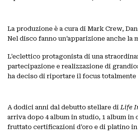
La produzione è a cura di Mark Crew, Da
Nel disco fanno un’apparizione anche la 
L’eclettico protagonista di una straordinari
partecipazione e realizzazione di grandio
ha deciso di riportare il focus totalmente
A dodici anni dal debutto stellare di
Life 
arriva dopo 4 album in studio, 1 album in 
fruttato certificazioni d’oro e di platino i