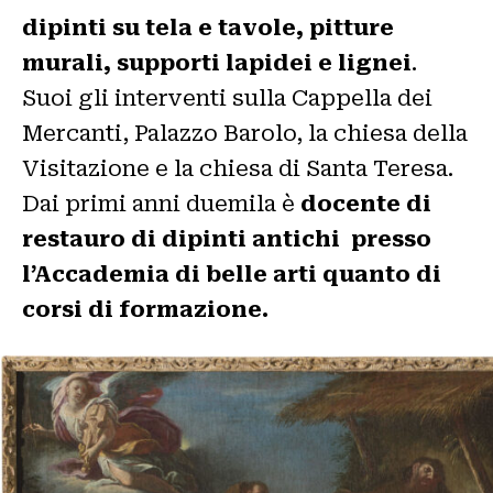
dipinti su tela e tavole, pitture
murali, supporti lapidei e lignei
.
Suoi gli interventi sulla Cappella dei
Mercanti, Palazzo Barolo, la chiesa della
Visitazione e la chiesa di Santa Teresa.
Dai primi anni duemila è
docente di
restauro di dipinti antichi presso
l’Accademia di belle arti quanto di
corsi di formazione.