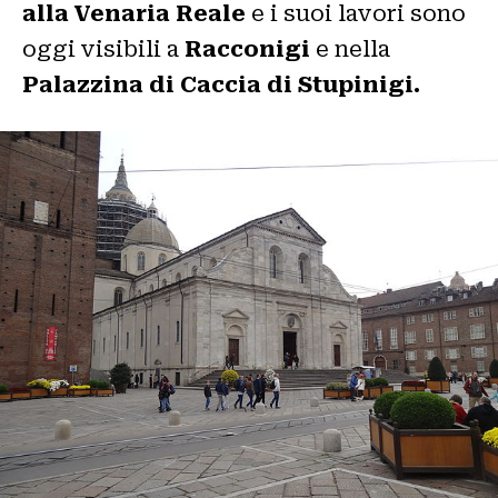
alla Venaria Reale
e i suoi lavori sono
oggi visibili a
Racconigi
e nella
Palazzina di Caccia di Stupinigi.