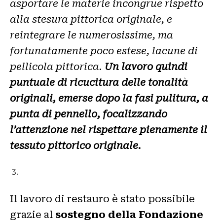
asportare le materie incongrue rispetto
alla stesura pittorica originale, e
reintegrare le numerosissime, ma
fortunatamente poco estese, lacune di
pellicola pittorica.
Un lavoro quindi
puntuale di ricucitura delle tonalità
originali, emerse dopo la fasi pulitura, a
punta di pennello, focalizzando
l’attenzione nel rispettare pienamente il
tessuto pittorico originale.
Il lavoro di restauro è stato possibile
grazie al
sostegno della Fondazione