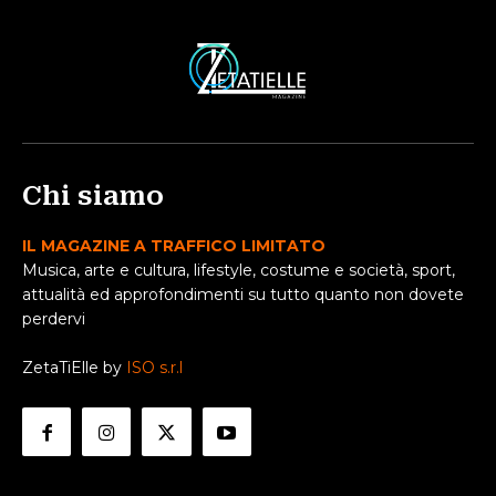
Chi siamo
IL MAGAZINE A TRAFFICO LIMITATO
Musica, arte e cultura, lifestyle, costume e società, sport,
attualità ed approfondimenti su tutto quanto non dovete
perdervi
ZetaTiElle by
ISO s.r.l