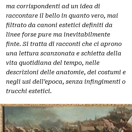
ma corrispondenti ad un idea di
raccontare il bello in quanto vero, mai
filtrato da canoni estetici definiti da
linee forse pure ma inevitabilmente
finte. Si tratta di racconti che ci aprono
una lettura scanzonata e schietta della
vita quotidiana del tempo, nelle
descrizioni delle anatomie, dei costumi e
negli usi dell’epoca, senza infingimenti o
trucchi estetici.