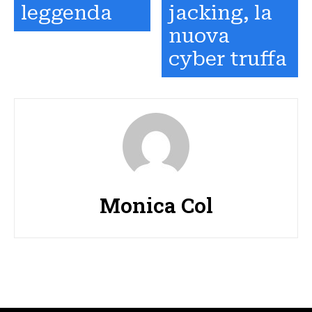
leggenda
jacking, la
nuova
cyber truffa
Monica Col