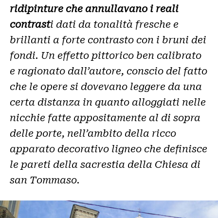
ridipinture che annullavano i reali
contrast
i dati da tonalità fresche e
brillanti a forte contrasto con i bruni dei
fondi. Un effetto pittorico ben calibrato
e ragionato dall’autore, conscio del fatto
che le opere si dovevano leggere da una
certa distanza in quanto alloggiati nelle
nicchie fatte appositamente al di sopra
delle porte, nell’ambito della ricco
apparato decorativo ligneo che definisce
le pareti della sacrestia della Chiesa di
san Tommaso.