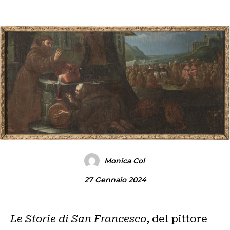
Monica Col
27 Gennaio 2024
Le Storie di San Francesco
, del pittore