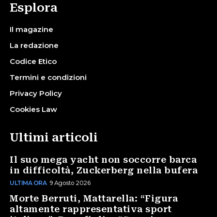
Esplora
Il magazine
La redazione
Codice Etico
Termini e condizioni
Privacy Policy
Cookies Law
Ultimi articoli
Il suo mega yacht non soccorre barca
in difficoltà, Zuckerberg nella bufera
ULTIMA ORA
9 Agosto 2026
Morte Berruti, Mattarella: “Figura
altamente rappresentativa sport