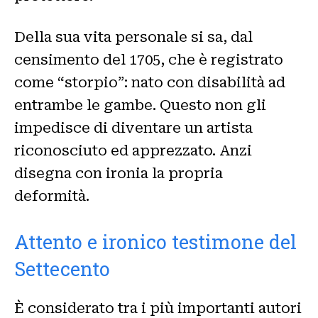
Della sua vita personale si sa, dal
censimento del 1705, che è registrato
come “storpio”: nato con disabilità ad
entrambe le gambe. Questo non gli
impedisce di diventare un artista
riconosciuto ed apprezzato. Anzi
disegna con ironia la propria
deformità.
Attento e ironico testimone del
Settecento
È considerato tra i più importanti autori