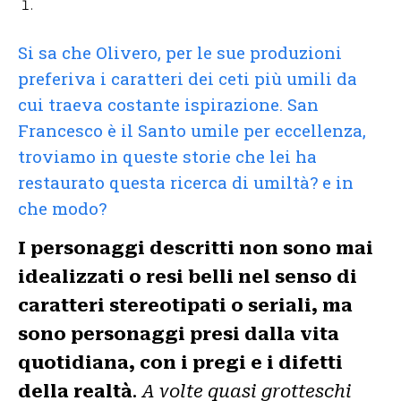
Si sa che Olivero, per le sue produzioni
preferiva i caratteri dei ceti più umili da
cui traeva costante ispirazione. San
Francesco è il Santo umile per eccellenza,
troviamo in queste storie che lei ha
restaurato questa ricerca di umiltà? e in
che modo?
I personaggi descritti non sono mai
idealizzati o resi belli nel senso di
caratteri stereotipati o seriali, ma
sono personaggi presi dalla vita
quotidiana, con i pregi e i difetti
della realtà
. A volte quasi grotteschi