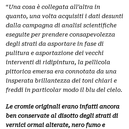
“
Una cosa è collegata all’altra in
quanto, una volta acquisiti i dati desunti
dalla campagna di analisi scientifiche
eseguite per prendere consapevolezza
degli strati da asportare in fase di
pulitura e asportazione dei vecchi
interventi di ridipintura, la pellicola
pittorica emersa era connotata da una
insperata brillantezza dei toni chiari e
freddi in particolar modo il blu del cielo.
Le cromie originali erano infatti ancora
ben conservate al disotto degli strati di
vernici ormai alterate, nero fumo e