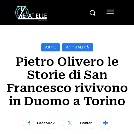
ARTE
ATTUALITÀ
Pietro Olivero le
Storie di San
Francesco rivivono
in Duomo a Torino
Facebook
Twitter