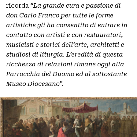
ricorda
“La grande cura e passione di
don Carlo Franco per tutte le forme
artistiche gli ha consentito di entrare in
contatto con artisti e con restauratori,
musicisti e storici dell’arte, architetti e
studiosi di liturgia. L’eredità di questa
ricchezza di relazioni rimane oggi alla
Parrocchia del Duomo ed al sottostante
Museo Diocesano”.