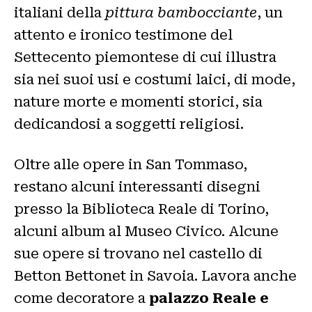
italiani della
pittura bambocciante
, un
attento e ironico testimone del
Settecento piemontese di cui illustra
sia nei suoi usi e costumi laici, di mode,
nature morte e momenti storici, sia
dedicandosi a soggetti religiosi.
Oltre alle opere in San Tommaso,
restano alcuni interessanti disegni
presso la Biblioteca Reale di Torino,
alcuni album al Museo Civico. Alcune
sue opere si trovano nel castello di
Betton Bettonet in Savoia. Lavora anche
come decoratore a
palazzo Reale e