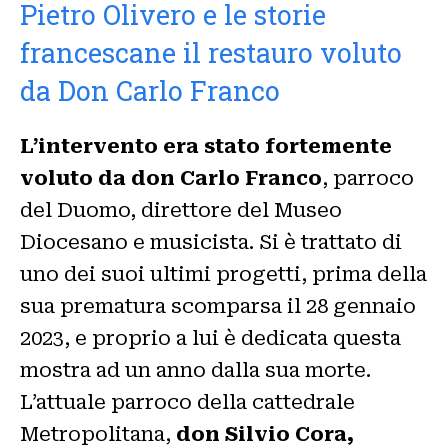
Pietro Olivero e le storie
francescane il restauro voluto
da Don Carlo Franco
L’intervento era stato fortemente
voluto da don Carlo Franco
, parroco
del Duomo, direttore del Museo
Diocesano e musicista. Si è trattato di
uno dei suoi ultimi progetti, prima della
sua prematura scomparsa il 28 gennaio
2023, e proprio a lui è dedicata questa
mostra ad un anno dalla sua morte.
L’attuale parroco della cattedrale
Metropolitana,
don Silvio Cora,