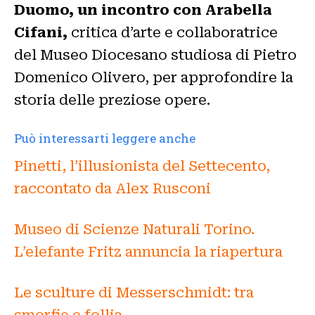
Duomo, un incontro con Arabella
Cifani,
critica d’arte e collaboratrice
del Museo Diocesano studiosa di Pietro
Domenico Olivero, per approfondire la
storia delle preziose opere.
Può interessarti leggere anche
Pinetti, l’illusionista del Settecento,
raccontato da Alex Rusconi
Museo di Scienze Naturali Torino.
L’elefante Fritz annuncia la riapertura
Le sculture di Messerschmidt: tra
smorfie e follia.