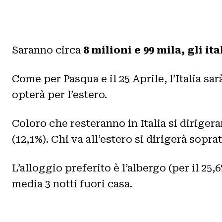
Saranno circa
8 milioni e 99 mila, gli 
Come per Pasqua e il 25 Aprile, l’Italia sar
opterà per l’estero.
Coloro che resteranno in Italia si dirigera
(12,1%). Chi va all’estero si dirigerà sopra
L’alloggio preferito è l’albergo (per il 25,
media 3 notti fuori casa.