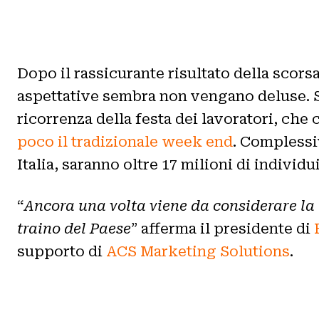
Dopo il rassicurante risultato della scorsa
aspettative sembra non vengano deluse. Sar
ricorrenza della festa dei lavoratori, che
poco il tradizionale week end
. Complessi
Italia, saranno oltre 17 milioni di individui
“
Ancora una volta viene da considerare la 
traino del Paese
” afferma il presidente di
supporto di
ACS Marketing Solutions
.