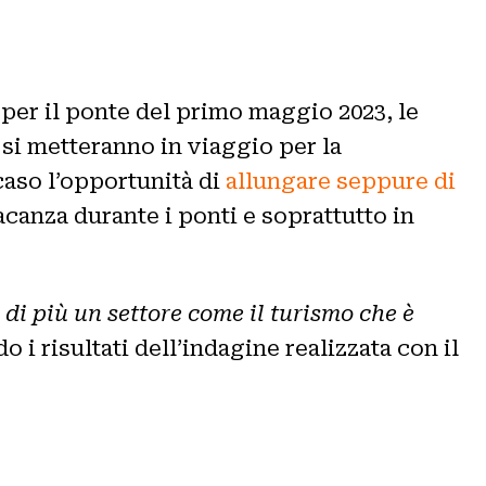
e per il ponte del primo maggio 2023, le
 si metteranno in viaggio per la
caso l’opportunità di
allungare seppure di
anza durante i ponti e soprattutto in
di più un settore come il turismo che è
 i risultati dell’indagine realizzata con il