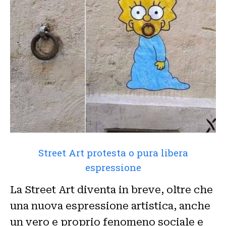
Street Art protesta o pura libera
espressione
La Street Art diventa in breve, oltre che
una nuova espressione artistica, anche
un vero e proprio fenomeno sociale e