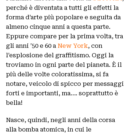
perché è diventata a tutti gli effetti la
forma d’arte più popolare e seguita da
almeno cinque anni a questa parte.
Eppure compare per la prima volta, tra
gli anni ’50 e 60 a
New York
, con
l’esplosione del graffitismo. Oggi la
troviamo in ogni parte del pianeta. È il
più delle volte coloratissima, si fa
notare, veicolo di spicco per messaggi
forti e importanti, ma…. soprattutto è
bella!
Nasce, quindi, negli anni della corsa
alla bomba atomica, in cui le