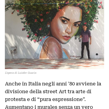
L’opera di Luisfer Guarin
Anche in Italia negli anni ’80 avviene la
divisione della street Art tra arte di
protesta e di “pura espressione”.
Aumentano i murales senza un vero