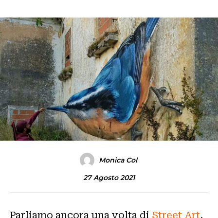
Monica Col
27 Agosto 2021
Parliamo ancora una volta di
Street Art
,