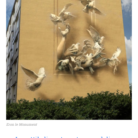
Eron le Monument