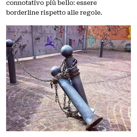
connotativo più bello: essere
borderline rispetto alle regole.