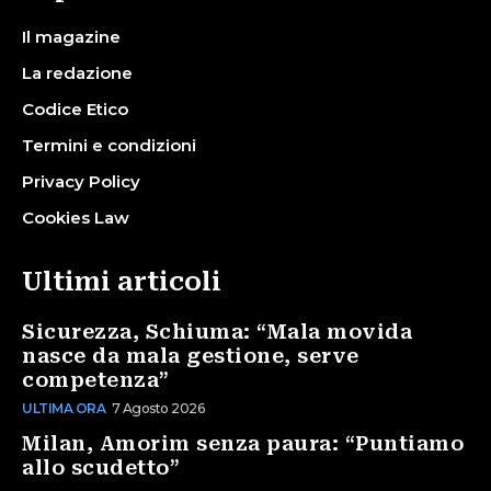
Il magazine
La redazione
Codice Etico
Termini e condizioni
Privacy Policy
Cookies Law
Ultimi articoli
Sicurezza, Schiuma: “Mala movida
nasce da mala gestione, serve
competenza”
ULTIMA ORA
7 Agosto 2026
Milan, Amorim senza paura: “Puntiamo
allo scudetto”