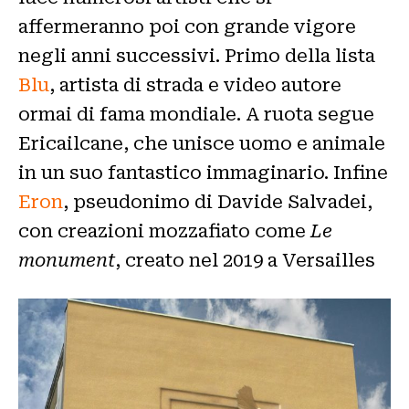
affermeranno poi con grande vigore
negli anni successivi. Primo della lista
Blu
, artista di strada e video autore
ormai di fama mondiale. A ruota segue
Ericailcane, che unisce uomo e animale
in un suo fantastico immaginario. Infine
Eron
, pseudonimo di Davide Salvadei,
con creazioni mozzafiato come
Le
monument
, creato nel 2019 a Versailles