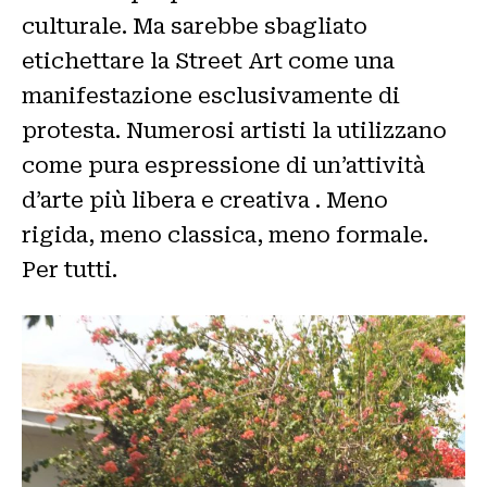
culturale. Ma sarebbe sbagliato
etichettare la Street Art come una
manifestazione esclusivamente di
protesta. Numerosi artisti la utilizzano
come pura espressione di un’attività
d’arte più libera e creativa . Meno
rigida, meno classica, meno formale.
Per tutti.