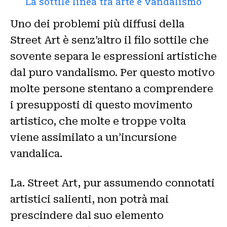
La sottile linea tra arte e vandalismo
Uno dei problemi più diffusi della
Street Art è senz’altro il filo sottile che
sovente separa le espressioni artistiche
dal puro vandalismo. Per questo motivo
molte persone stentano a comprendere
i presupposti di questo movimento
artistico, che molte e troppe volta
viene assimilato a un’incursione
vandalica.
La. Street Art, pur assumendo connotati
artistici salienti, non potrà mai
prescindere dal suo elemento