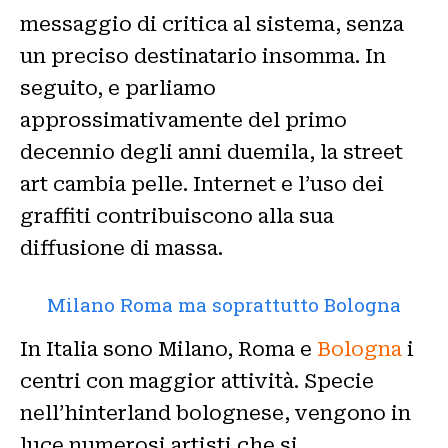
messaggio di critica al sistema, senza
un preciso destinatario insomma. In
seguito, e parliamo
approssimativamente del primo
decennio degli anni duemila, la street
art cambia pelle. Internet e l’uso dei
graffiti contribuiscono alla sua
diffusione di massa.
Milano Roma ma soprattutto Bologna
In Italia sono Milano, Roma e
Bologna
i
centri con maggior attività. Specie
nell’hinterland bolognese, vengono in
luce numerosi artisti che si