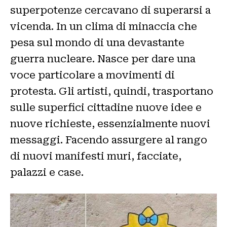
superpotenze cercavano di superarsi a
vicenda. In un clima di minaccia che
pesa sul mondo di una devastante
guerra nucleare. Nasce per dare una
voce particolare a movimenti di
protesta. Gli artisti, quindi, trasportano
sulle superfici cittadine nuove idee e
nuove richieste, essenzialmente nuovi
messaggi. Facendo assurgere al rango
di nuovi manifesti muri, facciate,
palazzi e case.