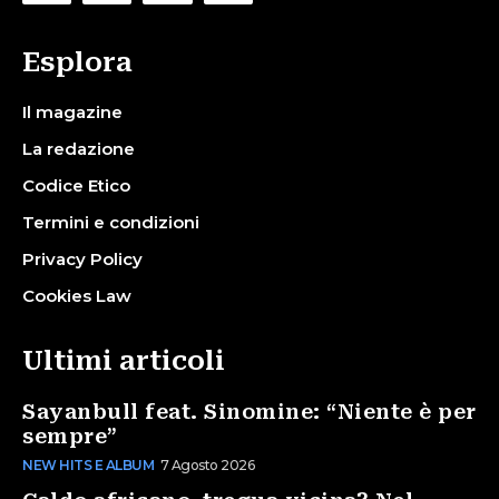
Esplora
Il magazine
La redazione
Codice Etico
Termini e condizioni
Privacy Policy
Cookies Law
Ultimi articoli
Sayanbull feat. Sinomine: “Niente è per
sempre”
NEW HITS E ALBUM
7 Agosto 2026