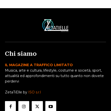
Chi siamo
IL MAGAZINE A TRAFFICO LIMITATO
Musica, arte e cultura, lifestyle, costume e società, sport,
attualità ed approfondimenti su tutto quanto non dovete
perdervi
ZetaTiElle by
ISO s.r.l