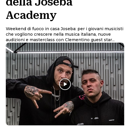
della Joseba
Academy
Weekend di fuoco in casa Joseba: per i giovani musicisti
che vogliono crescere nella musica italiana, nuove
audizioni e masterclass con Clementino guest star...