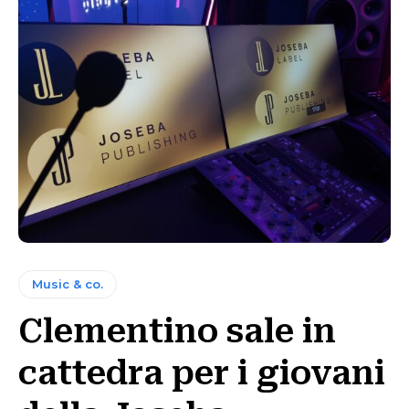
Music & co.
Clementino sale in
cattedra per i giovani