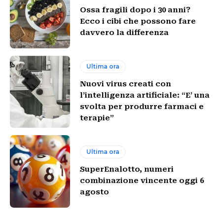
Ossa fragili dopo i 30 anni?
Ecco i cibi che possono fare
davvero la differenza
Ultima ora
Nuovi virus creati con
l’intelligenza artificiale: “E’ una
svolta per produrre farmaci e
terapie”
Ultima ora
SuperEnalotto, numeri
combinazione vincente oggi 6
agosto