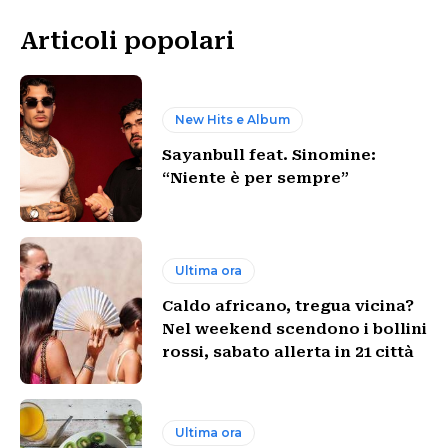
Articoli popolari
New Hits e Album
Sayanbull feat. Sinomine:
“Niente è per sempre”
Ultima ora
Caldo africano, tregua vicina?
Nel weekend scendono i bollini
rossi, sabato allerta in 21 città
Ultima ora