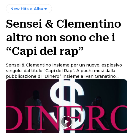
New Hits e Album
Sensei & Clementino
altro non sono che i
“Capi del rap”
Sensei & Clementino insieme per un nuovo, esplosivo
singolo, dal titolo “Capi del Rap”. A pochi mesi dalla
pubblicazione di “Dinero” insieme a Ivan Granatino,...