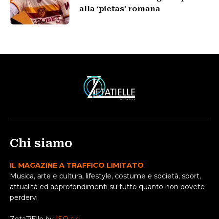
alla ‘pietas’ romana
Chi siamo
IL MAGAZINE A TRAFFICO LIMITATO
Musica, arte e cultura, lifestyle, costume e società, sport,
attualità ed approfondimenti su tutto quanto non dovete
perdervi