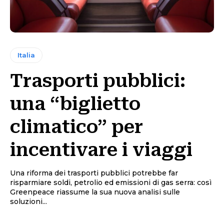
Italia
Trasporti pubblici:
una “biglietto
climatico” per
incentivare i viaggi
Una riforma dei trasporti pubblici potrebbe far
risparmiare soldi, petrolio ed emissioni di gas serra: così
Greenpeace riassume la sua nuova analisi sulle
soluzioni...