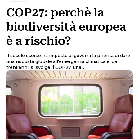
COP27: perchè la
biodiversità europea
è a rischio?
Il secolo scorso ha imposto ai governi la priorità di dare
una risposta globale all'emergenza climatica e, da
trent'anni, si svolge il COP27, una...