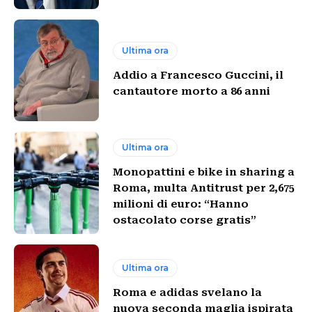
Ultima ora
Addio a Francesco Guccini, il
cantautore morto a 86 anni
Ultima ora
Monopattini e bike in sharing a
Roma, multa Antitrust per 2,675
milioni di euro: “Hanno
ostacolato corse gratis”
Ultima ora
Roma e adidas svelano la
nuova seconda maglia ispirata