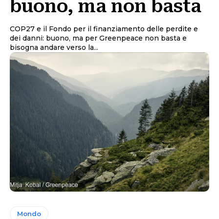
buono, ma non basta
COP27 e il Fondo per il finanziamento delle perdite e
dei danni: buono, ma per Greenpeace non basta e
bisogna andare verso la...
Mondo