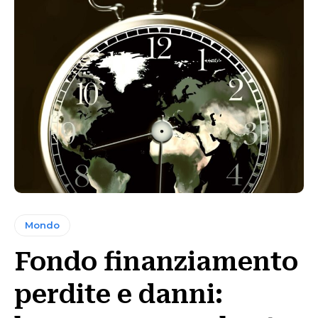
Mondo
Fondo finanziamento
perdite e danni: