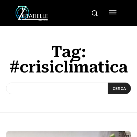
Tag:
#crisiclimatica
CERCA