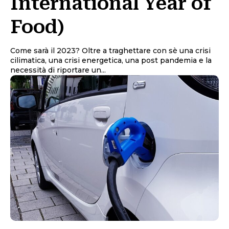
International Year of
Food)
Come sarà il 2023? Oltre a traghettare con sè una crisi
cilimatica, una crisi energetica, una post pandemia e la
necessità di riportare un...