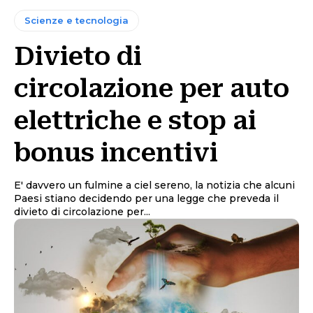
Scienze e tecnologia
Divieto di
circolazione per auto
elettriche e stop ai
bonus incentivi
E' davvero un fulmine a ciel sereno, la notizia che alcuni
Paesi stiano decidendo per una legge che preveda il
divieto di circolazione per...