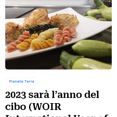
Pianeta Terra
2023 sarà l’anno del
cibo (WOIR