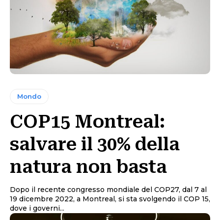
Mondo
COP15 Montreal:
salvare il 30% della
natura non basta
Dopo il recente congresso mondiale del COP27, dal 7 al
19 dicembre 2022, a Montreal, si sta svolgendo il COP 15,
dove i governi...