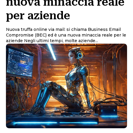
nuova minaccia reale
per aziende
Nuova truffa online via mail: si chiama Business Email
Compromise (BEC) ed è una nuova minaccia reale per le
aziende Negli ultimi tempi, molte aziende...