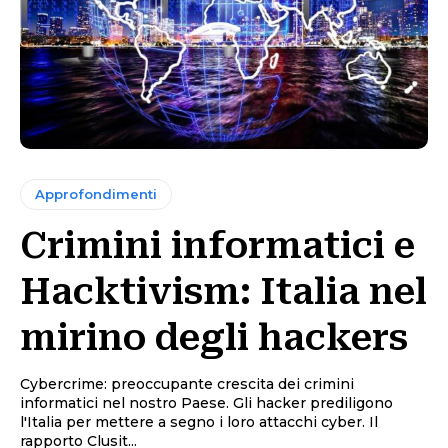
Approfondimenti
Crimini informatici e
Hacktivism: Italia nel
mirino degli hackers
Cybercrime: preoccupante crescita dei crimini
informatici nel nostro Paese. Gli hacker prediligono
l'Italia per mettere a segno i loro attacchi cyber. Il
rapporto Clusit...