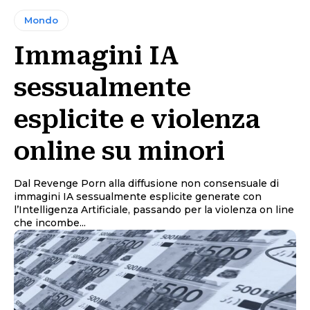
Mondo
Immagini IA
sessualmente
esplicite e violenza
online su minori
Dal Revenge Porn alla diffusione non consensuale di
immagini IA sessualmente esplicite generate con
l’Intelligenza Artificiale, passando per la violenza on line
che incombe...