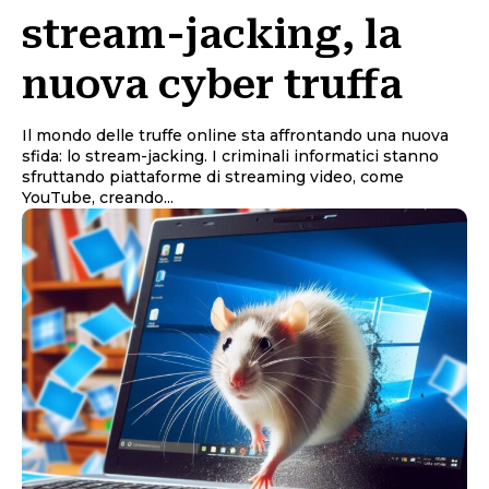
stream-jacking, la
nuova cyber truffa
Il mondo delle truffe online sta affrontando una nuova
sfida: lo stream-jacking. I criminali informatici stanno
sfruttando piattaforme di streaming video, come
YouTube, creando...