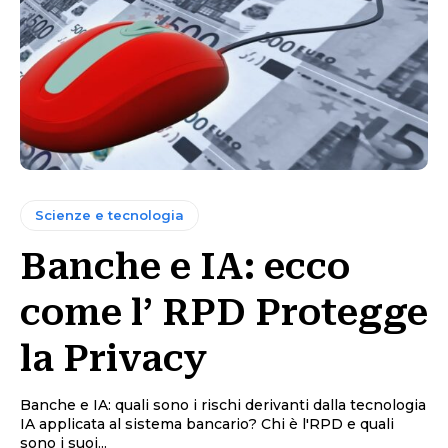
Scienze e tecnologia
Banche e IA: ecco
come l’ RPD Protegge
la Privacy
Banche e IA: quali sono i rischi derivanti dalla tecnologia
IA applicata al sistema bancario? Chi è l'RPD e quali
sono i suoi...