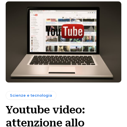
Scienze e tecnologia
Youtube video:
attenzione allo