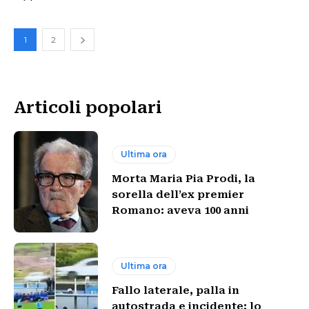
1
2
Articoli popolari
Ultima ora
Morta Maria Pia Prodi, la
sorella dell’ex premier
Romano: aveva 100 anni
Ultima ora
Fallo laterale, palla in
autostrada e incidente: lo