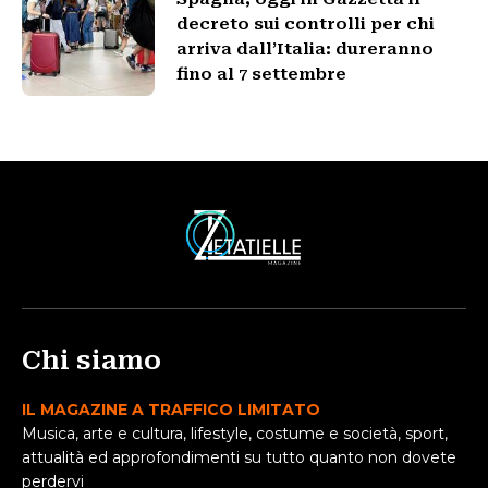
decreto sui controlli per chi
arriva dall’Italia: dureranno
fino al 7 settembre
Chi siamo
IL MAGAZINE A TRAFFICO LIMITATO
Musica, arte e cultura, lifestyle, costume e società, sport,
attualità ed approfondimenti su tutto quanto non dovete
perdervi