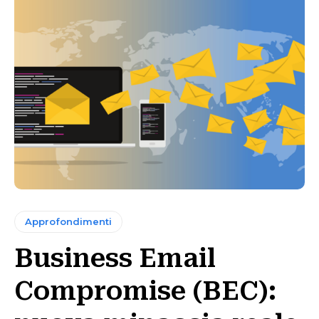
Approfondimenti
Business Email
Compromise (BEC):