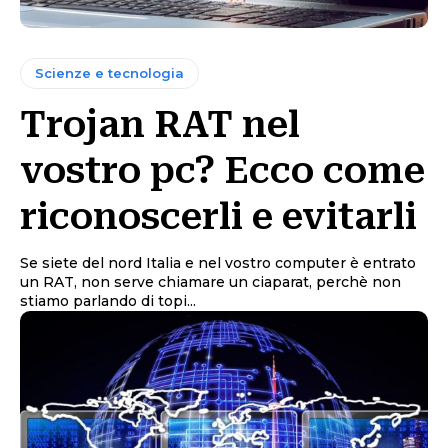
Scienze e tecnologia
Trojan RAT nel
vostro pc? Ecco come
riconoscerli e evitarli
Se siete del nord Italia e nel vostro computer è entrato
un RAT, non serve chiamare un ciaparat, perchè non
stiamo parlando di topi...