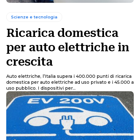
Scienze e tecnologia
Ricarica domestica
per auto elettriche in
crescita
Auto elettriche, l’Italia supera i 400.000 punti di ricarica
domestica per auto elettriche ad uso privato e i 45.000 a
uso pubblico. I dispositivi per...