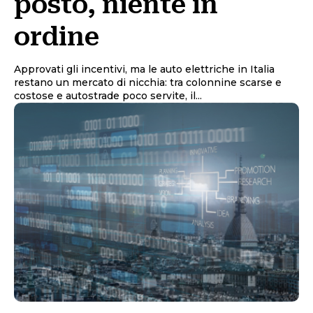
posto, niente in
ordine
Approvati gli incentivi, ma le auto elettriche in Italia
restano un mercato di nicchia: tra colonnine scarse e
costose e autostrade poco servite, il...