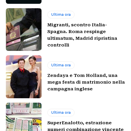
Ultima ora
Migranti, scontro Italia-
Spagna. Roma respinge
ultimatum, Madrid ripristina
controlli
Ultima ora
Zendaya e Tom Holland, una
mega festa di matrimonio nella
campagna inglese
Ultima ora
SuperEnalotto, estrazione
numeri combinazione vincente