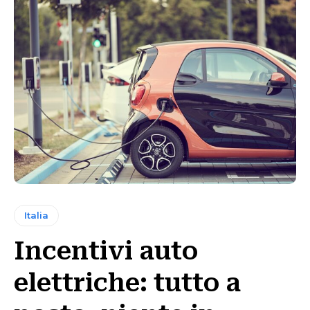
Italia
Incentivi auto
elettriche: tutto a