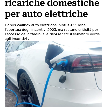
ricariche domestiche
per auto elettriche
Bonus wallbox auto elettriche, Motus-E: “Bene
l’apertura degli incentivi 2023, ma restano criticità per
l’accesso dei cittadini alle risorse” C’è il semaforo verde
agli incentivi...