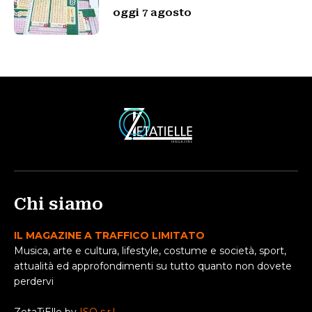
oggi 7 agosto
Chi siamo
IL MAGAZINE A TRAFFICO LIMITATO
Musica, arte e cultura, lifestyle, costume e società, sport,
attualità ed approfondimenti su tutto quanto non dovete
perdervi