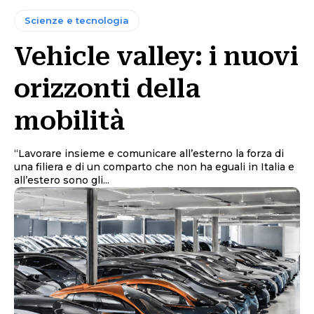
Scienze e tecnologia
Vehicle valley: i nuovi
orizzonti della
mobilità
“Lavorare insieme e comunicare all’esterno la forza di
una filiera e di un comparto che non ha eguali in Italia e
all’estero sono gli...