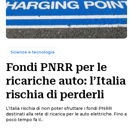
Scienze e tecnologia
Fondi PNRR per le
ricariche auto: l’Italia
rischia di perderli
L’Italia rischia di non poter sfruttare i fondi PNRR
destinati alla rete di ricarica per le auto elettriche. Fino a
poco tempo fa il...