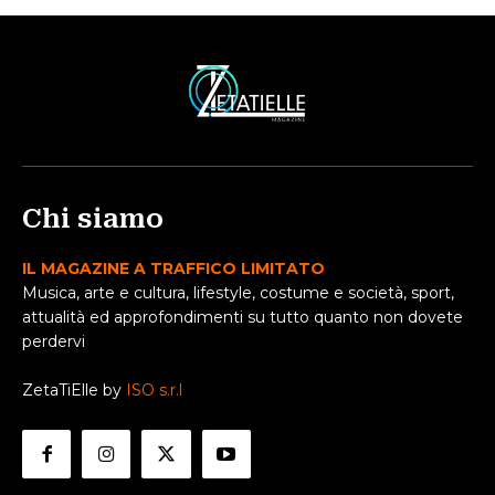
Chi siamo
IL MAGAZINE A TRAFFICO LIMITATO
Musica, arte e cultura, lifestyle, costume e società, sport,
attualità ed approfondimenti su tutto quanto non dovete
perdervi
ZetaTiElle by
ISO s.r.l