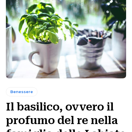
Benessere
Il basilico, ovvero il
profumo del re nella