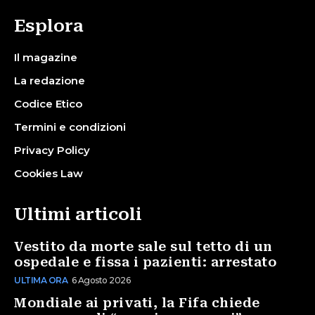
Esplora
Il magazine
La redazione
Codice Etico
Termini e condizioni
Privacy Policy
Cookies Law
Ultimi articoli
Vestito da morte sale sul tetto di un
ospedale e fissa i pazienti: arrestato
ULTIMA ORA
6 Agosto 2026
Mondiale ai privati, la Fifa chiede