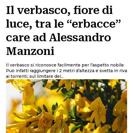
Il verbasco, fiore di
luce, tra le “erbacce”
care ad Alessandro
Manzoni
Il verbasco si riconosce facilmente per l’aspetto nobile.
Può infatti raggiungere i 2 metri d’altezza e svetta in riva
ai torrenti, sul limitare dei...