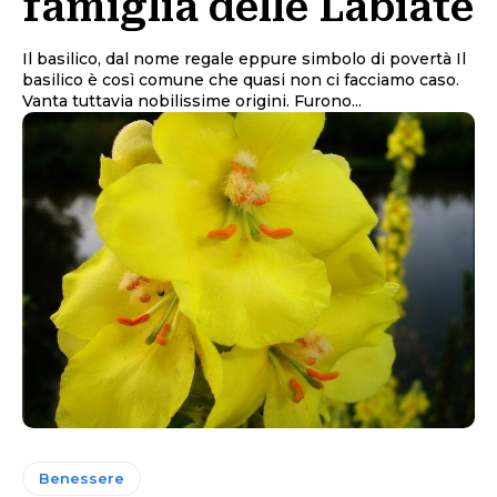
famiglia delle Labiate
Il basilico, dal nome regale eppure simbolo di povertà Il
basilico è così comune che quasi non ci facciamo caso.
Vanta tuttavia nobilissime origini. Furono...
Benessere