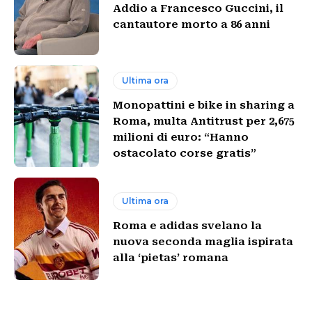
Addio a Francesco Guccini, il
cantautore morto a 86 anni
Ultima ora
Monopattini e bike in sharing a
Roma, multa Antitrust per 2,675
milioni di euro: “Hanno
ostacolato corse gratis”
Ultima ora
Roma e adidas svelano la
nuova seconda maglia ispirata
alla ‘pietas’ romana