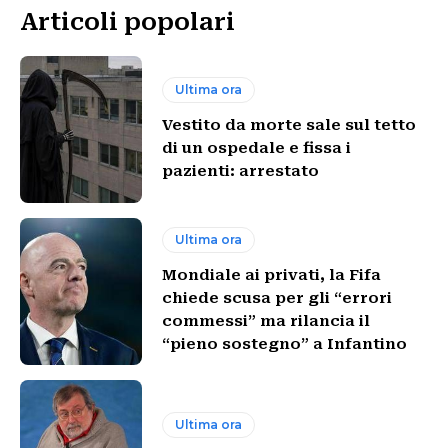
Articoli popolari
Ultima ora
Vestito da morte sale sul tetto
di un ospedale e fissa i
pazienti: arrestato
Ultima ora
Mondiale ai privati, la Fifa
chiede scusa per gli “errori
commessi” ma rilancia il
“pieno sostegno” a Infantino
Ultima ora