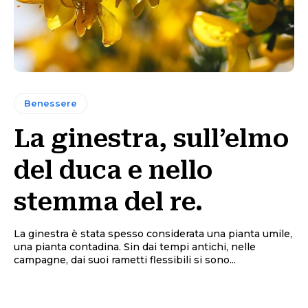
Benessere
La ginestra, sull’elmo
del duca e nello
stemma del re.
La ginestra è stata spesso considerata una pianta umile,
una pianta contadina. Sin dai tempi antichi, nelle
campagne, dai suoi rametti flessibili si sono...