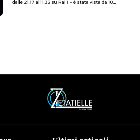
dalle 21.17 all'1.33 su Rai 1 – è stata vista da 10...