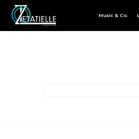
Music & Co.