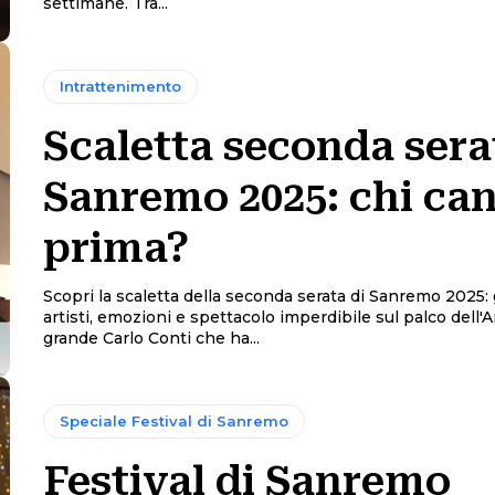
settimane. Tra...
Intrattenimento
Scaletta seconda sera
Sanremo 2025: chi ca
prima?
Scopri la scaletta della seconda serata di Sanremo 2025: 
artisti, emozioni e spettacolo imperdibile sul palco dell'Ari
grande Carlo Conti che ha...
Speciale Festival di Sanremo
Festival di Sanremo