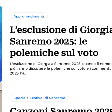
Approfondimenti
L’esclusione di Giorgi
Sanremo 2025: le
polemiche sul voto
L'esclusione di Giorgia a Sanremo 2025, quando il nome
più: fanno discutere le polemiche sul voto e i commenti. Sanremo
2025 ha...
Speciale Festival di Sanremo
Canzoni Sanremo 2025