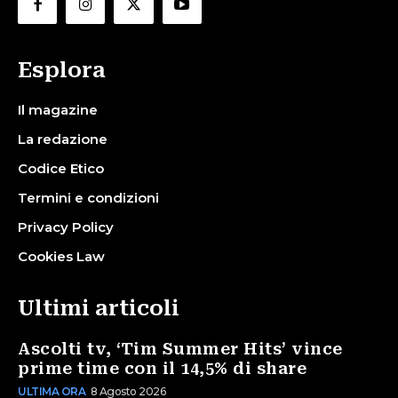
Esplora
Il magazine
La redazione
Codice Etico
Termini e condizioni
Privacy Policy
Cookies Law
Ultimi articoli
Ascolti tv, ‘Tim Summer Hits’ vince
prime time con il 14,5% di share
ULTIMA ORA
8 Agosto 2026