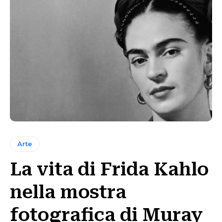
Arte
La vita di Frida Kahlo
nella mostra
fotografica di Muray