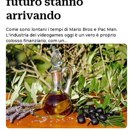
futuro stanno
arrivando
Come sono lontani i tempi di Mario Bros e Pac Man.
L'industria dei videogames oggi è un vero è proprio
colosso finanziario, com un...