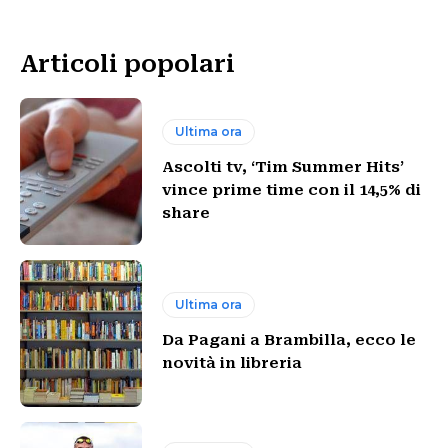
Articoli popolari
Ultima ora
Ascolti tv, ‘Tim Summer Hits’
vince prime time con il 14,5% di
share
Ultima ora
Da Pagani a Brambilla, ecco le
novità in libreria