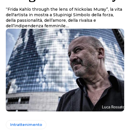
“Frida Kahlo through the lens of Nickolas Muray”, la vita
dell'artista in mostra a Stupinigi Simbolo della forza,
della passionalità, dell’amore, della rivalsa e
dell’indipendenza femminile....
Intrattenimento