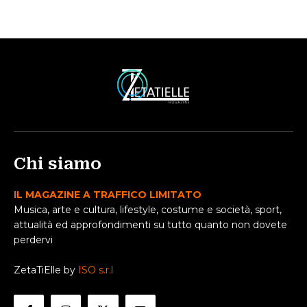
Chi siamo
IL MAGAZINE A TRAFFICO LIMITATO
Musica, arte e cultura, lifestyle, costume e società, sport,
attualità ed approfondimenti su tutto quanto non dovete
perdervi
ZetaTiElle by
ISO s.r.l