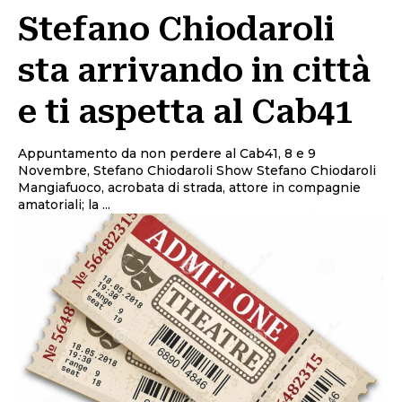
Stefano Chiodaroli
sta arrivando in città
e ti aspetta al Cab41
Appuntamento da non perdere al Cab41, 8 e 9
Novembre, Stefano Chiodaroli Show Stefano Chiodaroli
Mangiafuoco, acrobata di strada, attore in compagnie
amatoriali; la ...