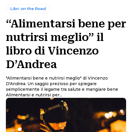
Libri on the Road
“Alimentarsi bene per
nutrirsi meglio” il
libro di Vincenzo
D’Andrea
"Alimentarsi bene e nutrirsi meglio" di Vincenzo
D'Andrea. Un saggio prezioso per spiegare
semplicemente il legame tra salute e mangiare bene
Alimentarsi e nutrirsi per...