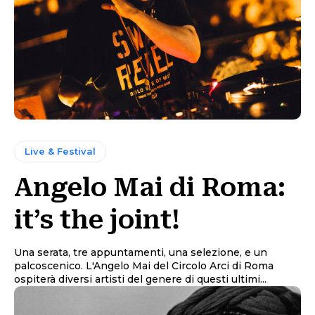
Live & Festival
Angelo Mai di Roma:
it’s the joint!
Una serata, tre appuntamenti, una selezione, e un
palcoscenico. L'Angelo Mai del Circolo Arci di Roma
ospiterà diversi artisti del genere di questi ultimi...