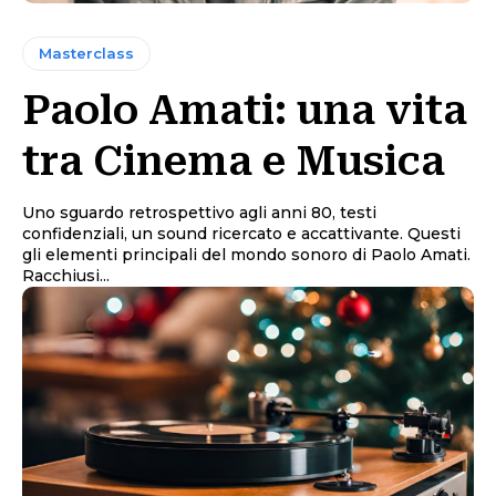
Masterclass
Paolo Amati: una vita
tra Cinema e Musica
Uno sguardo retrospettivo agli anni 80, testi
confidenziali, un sound ricercato e accattivante. Questi
gli elementi principali del mondo sonoro di Paolo Amati.
Racchiusi...