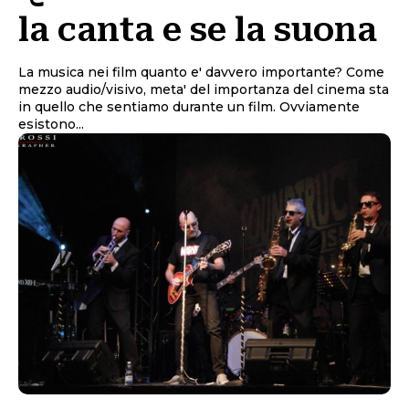
la canta e se la suona
La musica nei film quanto e' davvero importante? Come
mezzo audio/visivo, meta' del importanza del cinema sta
in quello che sentiamo durante un film. Ovviamente
esistono...