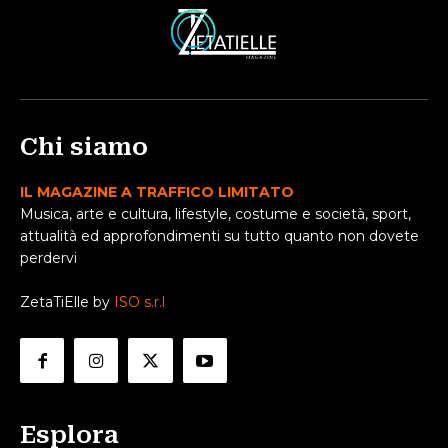
Chi siamo
IL MAGAZINE A TRAFFICO LIMITATO
Musica, arte e cultura, lifestyle, costume e società, sport,
attualità ed approfondimenti su tutto quanto non dovete
perdervi
ZetaTiElle by
ISO s.r.l
Esplora