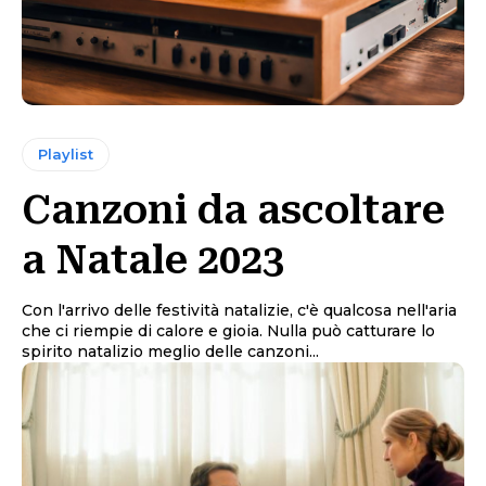
Playlist
Canzoni da ascoltare
a Natale 2023
Con l'arrivo delle festività natalizie, c'è qualcosa nell'aria
che ci riempie di calore e gioia. Nulla può catturare lo
spirito natalizio meglio delle canzoni...