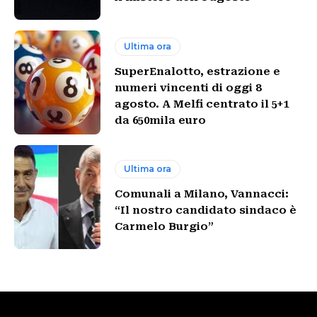
Ultima ora
SuperEnalotto, estrazione e
numeri vincenti di oggi 8
agosto. A Melfi centrato il 5+1
da 650mila euro
Ultima ora
Comunali a Milano, Vannacci:
“Il nostro candidato sindaco è
Carmelo Burgio”