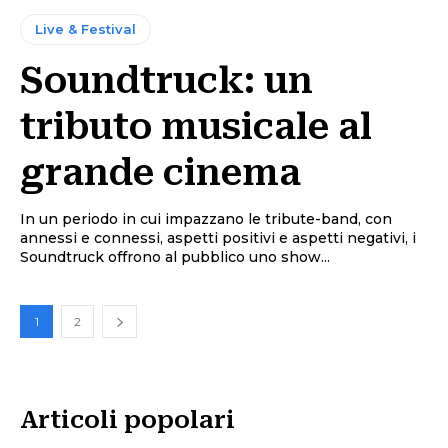
Live & Festival
Soundtruck: un
tributo musicale al
grande cinema
In un periodo in cui impazzano le tribute-band, con
annessi e connessi, aspetti positivi e aspetti negativi, i
Soundtruck offrono al pubblico uno show...
1
2
Articoli popolari