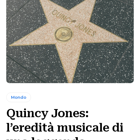
Mondo
Quincy Jones:
l’eredità musicale di