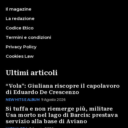
Il magazine
La redazione
Codice Etico
Termini e condizioni
Privacy Policy
Cookies Law
Ultimi articoli
“Vola”: Giuliana riscopre il capolavoro
di Eduardo De Crescenzo
NEW HITS E ALBUM
9 Agosto 2026
Si tuffa e non riemerge più, militare
Usa morto nel lago di Barcis: prestava
servizio alla base di Aviano