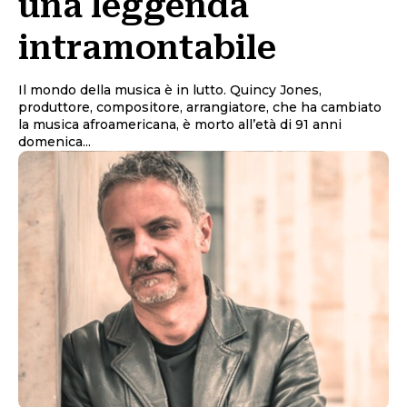
una leggenda
intramontabile
Il mondo della musica è in lutto. Quincy Jones,
produttore, compositore, arrangiatore, che ha cambiato
la musica afroamericana, è morto all’età di 91 anni
domenica...