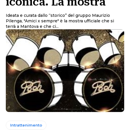
iconica. La mostra
Ideata e curata dallo “storico” del gruppo Maurizio
Pilenga, "Amici x sempre" è la mostra ufficiale che si
terrà a Mantova e che ci...
Intrattenimento