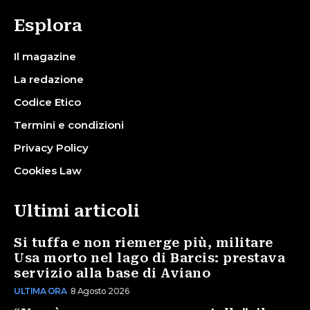
Esplora
Il magazine
La redazione
Codice Etico
Termini e condizioni
Privacy Policy
Cookies Law
Ultimi articoli
Si tuffa e non riemerge più, militare
Usa morto nel lago di Barcis: prestava
servizio alla base di Aviano
ULTIMA ORA
8 Agosto 2026