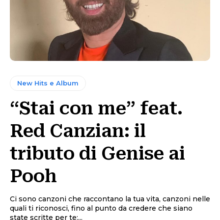
New Hits e Album
“Stai con me” feat.
Red Canzian: il
tributo di Genise ai
Pooh
Ci sono canzoni che raccontano la tua vita, canzoni nelle
quali ti riconosci, fino al punto da credere che siano
state scritte per te:...