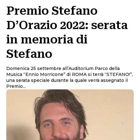
Premio Stefano
D’Orazio 2022: serata
in memoria di
Stefano
Domenica 25 settembre all’Auditorium Parco della
Musica “Ennio Morricone” di ROMA si terrà “STEFANO!”,
una serata speciale durante la quale verrà assegnato il
Premio...