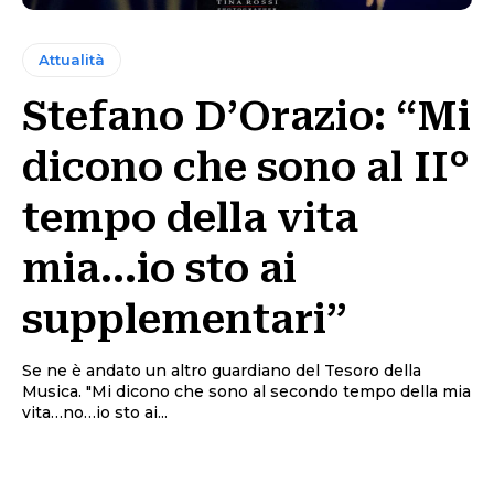
Attualità
Stefano D’Orazio: “Mi
dicono che sono al II°
tempo della vita
mia…io sto ai
supplementari”
Se ne è andato un altro guardiano del Tesoro della
Musica. "Mi dicono che sono al secondo tempo della mia
vita…no…io sto ai...