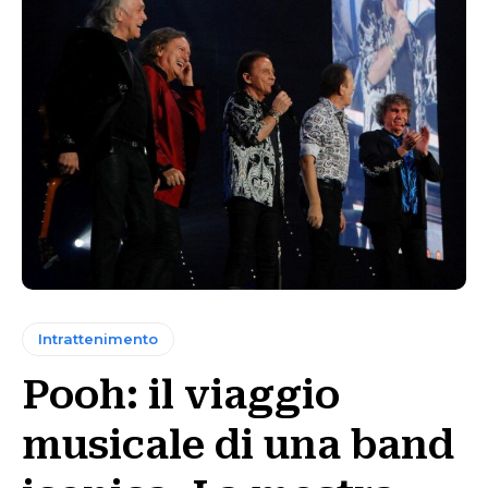
Intrattenimento
Pooh: il viaggio
musicale di una band