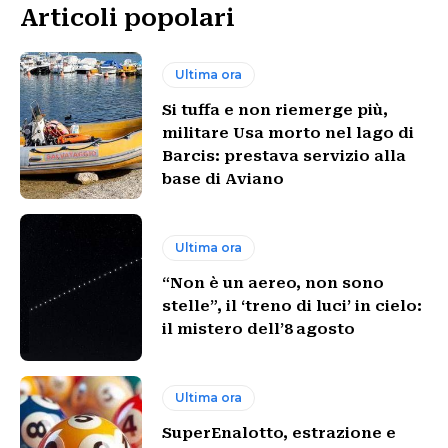
Articoli popolari
Ultima ora
Si tuffa e non riemerge più,
militare Usa morto nel lago di
Barcis: prestava servizio alla
base di Aviano
Ultima ora
“Non è un aereo, non sono
stelle”, il ‘treno di luci’ in cielo:
il mistero dell’8 agosto
Ultima ora
SuperEnalotto, estrazione e