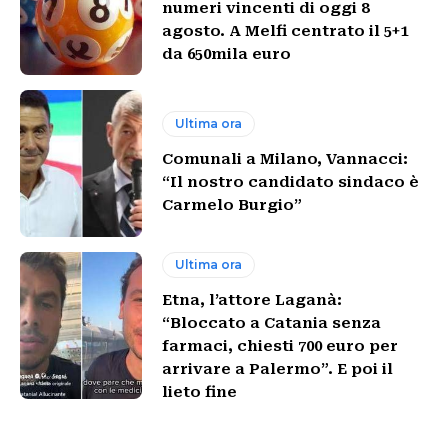
numeri vincenti di oggi 8
agosto. A Melfi centrato il 5+1
da 650mila euro
Ultima ora
Comunali a Milano, Vannacci:
“Il nostro candidato sindaco è
Carmelo Burgio”
Ultima ora
Etna, l’attore Laganà:
“Bloccato a Catania senza
farmaci, chiesti 700 euro per
arrivare a Palermo”. E poi il
lieto fine