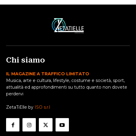
Chi siamo
IL MAGAZINE A TRAFFICO LIMITATO
Musica, arte e cultura, lifestyle, costume e società, sport,
attualità ed approfondimenti su tutto quanto non dovete
perdervi
ZetaTiElle by
ISO s.r.l