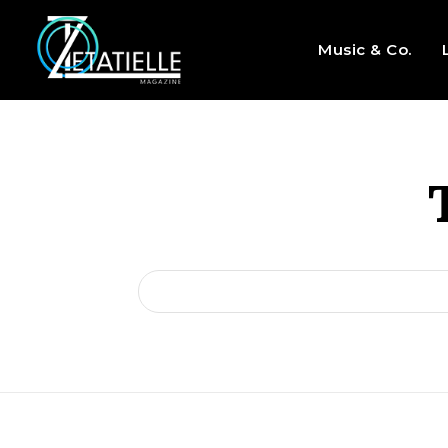
Music & Co.