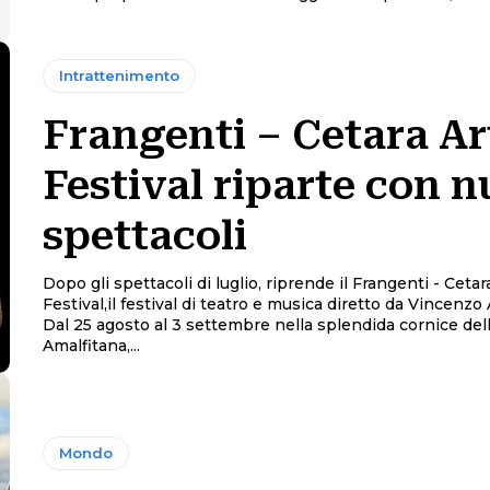
Intrattenimento
Frangenti – Cetara Ar
Festival riparte con n
spettacoli
Dopo gli spettacoli di luglio, riprende il Frangenti - Cetar
Festival,il festival di teatro e musica diretto da Vincenzo
Dal 25 agosto al 3 settembre nella splendida cornice del
Amalfitana,...
Mondo