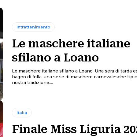
Intrattenimento
Le maschere italiane
sfilano a Loano
Le maschere italiane sfilano a Loano. Una sera di tarda e
bagno di folla, una serie di maschere carnevalesche tipic
nostra tradizione:...
Italia
Finale Miss Liguria 20