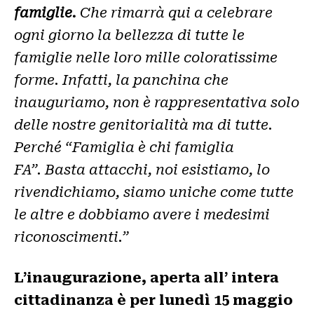
famiglie.
Che rimarrà qui a celebrare
ogni giorno la bellezza di tutte le
famiglie nelle loro mille coloratissime
forme. Infatti, la panchina che
inauguriamo, non è rappresentativa solo
delle nostre genitorialità ma di tutte.
Perché “Famiglia è chi famiglia
FA”. Basta attacchi, noi esistiamo, lo
rivendichiamo, siamo uniche come tutte
le altre e dobbiamo avere i medesimi
riconoscimenti.”
L’inaugurazione, aperta all’ intera
cittadinanza è per lunedì 15 maggio