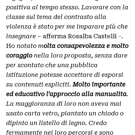
positiva al tempo stesso. Lavorare con la
classe sul tema del contrasto alla
violenza è stato per me imparare più che
insegnare
– afferma Rosalba Castelli -.
Ho
notato m
olta consapevolezza e molto
coraggio
nella loro proposta, senza dare
per scontato che una pubblica
istituzione potesse accettare di esporsi
su contenuti espliciti.
Molto importante
ed educativo l’approccio alla manualità
.
La maggioranza di loro non aveva mai
usato carta vetro, piantato un chiodo o
dipinto un listello di legno. Credo
fermamente nei loro percorsi e sono