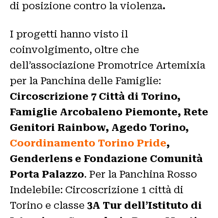
di posizione contro la violenza
.
I progetti hanno visto il
coinvolgimento, oltre che
dell’associazione Promotrice Artemixia
per la Panchina delle Famiglie:
Circoscrizione 7 Città di Torino,
Famiglie Arcobaleno Piemonte, Rete
Genitori Rainbow, Agedo Torino,
Coordinamento Torino Pride
,
Genderlens e Fondazione Comunità
Porta Palazzo
. Per la Panchina Rosso
Indelebile: Circoscrizione 1 città di
Torino e classe
3A Tur dell’Istituto di