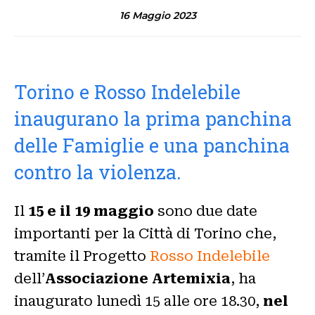
16 Maggio 2023
Torino e Rosso Indelebile
inaugurano la prima panchina
delle Famiglie e una panchina
contro la violenza.
Il
15 e il 19 maggio
sono due date
importanti per la Città di Torino che,
tramite il Progetto
Rosso Indelebile
dell’
Associazione Artemixia
, ha
inaugurato lunedì 15 alle ore 18.30,
nel