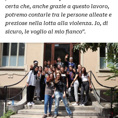
certa che, anche grazie a questo lavoro,
potremo contarle tra le persone alleate e
preziose nella lotta alla violenza. Io, di
sicuro, le voglio al mio fianco”.