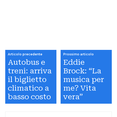
Articolo precedente
Prossimo articolo
Autobus e
Eddie
treni: arriva
Brock: “La
il biglietto
musica per
climatico a
me? Vita
basso costo
vera”