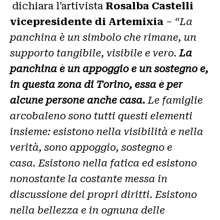
dichiara l’artivista
Rosalba Castelli
vicepresidente di Artemixia
–
“La
panchina è un simbolo che rimane, un
supporto tangibile, visibile e vero.
La
panchina è un appoggio e un sostegno
e,
in questa zona di Torino, essa è per
alcune persone anche casa.
Le famiglie
arcobaleno sono tutti questi elementi
insieme: esistono nella visibilità e nella
verità, sono appoggio, sostegno e
casa. Esistono nella fatica ed esistono
nonostante la costante messa in
discussione dei propri diritti. Esistono
nella bellezza e in ognuna delle