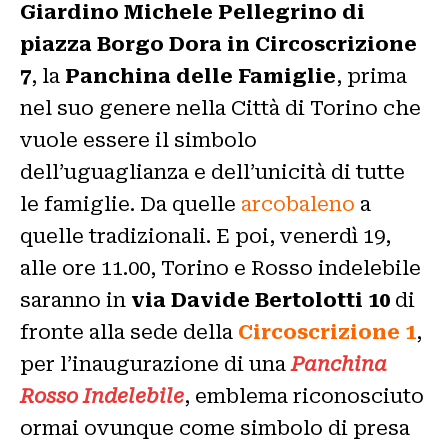
Giardino Michele Pellegrino di
piazza Borgo Dora in Circoscrizione
7
, la
Panchina delle Famiglie
, prima
nel suo genere nella Città di Torino che
vuole essere il simbolo
dell’uguaglianza e dell’unicità di tutte
le famiglie. Da quelle
arcobaleno
a
quelle tradizionali. E poi, venerdì 19,
alle ore 11.00, Torino e Rosso indelebile
saranno
in
via Davide Bertolotti 10
di
fronte alla sede della
Circoscrizione 1
,
per l’inaugurazione di una
Panchina
Rosso Indelebile
, emblema riconosciuto
ormai ovunque come simbolo di presa