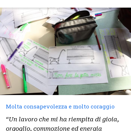
Molta consapevolezza e molto coraggio
“Un lavoro che mi ha riempita di gioia,
orgoglio, commozione ed energia