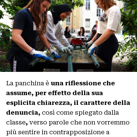
La panchina è
una riflessione che
assume, per effetto della sua
esplicita chiarezza, il carattere della
denuncia,
così come spiegato dalla
classe
,
verso parole che non vorremmo
più sentire in contrapposizione a