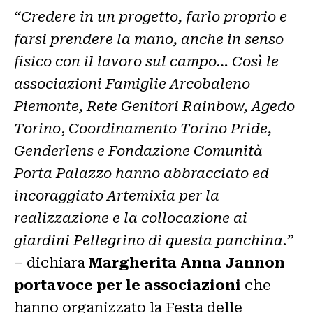
“Credere in un progetto, farlo proprio e
farsi prendere la mano, anche in senso
fisico con il lavoro sul campo… Così le
associazioni Famiglie Arcobaleno
Piemonte, Rete Genitori Rainbow, Agedo
Torino
,
Coordinamento Torino Pride,
Genderlens e Fondazione Comunità
Porta Palazzo hanno abbracciato ed
incoraggiato Artemixia per la
realizzazione e la collocazione ai
giardini Pellegrino di questa panchina.”
–
dichiara
Margherita Anna Jannon
portavoce per le associazioni
che
hanno organizzato la Festa delle