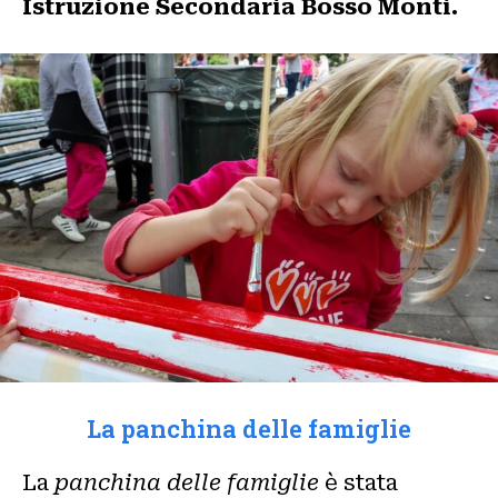
Istruzione Secondaria Bosso Monti.
La panchina delle famiglie
La
panchina delle famiglie
è stata