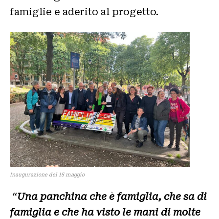
famiglie e aderito al progetto.
Inaugurazione del 15 maggio
“
Una panchina che è famiglia, che sa di
famiglia e che ha visto le mani di molte