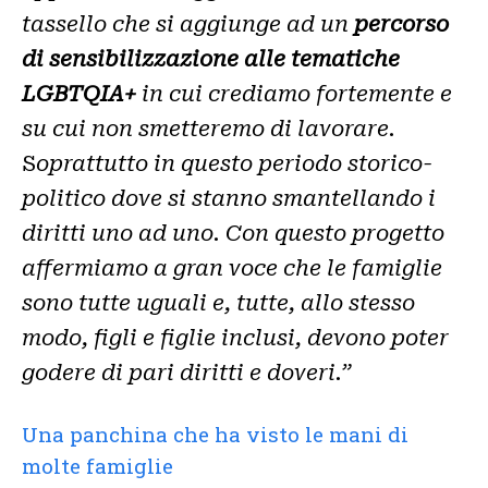
tassello che si aggiunge ad un
percorso
di sensibilizzazione alle tematiche
LGBTQIA+
in cui crediamo fortemente e
su cui non smetteremo di lavorare
.
S
oprattutto in questo periodo storico-
politico dove si stanno smantellando i
diritti uno ad uno. Con questo progetto
affermiamo a gran voce che le famiglie
sono tutte uguali e, tutte, allo stesso
modo, figli e figlie inclusi, devono poter
godere di pari diritti e doveri.”
Una panchina che ha visto le mani di
molte famiglie