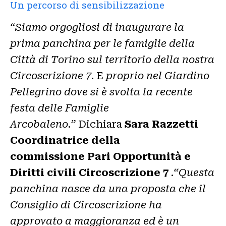
Un percorso di sensibilizzazione
“Siamo orgogliosi di inaugurare la
prima panchina per le famiglie della
Città di Torino sul territorio della nostra
Circoscrizione 7
. E
proprio nel Giardino
Pellegrino dove si è svolta la recente
festa delle Famiglie
Arcobaleno.”
Dichiara
Sara Razzetti
Coordinatrice della
commissione Pari Opportunità e
Diritti civili Circoscrizione 7
.
“Questa
panchina nasce da una proposta che il
Consiglio di Circoscrizione ha
approvato a maggioranza ed è un