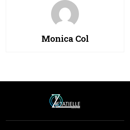
Monica Col