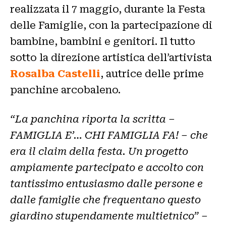
realizzata il 7 maggio, durante la Festa
delle Famiglie, con la partecipazione di
bambine, bambini e genitori. Il tutto
sotto la direzione artistica dell’artivista
Rosalba Castelli
, autrice delle prime
panchine arcobaleno.
“La panchina riporta la scritta –
FAMIGLIA E’… CHI FAMIGLIA FA! – che
era il claim della festa. Un progetto
ampiamente partecipato e accolto con
tantissimo entusiasmo dalle persone e
dalle famiglie che frequentano questo
giardino stupendamente multietnico” –