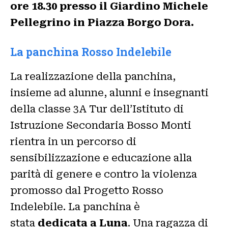
ore 18.30 presso il Giardino Michele
Pellegrino in Piazza Borgo Dora.
La panchina Rosso Indelebile
La realizzazione della panchina,
insieme ad alunne, alunni e insegnanti
della classe 3A Tur dell’Istituto di
Istruzione Secondaria Bosso Monti
rientra in un percorso di
sensibilizzazione e educazione alla
parità di genere e contro la violenza
promosso dal Progetto Rosso
Indelebile. La panchina è
stata
dedicata a Luna
. Una ragazza di