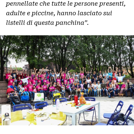
pennellate che tutte le persone presenti,
adulte e piccine, hanno lasciato sui
listelli di questa panchina”.