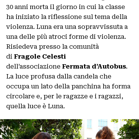
30 anni morta il giorno in cui la classe
ha iniziato la riflessione sul tema della
violenza. Luna era una sopravvissuta a
una delle più atroci forme di violenza.
Risiedeva presso la comunità
di
Fragole Celesti
dell’associazione
Fermata d’Autobus
.
La luce profusa dalla candela che
occupa un lato della panchina ha forma
circolare e, per le ragazze e i ragazzi,
quella luce è Luna.