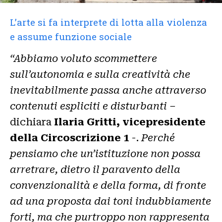
L’arte si fa interprete di lotta alla violenza
e assume funzione sociale
“Abbiamo voluto scommettere
sull’autonomia e sulla creatività che
inevitabilmente passa anche attraverso
contenuti espliciti e disturbanti –
dichiara
Ilaria Gritti, vicepresidente
della Circoscrizione 1
-.
Perché
pensiamo che un’istituzione non possa
arretrare, dietro il paravento della
convenzionalità e della forma, di fronte
ad una proposta dai toni indubbiamente
forti, ma che purtroppo non rappresenta