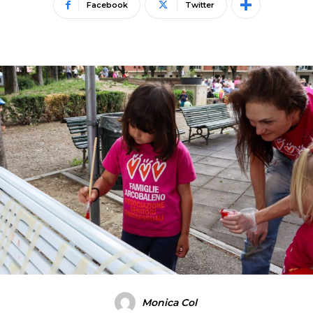
Facebook
Twitter
Monica Col