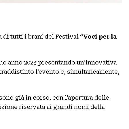
 di tutti i brani del Festival
“Voci per la
 suo anno 2023 presentando un’innovativa
traddistinto l’evento e, simultaneamente,
 sono già in corso, con l’apertura delle
ezione riservata ai grandi nomi della