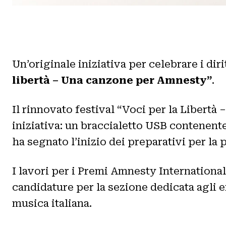
Un’originale iniziativa per celebrare i diri
libertà – Una canzone per Amnesty”
.
Il rinnovato festival “Voci per la Libert
iniziativa: un braccialetto USB contenent
ha segnato l’inizio dei preparativi per la
I lavori per i Premi Amnesty International 
candidature per la sezione dedicata agli e
musica italiana.