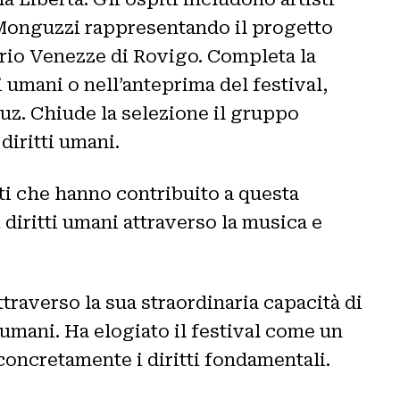
 Monguzzi rappresentando il progetto
orio Venezze di Rovigo. Completa la
ti umani o nell’anteprima del festival,
z. Chiude la selezione il gruppo
diritti umani.
isti che hanno contribuito a questa
 diritti umani attraverso la musica e
ttraverso la sua straordinaria capacità di
umani. Ha elogiato il festival come un
concretamente i diritti fondamentali.