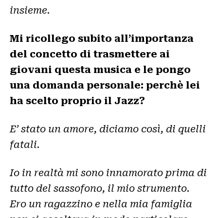
insieme.
Mi ricollego subito all’importanza
del concetto di trasmettere ai
giovani questa musica e le pongo
una domanda personale: perchè lei
ha scelto proprio il Jazz?
E’ stato un amore, diciamo così, di quelli
fatali.
Io in realtà mi sono innamorato prima di
tutto del sassofono, il mio strumento.
Ero un ragazzino e nella mia famiglia