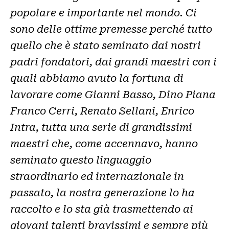
popolare e importante nel mondo. Ci
sono delle ottime premesse perché tutto
quello che è stato seminato dai nostri
padri fondatori, dai grandi maestri con i
quali abbiamo avuto la fortuna di
lavorare come Gianni Basso, Dino Piana
Franco Cerri, Renato Sellani, Enrico
Intra, tutta una serie di grandissimi
maestri che, come accennavo, hanno
seminato questo linguaggio
straordinario ed internazionale in
passato, la nostra generazione lo ha
raccolto e lo sta già trasmettendo ai
giovani talenti bravissimi e sempre più