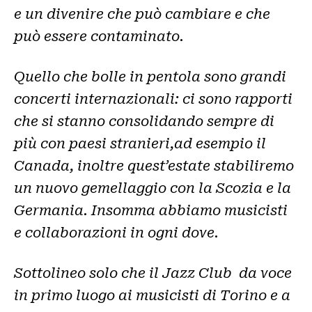
e un divenire che può cambiare e che
può essere contaminato.
Quello che bolle in pentola sono grandi
concerti internazionali: ci sono rapporti
che si stanno consolidando sempre di
più con paesi stranieri,ad esempio il
Canada, inoltre quest’estate stabiliremo
un nuovo gemellaggio con la Scozia e la
Germania. Insomma abbiamo musicisti
e collaborazioni in ogni dove.
Sottolineo solo che il Jazz Club da voce
in primo luogo ai musicisti di Torino e a