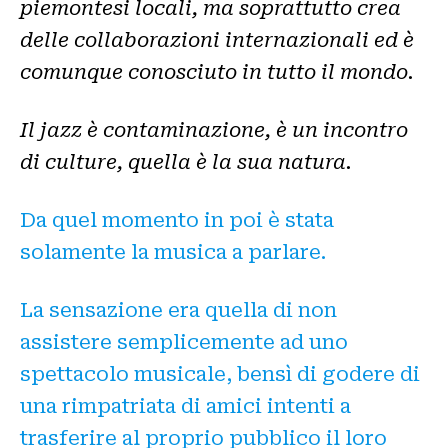
piemontesi locali, ma soprattutto crea
delle collaborazioni internazionali ed è
comunque conosciuto in tutto il mondo.
Il jazz è contaminazione, è un incontro
di culture, quella è la sua natura.
Da quel momento in poi è stata
solamente la musica a parlare.
La sensazione era quella di non
assistere semplicemente ad uno
spettacolo musicale, bensì di godere di
una rimpatriata di amici intenti a
trasferire al proprio pubblico il loro