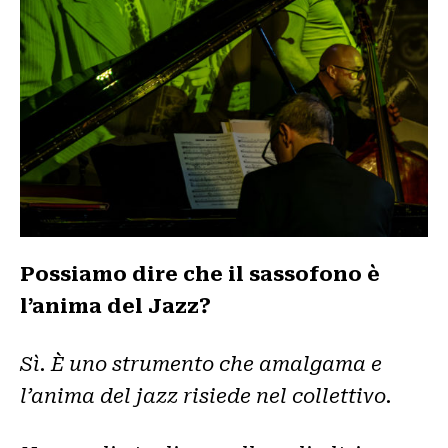
Possiamo dire che il sassofono è
l’anima del Jazz?
Sì. È uno strumento che amalgama e
l’anima del jazz risiede nel collettivo.