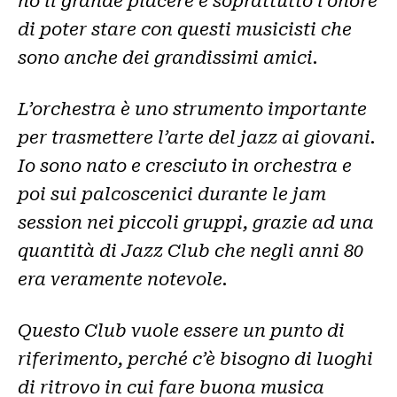
ho il grande piacere e soprattutto l’onore
di poter stare con questi musicisti che
sono anche dei grandissimi amici.
L’orchestra è uno strumento importante
per trasmettere l’arte del jazz ai giovani.
Io sono nato e cresciuto in orchestra e
poi sui palcoscenici durante le jam
session nei piccoli gruppi, grazie ad una
quantità di Jazz Club che negli anni 80
era veramente notevole.
Questo Club vuole essere un punto di
riferimento, perché c’è bisogno di luoghi
di ritrovo in cui fare buona musica