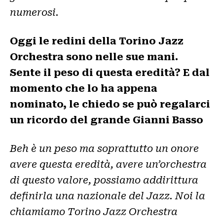
numerosi.
Oggi le redini della Torino Jazz
Orchestra sono nelle sue mani.
Sente il peso di questa eredità? E dal
momento che lo ha appena
nominato, le chiedo se può regalarci
un ricordo del grande Gianni Basso
Beh è un peso ma soprattutto un onore
avere questa eredità, avere un’orchestra
di questo valore, possiamo addirittura
definirla una nazionale del Jazz. Noi la
chiamiamo Torino Jazz Orchestra