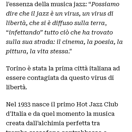
l’essenza della musica jazz: “
Possiamo
dire che il jazz è un virus, un virus di
libertà, che si è diffuso sulla terra
,
“
infettando” tutto ciò che ha trovato
sulla sua strada: il cinema, la poesia, la
pittura, la vita stessa
.”
Torino è stata la prima città italiana ad
essere contagiata da questo virus di
libertà.
Nel 1933 nasce il primo Hot Jazz Club
d’Italia e da quel momento la musica
creata dall’alchimia perfetta tra