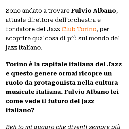
Sono andato a trovare
Fulvio Albano
,
attuale direttore dell’orchestra e
fondatore del Jazz
Club Torino
, per
scoprire qualcosa di più sul mondo del
jazz italiano.
Torino è la capitale italiana del Jazz
e questo genere ormai ricopre un
ruolo da protagonista nella cultura
musicale italiana. Fulvio Albano lei
come vede il futuro del jazz
italiano?
Beh io mi auguro che diventi sempre più