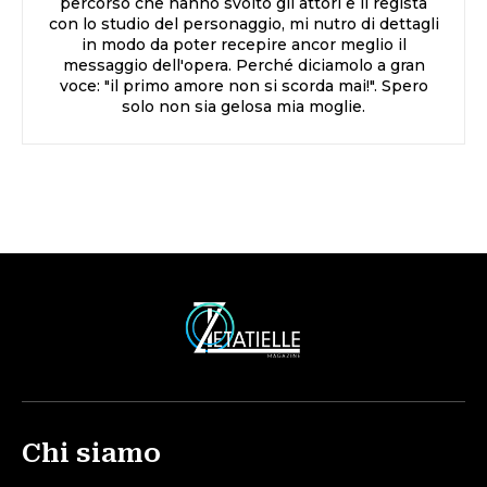
percorso che hanno svolto gli attori e il regista
con lo studio del personaggio, mi nutro di dettagli
in modo da poter recepire ancor meglio il
messaggio dell'opera. Perché diciamolo a gran
voce: "il primo amore non si scorda mai!". Spero
solo non sia gelosa mia moglie.
Chi siamo