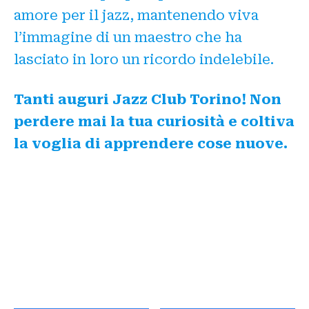
amore per il jazz, mantenendo viva
l’immagine di un maestro che ha
lasciato in loro un ricordo indelebile.
Tanti auguri Jazz Club Torino! Non
perdere mai la tua curiosità e coltiva
la voglia di apprendere cose nuove.