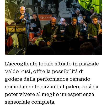
L’accogliente locale situato in piazzale
Valdo Fusi, offre la possibilità di
godere della performance cenando
comodamente davanti al palco, così da
poter vivere al meglio un’esperienza
sensoriale completa.