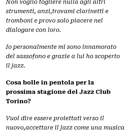
Non voglio togliere nulla agli altri
strumenti, anzi,trovami clarinetti e
tromboni e provo solo piacere nel
dialogare con loro.
Io personalmente mi sono innamorato
del sassofono e grazie a lui ho scoperto
il jazz.
Cosa bolle in pentola per la
prossima stagione del Jazz Club
Torino?
Vuol dire essere proiettati verso il
nuovo,accettare il jazz come una musica