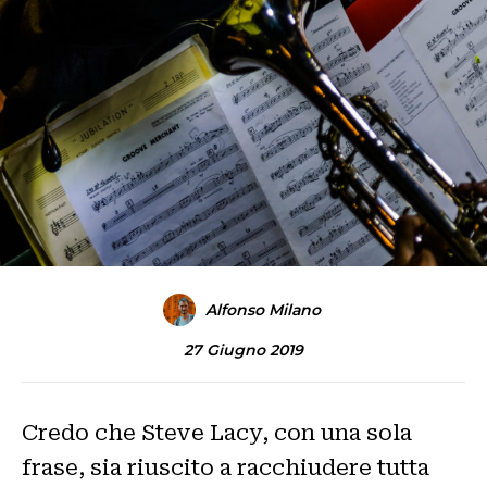
Alfonso Milano
27 Giugno 2019
Credo che Steve Lacy, con una sola
frase, sia riuscito a racchiudere tutta