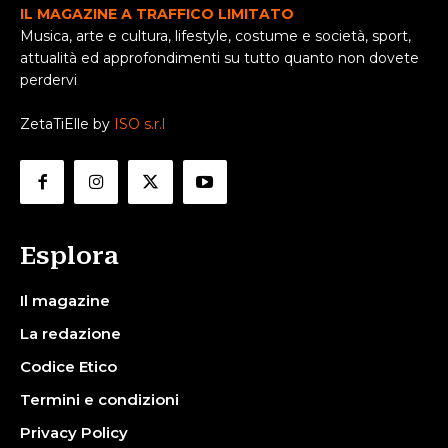
IL MAGAZINE A TRAFFICO LIMITATO
Musica, arte e cultura, lifestyle, costume e società, sport,
attualità ed approfondimenti su tutto quanto non dovete
perdervi
ZetaTiElle by
ISO s.r.l
Esplora
Il magazine
La redazione
Codice Etico
Termini e condizioni
Privacy Policy