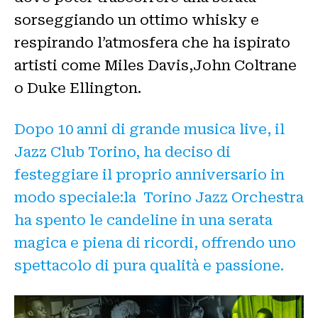
sorseggiando un ottimo whisky e
respirando l’atmosfera che ha ispirato
artisti come Miles Davis,John Coltrane
o Duke Ellington.
Dopo 10 anni di grande musica live, il
Jazz Club Torino, ha deciso di
festeggiare il proprio anniversario in
modo speciale:la Torino Jazz Orchestra
ha spento le candeline in una serata
magica e piena di ricordi, offrendo uno
spettacolo di pura qualità e passione.