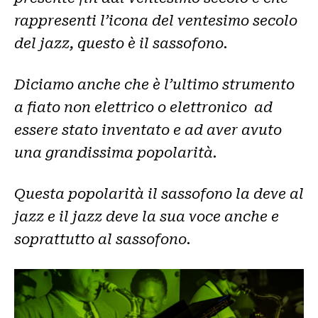
rappresenti l’icona del ventesimo secolo
del jazz, questo è il sassofono.
Diciamo anche che è l’ultimo strumento
a fiato non elettrico o elettronico ad
essere stato inventato e ad aver avuto
una grandissima popolarità.
Questa popolarità il sassofono la deve al
jazz e il jazz deve la sua voce anche e
soprattutto al sassofono.