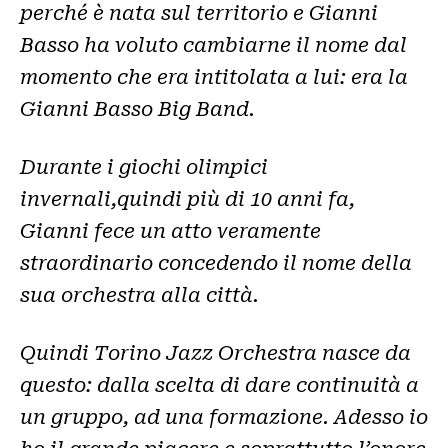
perché è nata sul territorio e Gianni
Basso ha voluto cambiarne il nome dal
momento che era intitolata a lui: era la
Gianni Basso Big Band.
Durante i giochi olimpici
invernali,quindi più di 10 anni fa,
Gianni fece un atto veramente
straordinario concedendo il nome della
sua orchestra alla città.
Quindi Torino Jazz Orchestra nasce da
questo: dalla scelta di dare continuità a
un gruppo, ad una formazione. Adesso io