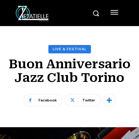
LIVE & FESTIVAL
Buon Anniversario
Jazz Club Torino
Facebook
Twitter