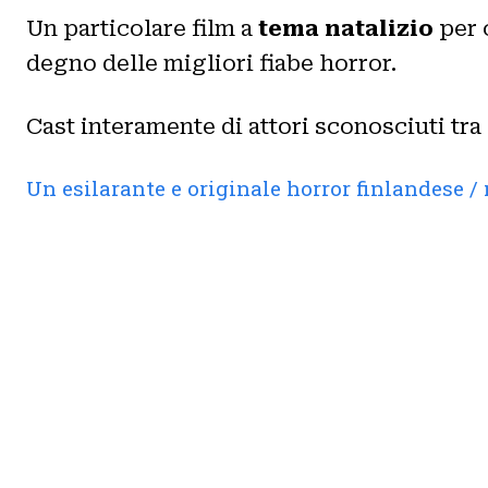
Un particolare film a
tema natalizio
per 
degno delle migliori fiabe horror.
Cast interamente di attori sconosciuti tra
Un esilarante e originale horror finlandese 