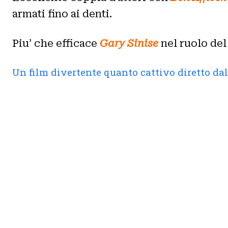
armati fino ai denti.
Piu’ che efficace
Gary Sinise
nel ruolo del
Un film divertente quanto cattivo diretto da