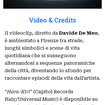
Video & Credits
Il videoclip, diretto da
Davide De Meo
,
è ambientato a Firenze tra strade,
luoghi simbolici e scene di vita
quotidiana che si susseguono
alternandosi a sequenze panoramiche
della città, diventando lo sfondo per
raccontare episodi della vita dall’artista.
“
Hara-Kiri
” (Capitol Records
Italy/Universal Music) è disponibile su