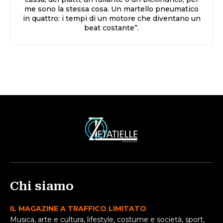
me sono la stessa cosa. Un martello pneumatico
in quattro: i tempi di un motore che diventano un
beat costante”.
Chi siamo
IL MAGAZINE A TRAFFICO LIMITATO
Musica, arte e cultura, lifestyle, costume e società, sport,