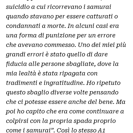
suicidio a cui ricorrevano i samurai
quando stavano per essere catturati o
condannati a morte. In alcuni casi era
una forma di punizione per un errore
che avevano commesso. Uno dei miei più
grandi errori è stato quello di dare
fiducia alle persone sbagliate, dove la
mia lealtà è stata ripagata con
tradimenti e ingratitudine. Ho ripetuto
questo sbaglio diverse volte pensando
che ci potesse essere anche del bene. Ma
poi ho capito che era come continuare a
colpirsi con la propria spada proprio
come i samurai”. Così lo stesso A1