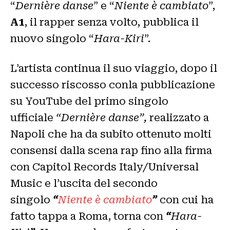
“
Dernière danse
” e “
Niente è cambiato
”,
A1
, il rapper senza volto, pubblica il
nuovo singolo “
Hara-Kiri
”.
L’artista continua il suo viaggio, dopo il
successo riscosso conla pubblicazione
su YouTube del primo singolo
ufficiale
“Dernière danse”,
realizzato a
Napoli che ha da subito ottenuto molti
consensi dalla scena rap fino alla firma
con Capitol Records Italy/Universal
Music e l’uscita del secondo
singolo
“
Niente è cambiato
”
con cui ha
fatto tappa a Roma, torna con
“
Hara-