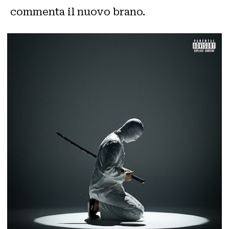
commenta il nuovo brano.