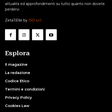
attualità ed approfondimenti su tutto quanto non dovete
perdervi
ZetaTiElle by
ISO s.r.l
Esplora
Il magazine
La redazione
Codice Etico
Termini e condizioni
Privacy Policy
Cookies Law