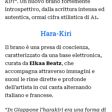
Kiri
”
. Un nuovo brano fortemente
introspettivo, dalla scrittura intensa ed
autentica, ormai cifra stilistica di A1
.
Hara-Kiri
Il brano è una presa di coscienza,
caratterizzato da una base elettronica,
curata da
Elkaa Beatz
, che
accompagna attraverso immagini e
suoni le rime dirette e profonde
dell’artista in cui canta alternando
italiano e francese.
“In Giappone l’harakiri era una forma di