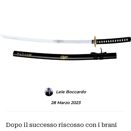
Lele Boccardo
28 Marzo 2023
Dopo il successo riscosso con i brani