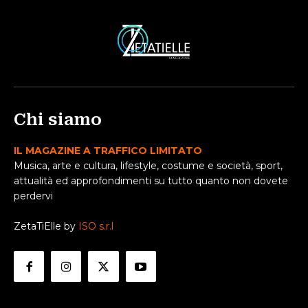
Chi siamo
IL MAGAZINE A TRAFFICO LIMITATO
Musica, arte e cultura, lifestyle, costume e società, sport,
attualità ed approfondimenti su tutto quanto non dovete
perdervi
ZetaTiElle by
ISO s.r.l