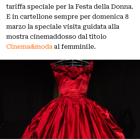
tariffa speciale per la Festa della Donna.
E in cartellone sempre per domenica 8
marzo la speciale visita guidata alla
mostra cinemaddosso dal titolo
Cinema&moda
al femminile.