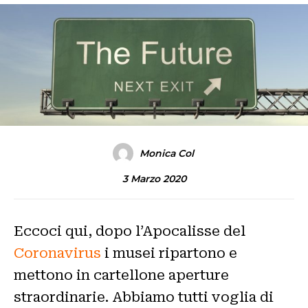
Monica Col
3 Marzo 2020
Eccoci qui, dopo l’Apocalisse del
Coronavirus
i musei ripartono e
mettono in cartellone aperture
straordinarie. Abbiamo tutti voglia di