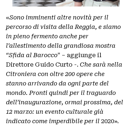
«
Sono imminenti altre novità per il
percorso di visita della Reggia, e siamo
in pieno fermento anche per
l’allestimento della grandiosa mostra
“Sfida al Barocco
” – aggiunge il
Direttore Guido Curto -.
Che sarà nella
Citroniera con oltre 200 opere che
stanno arrivando da ogni parte del
mondo. Pronti quindi per il traguardo
dell’inaugurazione, ormai prossima, del
12 marzo: un evento culturale già
indicato come imperdibile per il
2020».