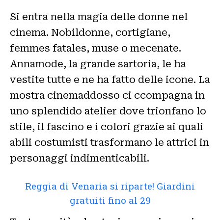
Si entra nella magia delle donne nel
cinema. Nobildonne, cortigiane,
femmes fatales, muse o mecenate.
Annamode, la grande sartoria, le ha
vestite tutte e ne ha fatto delle icone. La
mostra cinemaddosso ci ccompagna in
uno splendido atelier dove trionfano lo
stile, il fascino e i colori grazie ai quali
abili costumisti trasformano le attrici in
personaggi indimenticabili.
Reggia di Venaria si riparte! Giardini
gratuiti fino al 29