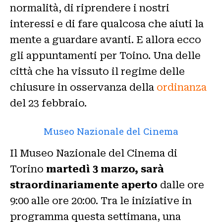
normalità, di riprendere i nostri
interessi e di fare qualcosa che aiuti la
mente a guardare avanti. E allora ecco
gli appuntamenti per Toino. Una delle
città che ha vissuto il regime delle
chiusure in osservanza della
ordinanza
del 23 febbraio.
Museo Nazionale del Cinema
Il Museo Nazionale del Cinema di
Torino
martedì 3 marzo, sarà
straordinariamente aperto
dalle ore
9:00 alle ore 20:00. Tra le iniziative in
programma questa settimana, una