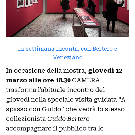
In settimana Incontri con Bertero e
Veneziano
In occasione della mostra,
giovedì 12
marzo alle ore 18.30
CAMERA
trasforma l’abituale incontro del
giovedì nella speciale visita guidata “A
spasso con Guido” che vedrà lo stesso
collezionista
Guido Bertero
accompagnare il pubblico tra le