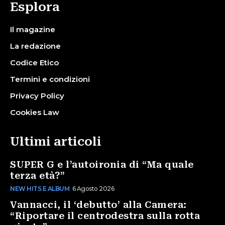
Esplora
Il magazine
La redazione
Codice Etico
Termini e condizioni
Privacy Policy
Cookies Law
Ultimi articoli
SUPER G e l’autoironia di “Ma quale
terza età?”
NEW HITS E ALBUM
6 Agosto 2026
Vannacci, il ‘debutto’ alla Camera:
“Riportare il centrodestra sulla rotta