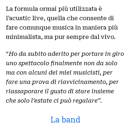
La formula ormai più utilizzata è
l’acustic live, quella che consente di
fare comunque musica in maniera più
minimalista, ma pur sempre dal vivo.
“
Ho da subito aderito per portare in giro
uno spettacolo finalmente non da solo
ma con alcuni dei miei musicisti, per
fare una prova di riavvicinamento, per
riassaporare il gusto di stare insieme
che solo l’estate ci può regalare”.
La band