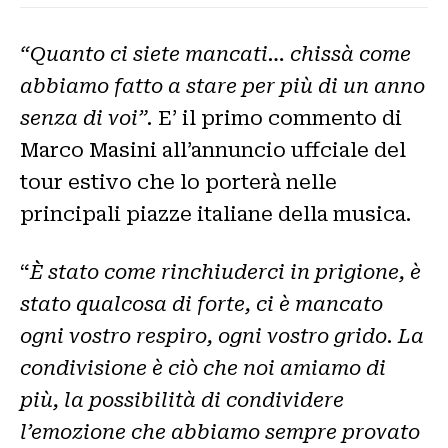
“Quanto ci siete mancati… chissà come
abbiamo fatto a stare per più di un anno
senza di voi”.
E’ il primo commento di
Marco Masini all’annuncio uffciale del
tour estivo che lo porterà nelle
principali piazze italiane della musica.
“
È stato come rinchiuderci in prigione, è
stato qualcosa di forte, ci è mancato
ogni vostro respiro, ogni vostro grido. La
condivisione è ciò che noi amiamo di
più, la possibilità di condividere
l’emozione che abbiamo sempre provato