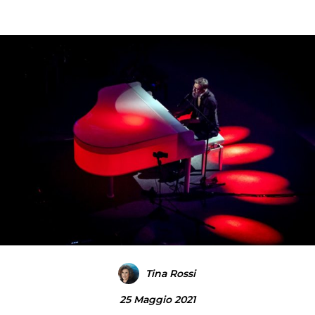
Tina Rossi
25 Maggio 2021