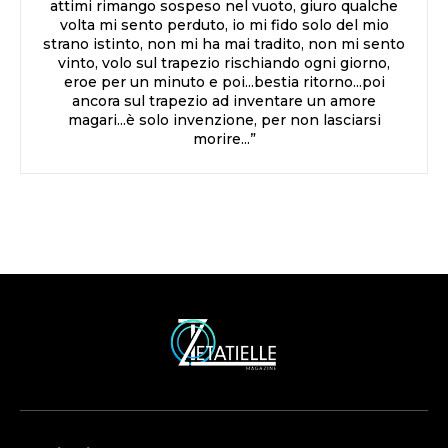
attimi rimango sospeso nel vuoto, giuro qualche
volta mi sento perduto, io mi fido solo del mio
strano istinto, non mi ha mai tradito, non mi sento
vinto, volo sul trapezio rischiando ogni giorno,
eroe per un minuto e poi...bestia ritorno...poi
ancora sul trapezio ad inventare un amore
magari...è solo invenzione, per non lasciarsi
morire...”