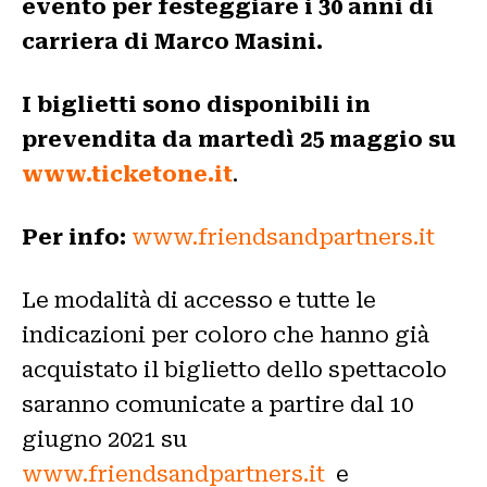
evento
per festeggiare i 30 anni di
carriera di Marco Masini.
I biglietti sono disponibili in
prevendita da martedì 25 maggio su
www.ticketone.it
.
Per info:
www.friendsandpartners.it
Le modalità di accesso e tutte le
indicazioni per coloro che hanno già
acquistato il biglietto dello spettacolo
saranno comunicate a partire dal 10
giugno 2021 su
www.friendsandpartners.it
e