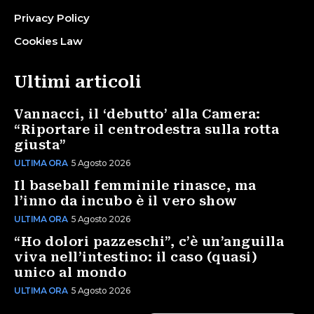
Privacy Policy
Cookies Law
Ultimi articoli
Vannacci, il ‘debutto’ alla Camera:
“Riportare il centrodestra sulla rotta
giusta”
ULTIMA ORA
5 Agosto 2026
Il baseball femminile rinasce, ma
l’inno da incubo è il vero show
ULTIMA ORA
5 Agosto 2026
“Ho dolori pazzeschi”, c’è un’anguilla
viva nell’intestino: il caso (quasi)
unico al mondo
ULTIMA ORA
5 Agosto 2026