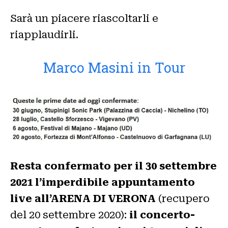
Sarà un piacere riascoltarli e
riapplaudirli.
Marco Masini in Tour
Resta confermato per il 30 settembre
2021 l’imperdibile appuntamento
live all’ARENA DI VERONA
(recupero
del 20 settembre 2020):
il concerto-