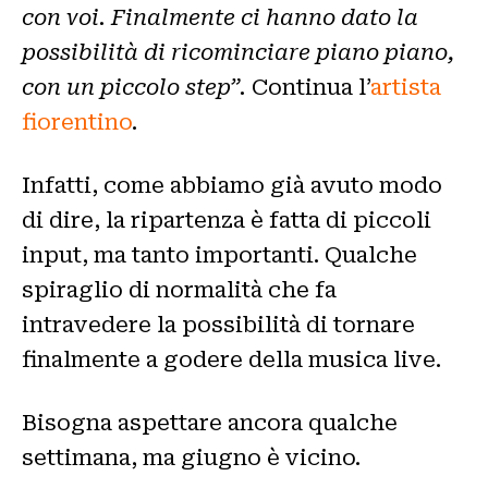
con voi. Finalmente ci hanno dato la
possibilità di ricominciare piano piano,
con un piccolo step”.
Continua l’
artista
fiorentino
.
Infatti, come abbiamo già avuto modo
di dire, la ripartenza è fatta di piccoli
input, ma tanto importanti. Qualche
spiraglio di normalità che fa
intravedere la possibilità di tornare
finalmente a godere della musica live.
Bisogna aspettare ancora qualche
settimana, ma giugno è vicino.