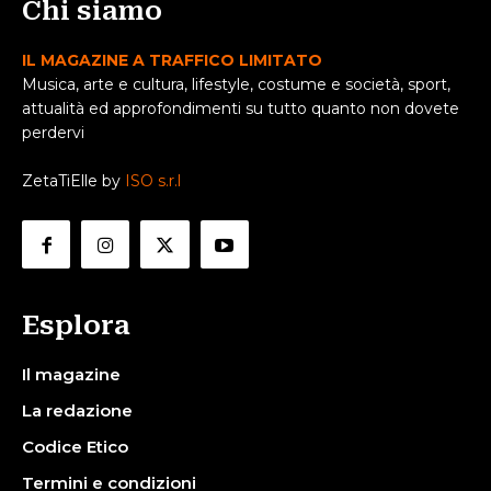
Chi siamo
IL MAGAZINE A TRAFFICO LIMITATO
Musica, arte e cultura, lifestyle, costume e società, sport,
attualità ed approfondimenti su tutto quanto non dovete
perdervi
ZetaTiElle by
ISO s.r.l
Esplora
Il magazine
La redazione
Codice Etico
Termini e condizioni