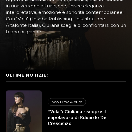
in una versione attuale che unisce eleganza
interpretativa, emozione e sonorità contemporanee.
Con "Vola" (Joseba Publishing – distribuzione
Altafonte Italia), Giuliana sceglie di confrontarsi con un
brano di grande...
ULTIME NOTIZIE:
New Hits e Album
“Vola”: Giuliana riscopre il
capolavoro di Eduardo De
Crescenzo