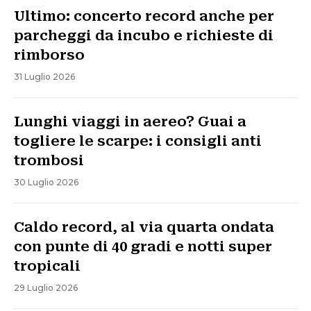
Ultimo: concerto record anche per
parcheggi da incubo e richieste di
rimborso
31 Luglio 2026
Lunghi viaggi in aereo? Guai a
togliere le scarpe: i consigli anti
trombosi
30 Luglio 2026
Caldo record, al via quarta ondata
con punte di 40 gradi e notti super
tropicali
29 Luglio 2026