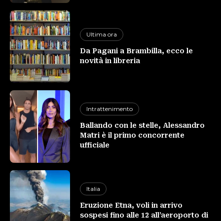
Ultima ora
Da Pagani a Brambilla, ecco le
novità in libreria
Intrattenimento
Ballando con le stelle, Alessandro
Matri è il primo concorrente
ufficiale
Italia
Eruzione Etna, voli in arrivo
sospesi fino alle 12 all’aeroporto di