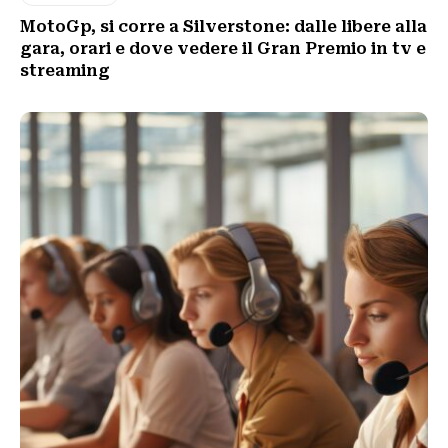
MotoGp, si corre a Silverstone: dalle libere alla
gara, orari e dove vedere il Gran Premio in tv e
streaming