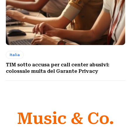
Italia
TIM sotto accusa per call center abusivi:
colossale multa del Garante Privacy
Music & Co.