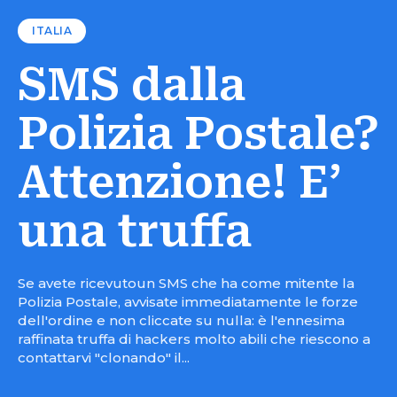
ITALIA
SMS dalla
Polizia Postale?
Attenzione! E’
una truffa
Se avete ricevutoun SMS che ha come mitente la
Polizia Postale, avvisate immediatamente le forze
dell'ordine e non cliccate su nulla: è l'ennesima
raffinata truffa di hackers molto abili che riescono a
contattarvi "clonando" il...