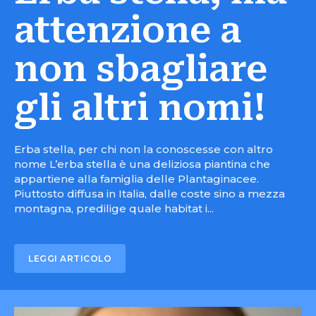
attenzione a
non sbagliare
gli altri nomi!
Erba stella, per chi non la conoscesse con altro
nome L’erba stella è una deliziosa piantina che
appartiene alla famiglia delle Plantaginacee.
Piuttosto diffusa in Italia, dalle coste sino a mezza
montagna, predilige quale habitat i...
LEGGI ARTICOLO