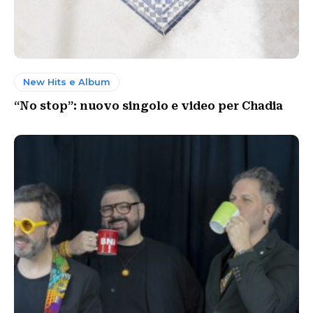
New Hits e Album
“No stop”: nuovo singolo e video per Chadia