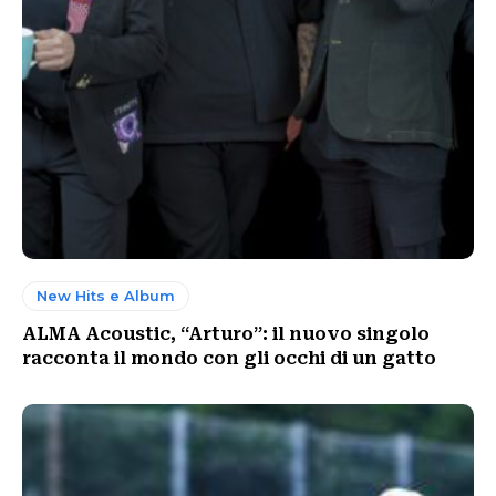
New Hits e Album
ALMA Acoustic, “Arturo”: il nuovo singolo
racconta il mondo con gli occhi di un gatto