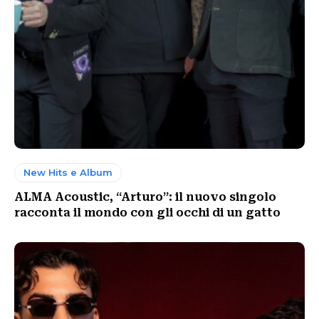
New Hits e Album
ALMA Acoustic, “Arturo”: il nuovo singolo
racconta il mondo con gli occhi di un gatto