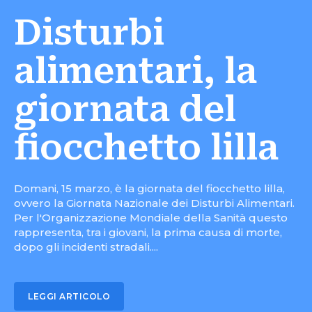
Disturbi
alimentari, la
giornata del
fiocchetto lilla
Domani, 15 marzo, è la giornata del fiocchetto lilla,
ovvero la Giornata Nazionale dei Disturbi Alimentari.
Per l'Organizzazione Mondiale della Sanità questo
rappresenta, tra i giovani, la prima causa di morte,
dopo gli incidenti stradali....
LEGGI ARTICOLO