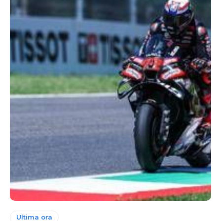
Ultima ora