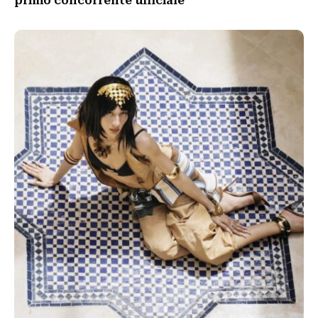
primo concorrente ufficiale