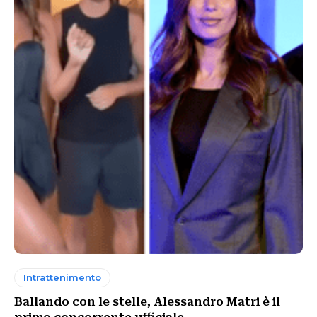
Intrattenimento
Ballando con le stelle, Alessandro Matri è il