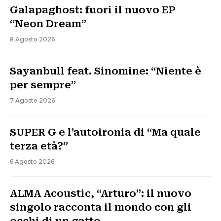
Galapaghost: fuori il nuovo EP
“Neon Dream”
8 Agosto 2026
Sayanbull feat. Sinomine: “Niente è
per sempre”
7 Agosto 2026
SUPER G e l’autoironia di “Ma quale
terza età?”
6 Agosto 2026
ALMA Acoustic, “Arturo”: il nuovo
singolo racconta il mondo con gli