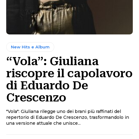
New Hits e Album
“Vola”: Giuliana
riscopre il capolavoro
di Eduardo De
Crescenzo
"Vola": Giuliana rilegge uno dei brani più raffinati del
repertorio di Eduardo De Crescenzo, trasformandolo in
una versione attuale che unisce...