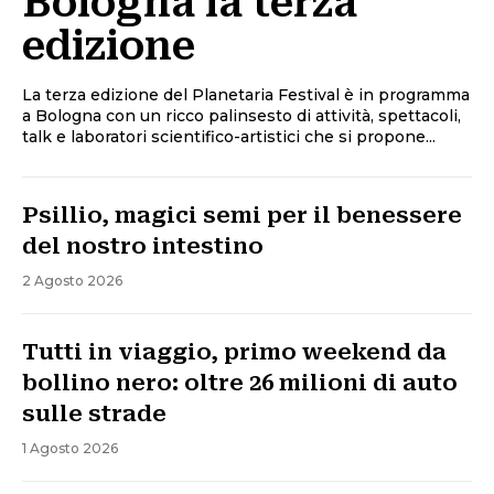
Bologna la terza
edizione
La terza edizione del Planetaria Festival è in programma
a Bologna con un ricco palinsesto di attività, spettacoli,
talk e laboratori scientifico-artistici che si propone...
Psillio, magici semi per il benessere
del nostro intestino
2 Agosto 2026
Tutti in viaggio, primo weekend da
bollino nero: oltre 26 milioni di auto
sulle strade
1 Agosto 2026