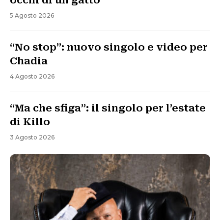
occhi di un gatto
5 Agosto 2026
“No stop”: nuovo singolo e video per
Chadia
4 Agosto 2026
“Ma che sfiga”: il singolo per l’estate
di Killo
3 Agosto 2026