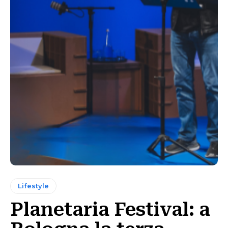
Lifestyle
Planetaria Festival: a