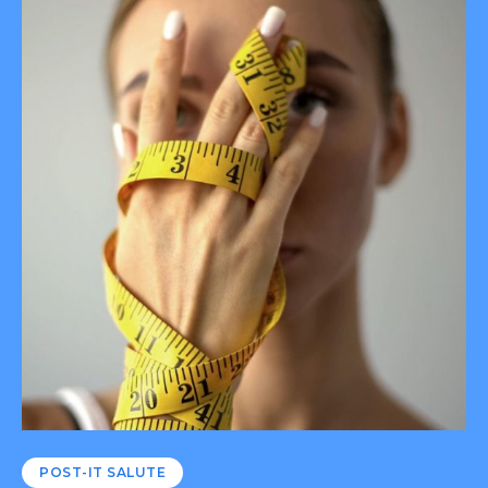
POST-IT SALUTE