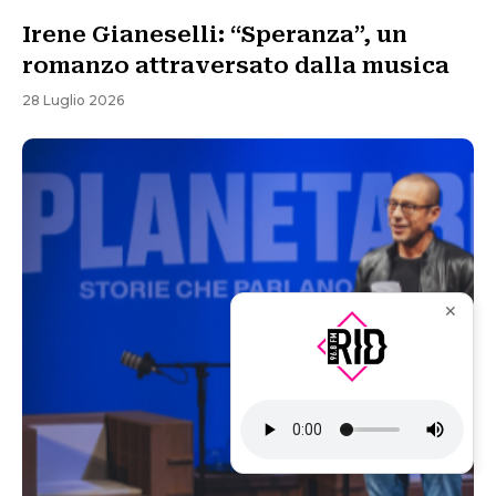
Irene Gianeselli: “Speranza”, un
romanzo attraversato dalla musica
28 Luglio 2026
✕