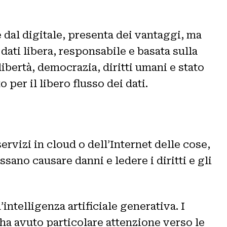
e dal digitale, presenta dei vantaggi, ma
dati libera, responsabile e basata sulla
bertà, democrazia, diritti umani e stato
per il libero flusso dei dati.
servizi in cloud o dell’Internet delle cose,
ano causare danni e ledere i diritti e gli
’intelligenza artificiale generativa. I
ha avuto particolare attenzione verso le