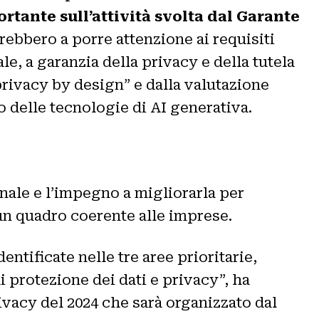
rtante sull’attività svolta dal Garante
rebbero a porre attenzione ai requisiti
ale, a garanzia della privacy e della tutela
 “privacy by design” e dalla valutazione
 delle tecnologie di AI generativa.
nale e l’impegno a migliorarla per
 un quadro coerente alle imprese.
ntificate nelle tre aree prioritarie,
i protezione dei dati e privacy”, ha
vacy del 2024 che sarà organizzato dal