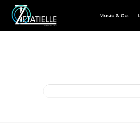
Music & Co.