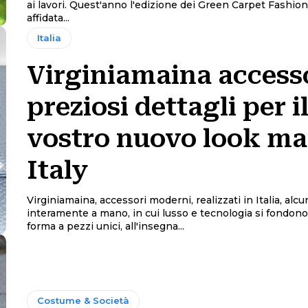
ai lavori. Quest'anno l'edizione dei Green Carpet Fashio
affidata...
Italia
Virginiamaina accesso
preziosi dettagli per i
vostro nuovo look ma
Italy
Virginiamaina, accessori moderni, realizzati in Italia, alcu
interamente a mano, in cui lusso e tecnologia si fondono
forma a pezzi unici, all'insegna...
Costume & Società