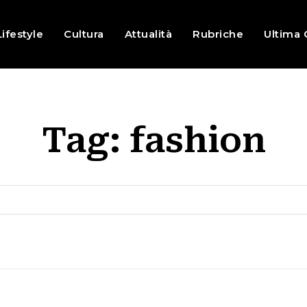
Lifestyle
Cultura
Attualità
Rubriche
Ultima 
Tag:
fashion