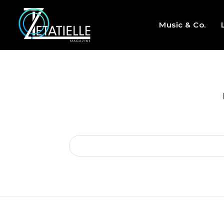
Music & Co.