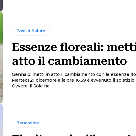
Post-it Salute
Essenze floreali: metti
atto il cambiamento
Gennaio: metti in atto il cambiamento con le essenze flo
Martedì 21 dicembre alle ore 16,59 è avvenuto il solstizio
Ovvero, il Sole ha...
Benessere