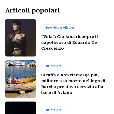
Articoli popolari
New Hits e Album
“Vola”: Giuliana riscopre il
capolavoro di Eduardo De
Crescenzo
Ultima ora
Si tuffa e non riemerge più,
militare Usa morto nel lago di
Barcis: prestava servizio alla
base di Aviano
Ultima ora