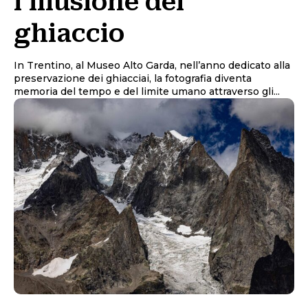
l’illusione del
ghiaccio
In Trentino, al Museo Alto Garda, nell’anno dedicato alla
preservazione dei ghiacciai, la fotografia diventa
memoria del tempo e del limite umano attraverso gli...