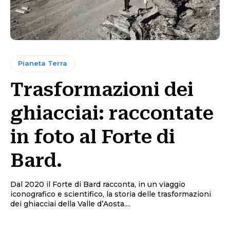
Pianeta Terra
Trasformazioni dei
ghiacciai: raccontate
in foto al Forte di
Bard.
Dal 2020 il Forte di Bard racconta, in un viaggio
iconografico e scientifico, la storia delle trasformazioni
dei ghiacciai della Valle d’Aosta....