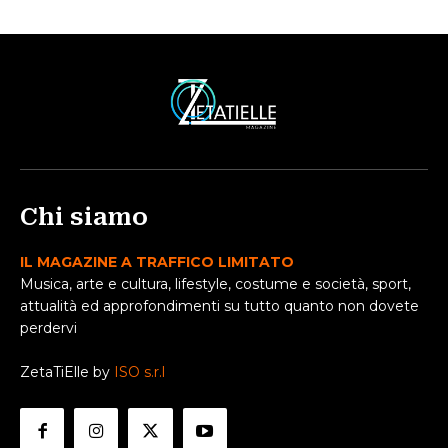
Chi siamo
IL MAGAZINE A TRAFFICO LIMITATO
Musica, arte e cultura, lifestyle, costume e società, sport,
attualità ed approfondimenti su tutto quanto non dovete
perdervi
ZetaTiElle by
ISO s.r.l