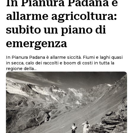
In Pianura Padana è
allarme agricoltura:
subito un piano di
emergenza
In Pianura Padana è allarme siccità. Fiumi e laghi quasi
in secca, calo dei raccolti e boom di costi in tutta la
regione della...