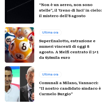
“Non è un aereo, non sono
stelle”, il ‘treno di luci’ in cielo:
il mistero dell’8 agosto
Ultima ora
SuperEnalotto, estrazione e
numeri vincenti di oggi 8
agosto. A Melfi centrato il 5+1
da 650mila euro
Ultima ora
Comunali a Milano, Vannacci:
“Il nostro candidato sindaco è
Carmelo Burgio”