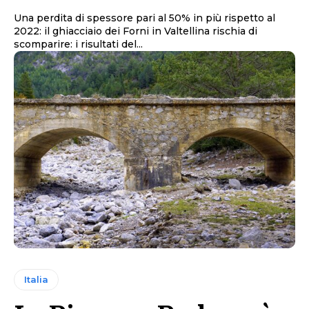
Una perdita di spessore pari al 50% in più rispetto al
2022: il ghiacciaio dei Forni in Valtellina rischia di
scomparire: i risultati del...
Italia