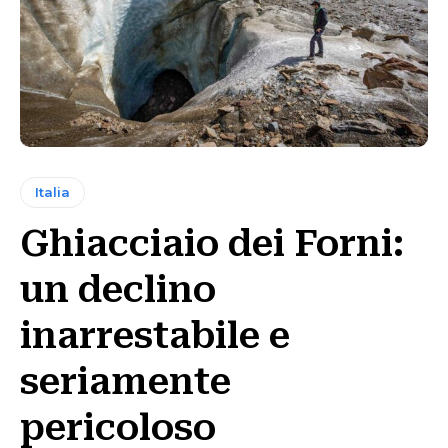
Italia
Ghiacciaio dei Forni:
un declino
inarrestabile e
seriamente
pericoloso