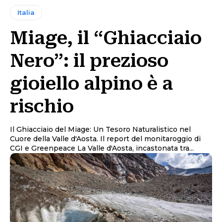
Italia
Miage, il “Ghiacciaio
Nero”: il prezioso
gioiello alpino è a
rischio
Il Ghiacciaio del Miage: Un Tesoro Naturalistico nel
Cuore della Valle d'Aosta. Il report del monitaroggio di
CGI e Greenpeace La Valle d'Aosta, incastonata tra...