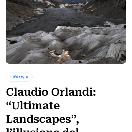
Lifestyle
Claudio Orlandi:
“Ultimate
Landscapes”,