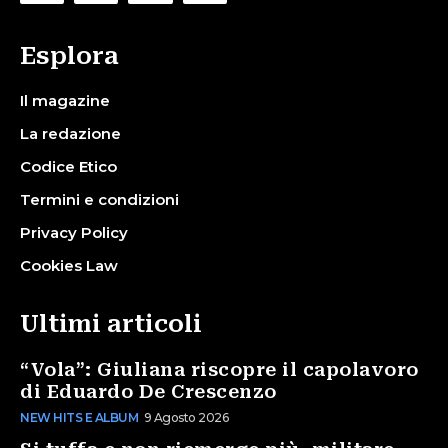
Esplora
Il magazine
La redazione
Codice Etico
Termini e condizioni
Privacy Policy
Cookies Law
Ultimi articoli
“Vola”: Giuliana riscopre il capolavoro
di Eduardo De Crescenzo
NEW HITS E ALBUM
9 Agosto 2026